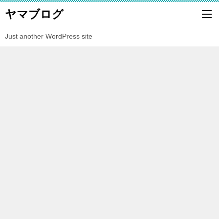
ヤマブログ
Just another WordPress site