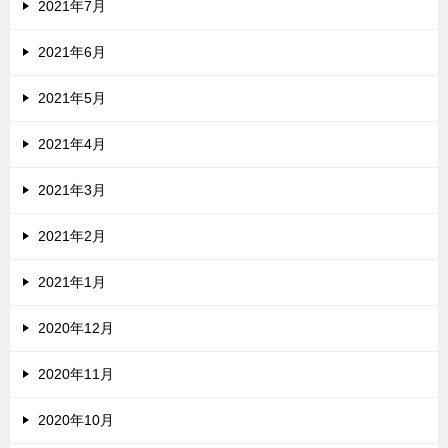
2021年7月
2021年6月
2021年5月
2021年4月
2021年3月
2021年2月
2021年1月
2020年12月
2020年11月
2020年10月