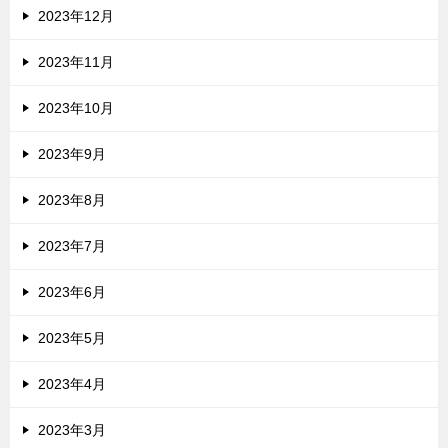
2023年12月
2023年11月
2023年10月
2023年9月
2023年8月
2023年7月
2023年6月
2023年5月
2023年4月
2023年3月