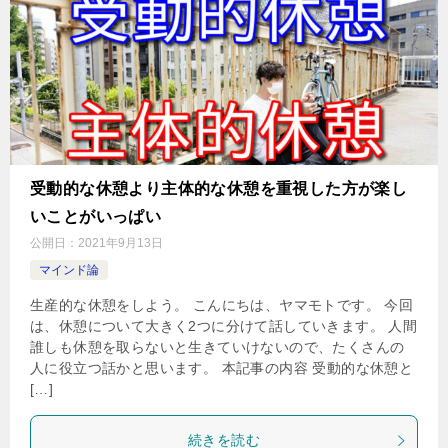
受動的な休憩より主体的な休憩を重視した方が楽し
いことがいっぱい
公開日：
2021年9月13日
マインド論
生産的な休憩をしよう。 こんにちは、ヤマモトです。 今回
は、休憩について大きく2つに分けて話していきます。 人間
誰しも休憩を取らないと生きていけないので、たくさんの
人に役立つ話かと思います。 本記事の内容 受動的な休憩と
[…]
続きを読む