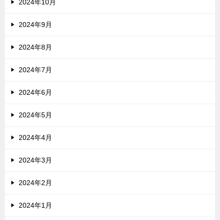
2024年10月
2024年9月
2024年8月
2024年7月
2024年6月
2024年5月
2024年4月
2024年3月
2024年2月
2024年1月