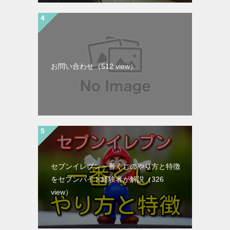
お問い合わせ
（512 view）
セブンイレブン一番くじのやり方と特徴
をセブンバイト経験者が解説
（326
view）