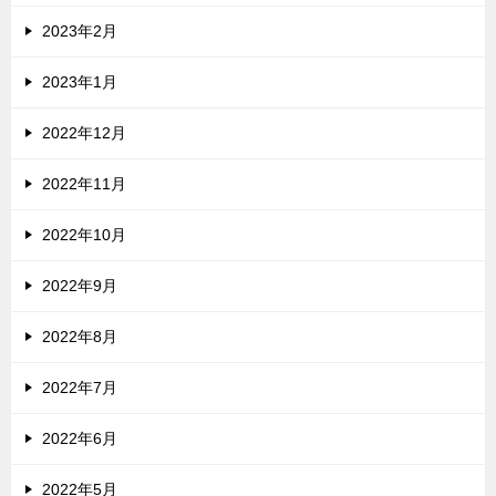
2023年2月
2023年1月
2022年12月
2022年11月
2022年10月
2022年9月
2022年8月
2022年7月
2022年6月
2022年5月