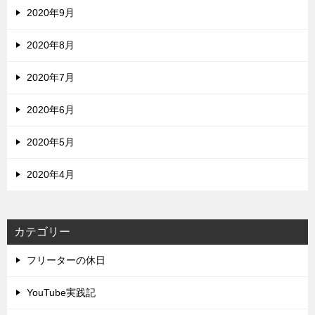
2020年9月
2020年8月
2020年7月
2020年6月
2020年5月
2020年4月
カテゴリー
フリーターの休日
YouTube実践記