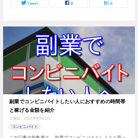
Tweet
0
0
副業でコンビニバイトしたい人におすすめの時間帯
と稼げる金額を紹介
公開日：
2021年9月21日
コンビニバイト
この記事の対象者は、 副業でコンビニバイトしようと思っ