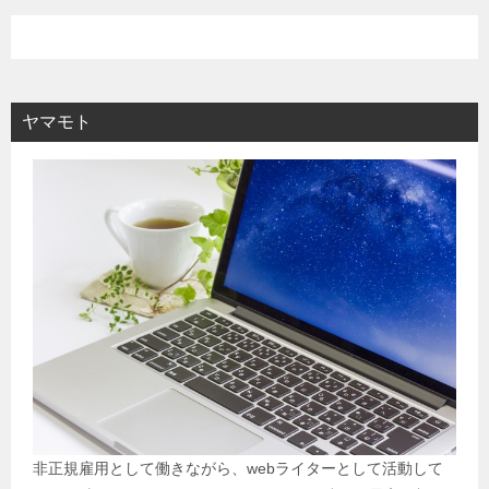
ヤマモト
非正規雇用として働きながら、webライターとして活動して