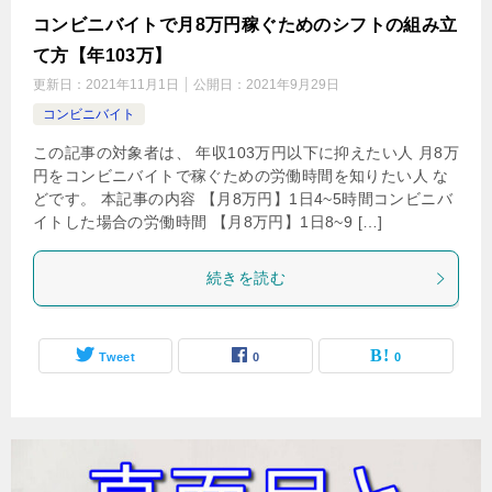
コンビニバイトで月8万円稼ぐためのシフトの組み立
て方【年103万】
更新日：
2021年11月1日
公開日：
2021年9月29日
コンビニバイト
この記事の対象者は、 年収103万円以下に抑えたい人 月8万
円をコンビニバイトで稼ぐための労働時間を知りたい人 な
どです。 本記事の内容 【月8万円】1日4~5時間コンビニバ
イトした場合の労働時間 【月8万円】1日8~9 […]
続きを読む
Tweet
0
0