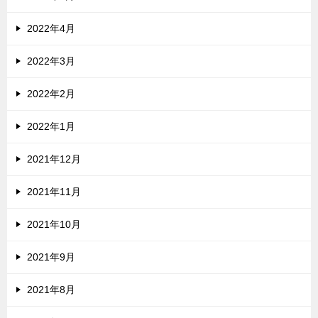
2022年4月
2022年3月
2022年2月
2022年1月
2021年12月
2021年11月
2021年10月
2021年9月
2021年8月