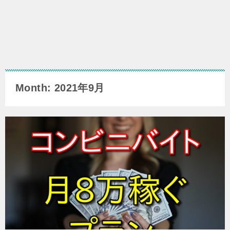
Month: 2021年9月