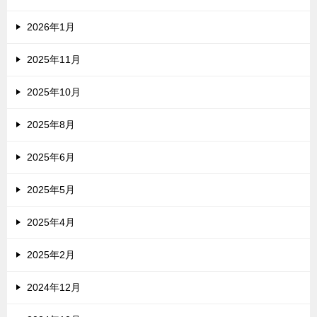
2026年1月
2025年11月
2025年10月
2025年8月
2025年6月
2025年5月
2025年4月
2025年2月
2024年12月