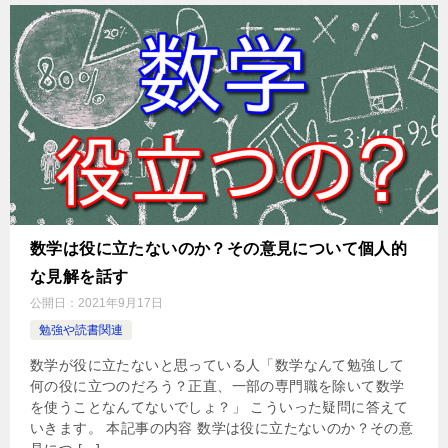
数学は役に立たないのか？その意見について個人的
な見解を話す
公開日：
2021年9月17日
勉強や読書関連
数学が役に立たないと思っている人「数学なんて勉強して
何の役に立つのだろう？正直、一部の専門職を除いて数学
を使うことなんてないでしょ？」 こういった疑問に答えて
いきます。 本記事の内容 数学は役に立たないのか？その意