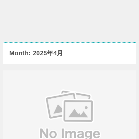
Month: 2025年4月