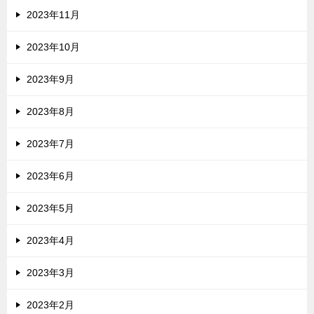
2023年11月
2023年10月
2023年9月
2023年8月
2023年7月
2023年6月
2023年5月
2023年4月
2023年3月
2023年2月