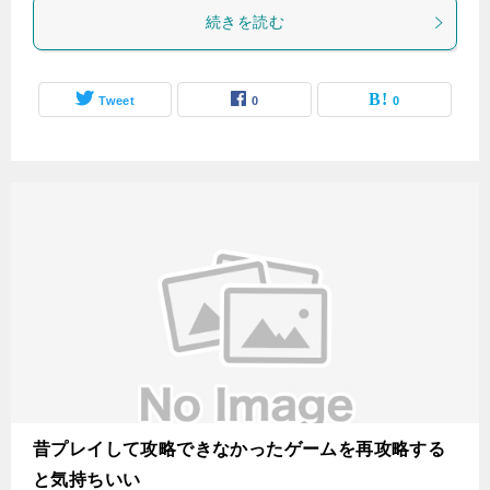
続きを読む
Tweet
0
0
昔プレイして攻略できなかったゲームを再攻略する
と気持ちいい