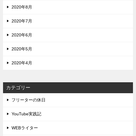
2020年8月
2020年7月
2020年6月
2020年5月
2020年4月
カテゴリー
フリーターの休日
YouTube実践記
WEBライター