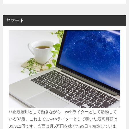
ヤマモト
非正規雇用として働きながら、webライターとして活動して
いる32歳。これまでにwebライターとして稼いだ最高月額は
39,912円です。当面は月5万円を稼ぐため日々精進していま