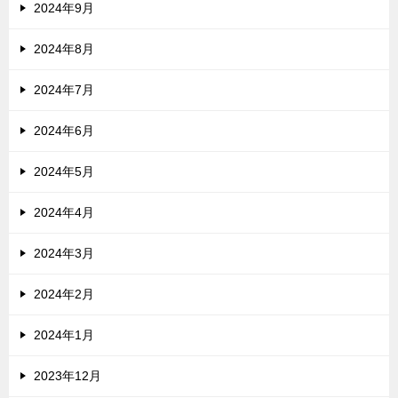
2024年9月
2024年8月
2024年7月
2024年6月
2024年5月
2024年4月
2024年3月
2024年2月
2024年1月
2023年12月