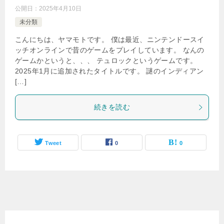
公開日：
2025年4月10日
未分類
こんにちは、ヤマモトです。 僕は最近、ニンテンドースイ
ッチオンラインで昔のゲームをプレイしています。 なんの
ゲームかというと、、、 テュロックというゲームです。
2025年1月に追加されたタイトルです。 謎のインディアン
[…]
続きを読む
Tweet
0
0