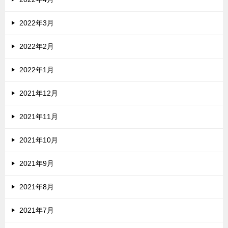
2022年3月
2022年2月
2022年1月
2021年12月
2021年11月
2021年10月
2021年9月
2021年8月
2021年7月