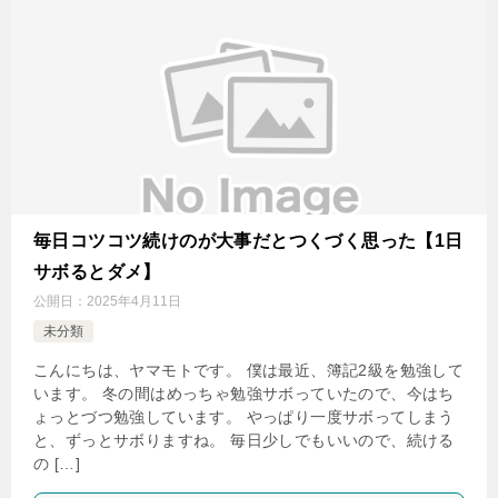
毎日コツコツ続けのが大事だとつくづく思った【1日
サボるとダメ】
公開日：
2025年4月11日
未分類
こんにちは、ヤマモトです。 僕は最近、簿記2級を勉強して
います。 冬の間はめっちゃ勉強サボっていたので、今はち
ょっとづつ勉強しています。 やっぱり一度サボってしまう
と、ずっとサボりますね。 毎日少しでもいいので、続ける
の […]