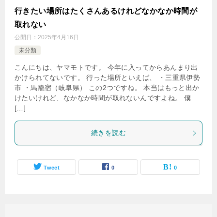
行きたい場所はたくさんあるけれどなかなか時間が
取れない
公開日：
2025年4月16日
未分類
こんにちは、ヤマモトです。 今年に入ってからあんまり出
かけられてないです。 行った場所といえば、 ・三重県伊勢
市 ・馬籠宿（岐阜県） この2つですね。 本当はもっと出か
けたいけれど、なかなか時間が取れないんですよね。 僕
[…]
続きを読む
Tweet
0
0