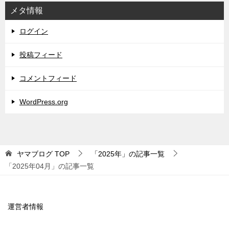
メタ情報
ログイン
投稿フィード
コメントフィード
WordPress.org
ヤマブログ
TOP
「2025年」の記事一覧
「2025年04月」の記事一覧
運営者情報