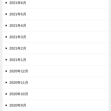
2021年6月
2021年5月
2021年4月
2021年3月
2021年2月
2021年1月
2020年12月
2020年11月
2020年10月
2020年9月