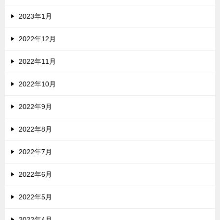
2023年1月
2022年12月
2022年11月
2022年10月
2022年9月
2022年8月
2022年7月
2022年6月
2022年5月
2022年4月