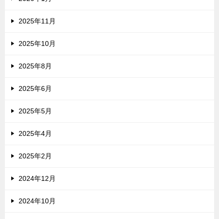
2025年11月
2025年10月
2025年8月
2025年6月
2025年5月
2025年4月
2025年2月
2024年12月
2024年10月