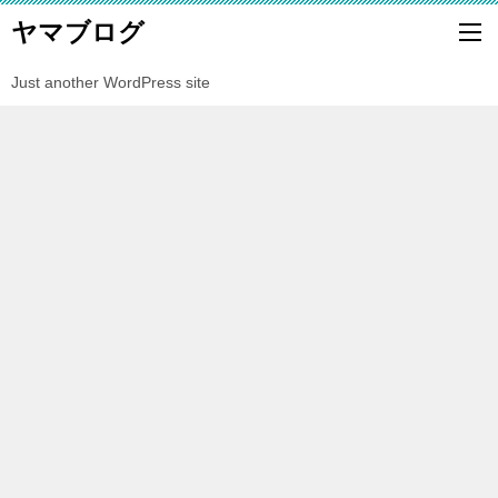
ヤマブログ
Just another WordPress site