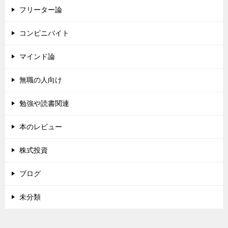
フリーター論
コンビニバイト
マインド論
無職の人向け
勉強や読書関連
本のレビュー
株式投資
ブログ
未分類