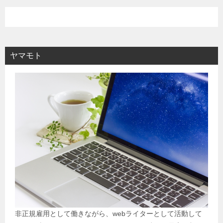
ヤマモト
非正規雇用として働きながら、webライターとして活動して