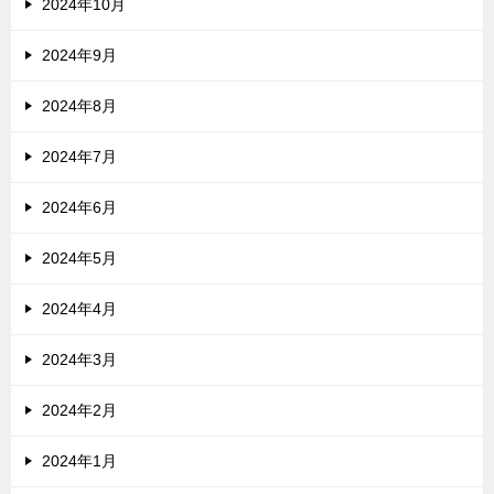
2024年10月
2024年9月
2024年8月
2024年7月
2024年6月
2024年5月
2024年4月
2024年3月
2024年2月
2024年1月