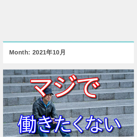
Month: 2021年10月