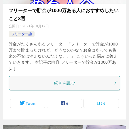
フリーターで貯金が1000万ある人におすすめしたい
こと3選
公開日：
2021年10月17日
フリーター論
貯金がたくさんあるフリーター「フリーターで貯金が1000
万まで貯まったけれど、どうなのかな？お金はあっても将
来の不安は消えないんだよな。。」 こういった悩みに答え
ていきます。 本記事の内容 フリーターで貯金が1000万あ
[…]
続きを読む
Tweet
0
0