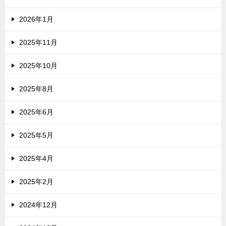
2026年1月
2025年11月
2025年10月
2025年8月
2025年6月
2025年5月
2025年4月
2025年2月
2024年12月