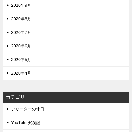
2020年9月
2020年8月
2020年7月
2020年6月
2020年5月
2020年4月
カテゴリー
フリーターの休日
YouTube実践記