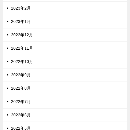
2023年2月
2023年1月
2022年12月
2022年11月
2022年10月
2022年9月
2022年8月
2022年7月
2022年6月
2022年5月