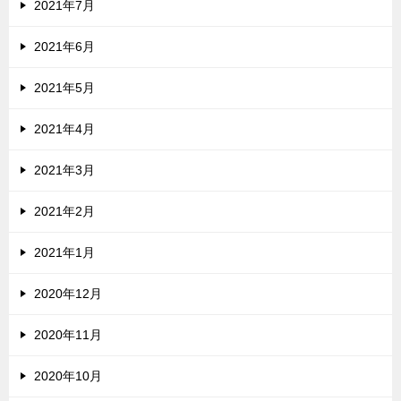
2021年7月
2021年6月
2021年5月
2021年4月
2021年3月
2021年2月
2021年1月
2020年12月
2020年11月
2020年10月