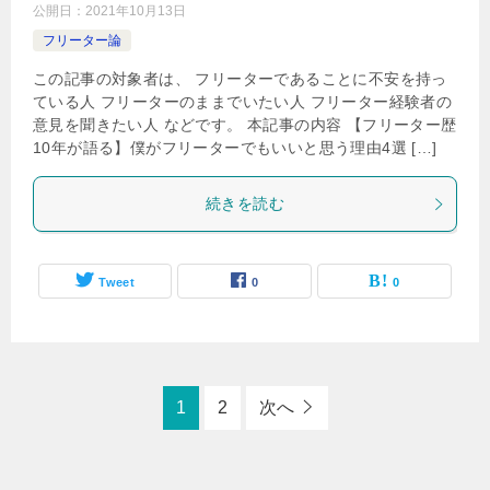
公開日：
2021年10月13日
フリーター論
この記事の対象者は、 フリーターであることに不安を持っ
ている人 フリーターのままでいたい人 フリーター経験者の
意見を聞きたい人 などです。 本記事の内容 【フリーター歴
10年が語る】僕がフリーターでもいいと思う理由4選 […]
続きを読む
Tweet
0
0
1
2
次へ