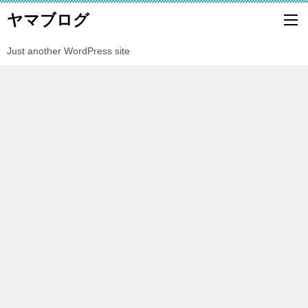
ヤマブログ
Just another WordPress site