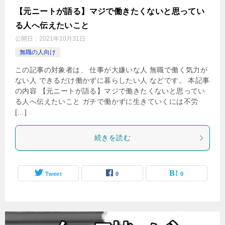
【元ニートが語る】マジで働きたくないと思ってい
る人へ伝えたいこと
公開日：
2021年10月31日
無職の人向け
この記事の対象者は、 仕事が大嫌いな人 無職で働く気力が
ない人 できるだけ働かずに暮らしたい人 などです。 本記事
の内容 【元ニートが語る】マジで働きたくないと思ってい
る人へ伝えたいこと ガチで働かずに生きていくには不労
[…]
続きを読む
Tweet
0
0