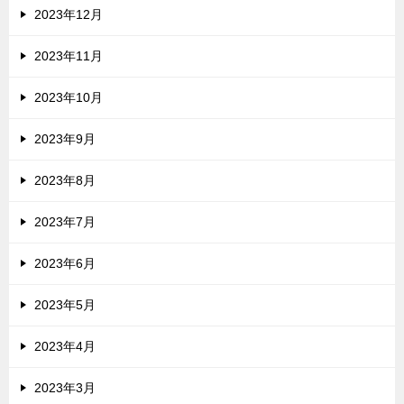
2023年12月
2023年11月
2023年10月
2023年9月
2023年8月
2023年7月
2023年6月
2023年5月
2023年4月
2023年3月