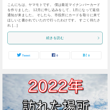
こんにちは、ヤマモトです。 僕は最近マイナンバーカード
を作りました。 12月に申し込みをして、1月になって返信
通知が来ました。 そしたら、市役所にカードを取りに来て
ほしいと書かれていたので行ったわけです。 すごく待たさ
れ […]
続きを読む
Tweet
0
0