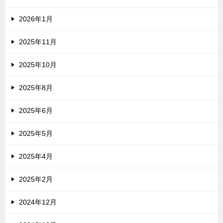
2026年1月
2025年11月
2025年10月
2025年8月
2025年6月
2025年5月
2025年4月
2025年2月
2024年12月