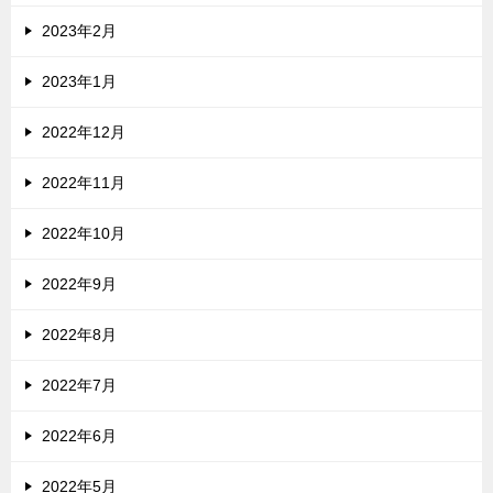
2023年2月
2023年1月
2022年12月
2022年11月
2022年10月
2022年9月
2022年8月
2022年7月
2022年6月
2022年5月