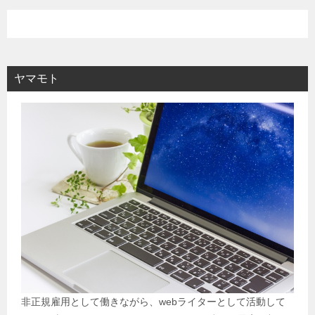
ヤマモト
非正規雇用として働きながら、webライターとして活動して