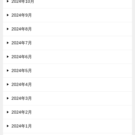
2024年10月
2024年9月
2024年8月
2024年7月
2024年6月
2024年5月
2024年4月
2024年3月
2024年2月
2024年1月