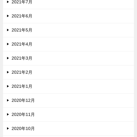
2021年7月
2021年6月
2021年5月
2021年4月
2021年3月
2021年2月
2021年1月
2020年12月
2020年11月
2020年10月