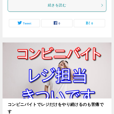
続きを読む
Tweet
0
0
コンビニバイトでレジだけをやり続けるのも苦痛で
す