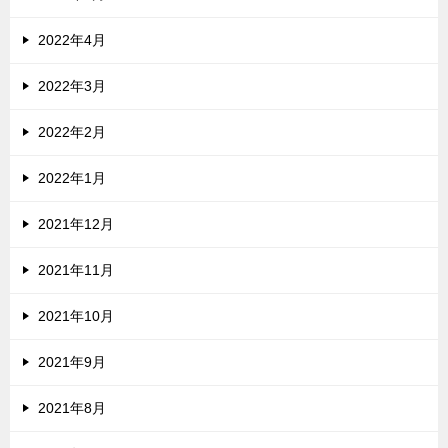
2022年4月
2022年3月
2022年2月
2022年1月
2021年12月
2021年11月
2021年10月
2021年9月
2021年8月