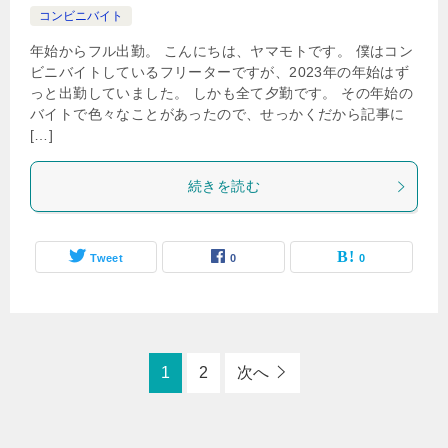
コンビニバイト
年始からフル出勤。 こんにちは、ヤマモトです。 僕はコン
ビニバイトしているフリーターですが、2023年の年始はず
っと出勤していました。 しかも全て夕勤です。 その年始の
バイトで色々なことがあったので、せっかくだから記事に
[…]
続きを読む
Tweet
0
0
1
2
次へ