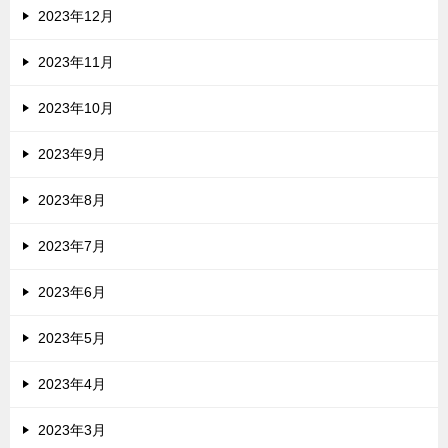
2023年12月
2023年11月
2023年10月
2023年9月
2023年8月
2023年7月
2023年6月
2023年5月
2023年4月
2023年3月