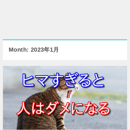
Month: 2023年1月