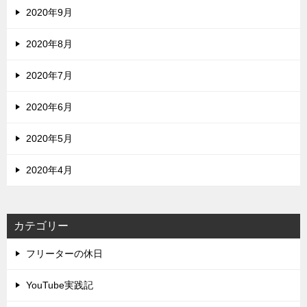
2020年9月
2020年8月
2020年7月
2020年6月
2020年5月
2020年4月
カテゴリー
フリーターの休日
YouTube実践記