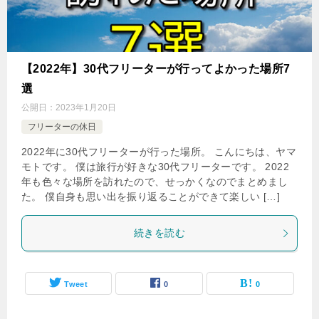
【2022年】30代フリーターが行ってよかった場所7
選
公開日：
2023年1月20日
フリーターの休日
2022年に30代フリーターが行った場所。 こんにちは、ヤマ
モトです。 僕は旅行が好きな30代フリーターです。 2022
年も色々な場所を訪れたので、せっかくなのでまとめまし
た。 僕自身も思い出を振り返ることができて楽しい […]
続きを読む
Tweet
0
0