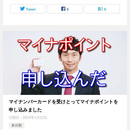
Tweet
0
0
マイナンバーカードを受けとってマイナポイントを
申し込みました
公開日：
2023年1月22日
未分類