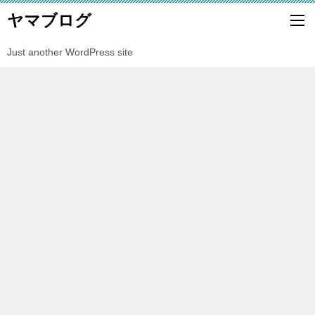
ヤマブログ
Just another WordPress site