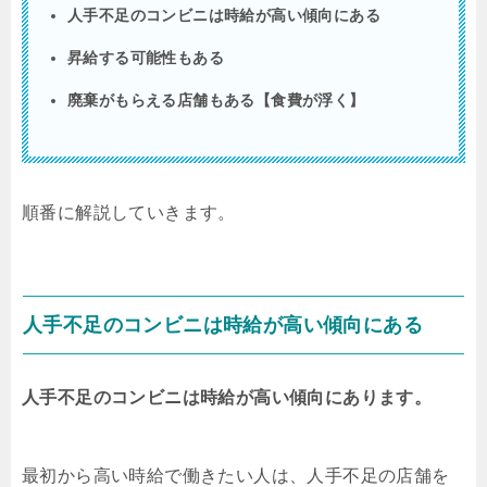
人手不足のコンビニは時給が高い傾向にある
昇給する可能性もある
廃棄がもらえる店舗もある【食費が浮く】
順番に解説していきます。
人手不足のコンビニは時給が高い傾向にある
人手不足のコンビニは時給が高い傾向にあります。
最初から高い時給で働きたい人は、人手不足の店舗を