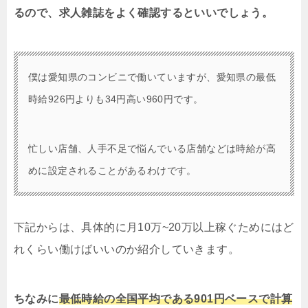
るので、求人雑誌をよく確認するといいでしょう。
僕は愛知県のコンビニで働いていますが、愛知県の最低
時給926円よりも34円高い960円です。
忙しい店舗、人手不足で悩んでいる店舗などは時給が高
めに設定されることがあるわけです。
下記からは、具体的に月10万~20万以上稼ぐためにはど
れくらい働けばいいのか紹介していきます。
ちなみに
最低時給の全国平均である901円ベースで計算