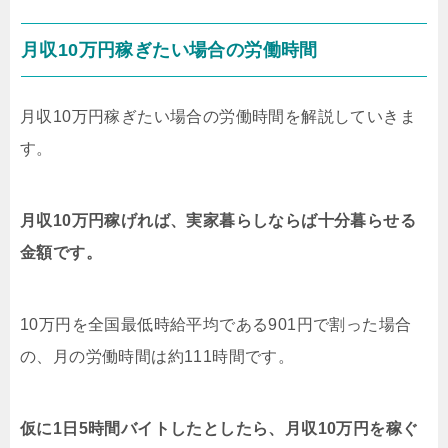
月収10万円稼ぎたい場合の労働時間
月収10万円稼ぎたい場合の労働時間を解説していきま
す。
月収10万円稼げれば、実家暮らしならば十分暮らせる
金額です。
10万円を全国最低時給平均である901円で割った場合
の、月の労働時間は約111時間です。
仮に1日5時間バイトしたとしたら、月収10万円を稼ぐ