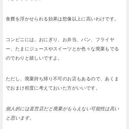
食費を浮かせられる効果は想像以上に高いわけです。
コンビニには、おにぎり、お弁当、パン、フライヤ
ー、たまにジュースやスイーツとか色々な廃棄もでる
のでわりと嬉しいですよ。
ただし、廃棄持ち帰り不可のお店もあるので、あくま
でおまけ程度に考えておいた方がいいです。
個人的には直営店だと廃棄がもらえない可能性は高い
と思います。