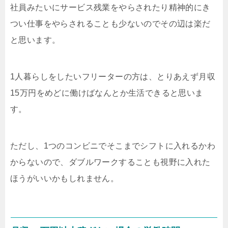
社員みたいにサービス残業をやらされたり精神的にき
つい仕事をやらされることも少ないのでその辺は楽だ
と思います。
1人暮らしをしたいフリーターの方は、とりあえず月収
15万円をめどに働けばなんとか生活できると思いま
す。
ただし、1つのコンビニでそこまでシフトに入れるかわ
からないので、ダブルワークすることも視野に入れた
ほうがいいかもしれません。