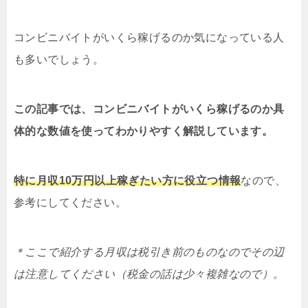
コンビニバイトがいくら稼げるのか気になっている人
も多いでしょう。
この記事では、コンビニバイトがいくら稼げるのか具
体的な数値を使ってわかりやすく解説しています。
特に月収10万円以上稼ぎたい方に役立つ情報
なので、
参考にしてください。
＊ここで紹介する月収は税引き前のものなのでその辺
は注意してください（税金の話は少々複雑なので）。