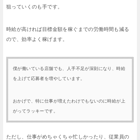
狙っていくのも手です。
時給が高ければ目標金額を稼ぐまでの労働時間も減る
ので、効率よく稼げます。
僕が働いている店舗でも、人手不足が深刻になり、時給
を上げて応募者を増やしています。
おかげで、特に仕事が増えたわけでもないのに時給が上
がってラッキーです。
ただし、仕事がめちゃくちゃ忙しかったり、従業員の