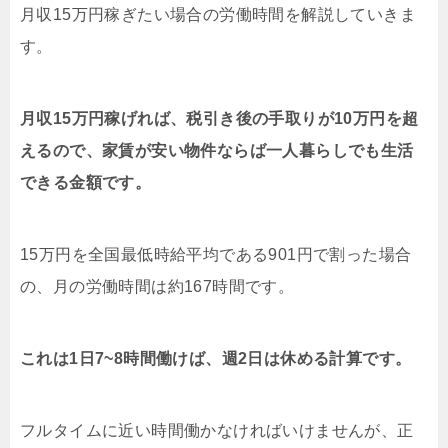
月収15万円稼ぎたい場合の労働時間を解説していきま
す。
月収15万円稼げれば、税引き後の手取りが10万円を超
えるので、家賃が安い物件ならば一人暮らしでも生活
できる金額です。
15万円を全国最低時給平均である901円で割った場合
の、月の労働時間は約167時間です。
これは1日7~8時間働けば、週2日は休める計算です。
フルタイムに近い時間働かなければいけませんが、正