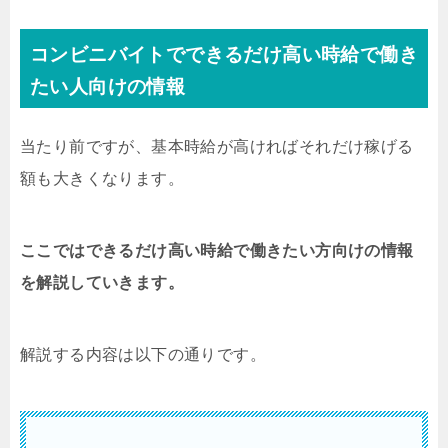
コンビニバイトでできるだけ高い時給で働き
たい人向けの情報
当たり前ですが、基本時給が高ければそれだけ稼げる
額も大きくなります。
ここではできるだけ高い時給で働きたい方向けの情報
を解説していきます。
解説する内容は以下の通りです。