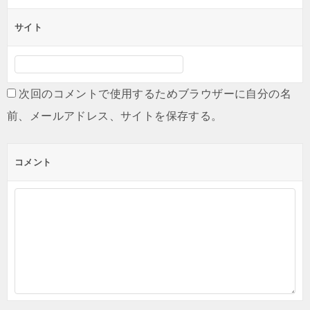
サイト
次回のコメントで使用するためブラウザーに自分の名
前、メールアドレス、サイトを保存する。
コメント