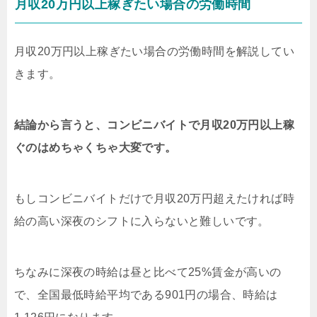
月収20万円以上稼ぎたい場合の労働時間
月収20万円以上稼ぎたい場合の労働時間を解説してい
きます。
結論から言うと、コンビニバイトで月収20万円以上稼
ぐのはめちゃくちゃ大変です。
もしコンビニバイトだけで月収20万円超えたければ時
給の高い深夜のシフトに入らないと難しいです。
ちなみに深夜の時給は昼と比べて25%賃金が高いの
で、全国最低時給平均である901円の場合、時給は