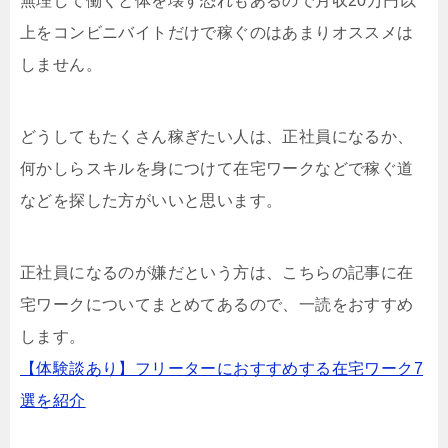
無理して働くと体を壊す恐れもあるので月収20万円以
上をコンビニバイトだけで稼ぐのはあまりオススメは
しません。
どうしてもたくさん稼ぎたい人は、正社員になるか、
何かしらスキルを身につけて在宅ワークなどで稼ぐ道
などを探した方がいいと思います。
正社員になるのが嫌だという方は、こちらの記事に在
宅ワークについてまとめてあるので、一読をおすすめ
します。
【体験談あり】フリーターにおすすめする在宅ワーク7
選を紹介