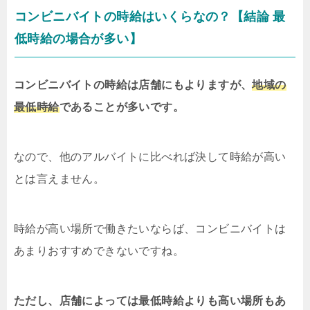
コンビニバイトの時給はいくらなの？【結論 最
低時給の場合が多い】
コンビニバイトの時給は店舗にもよりますが、
地域の
最低時給
であることが多いです。
なので、他のアルバイトに比べれば決して時給が高い
とは言えません。
時給が高い場所で働きたいならば、コンビニバイトは
あまりおすすめできないですね。
ただし、店舗によっては最低時給よりも高い場所もあ