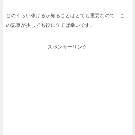
どのくらい稼げるか知ることはとても重要なので、こ
の記事が少しでも役に立てば幸いです。
スポンサーリンク