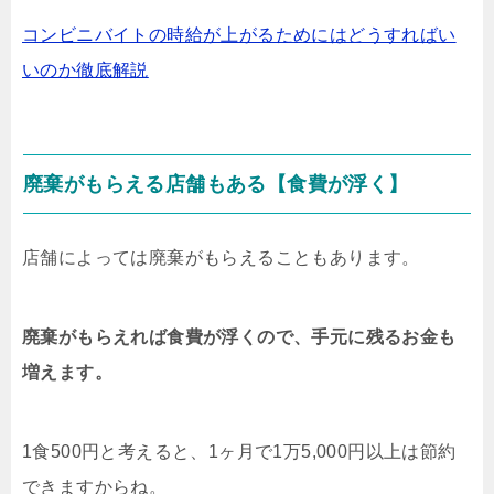
コンビニバイトの時給が上がるためにはどうすればい
いのか徹底解説
廃棄がもらえる店舗もある【食費が浮く】
店舗によっては廃棄がもらえることもあります。
廃棄がもらえれば食費が浮くので、手元に残るお金も
増えます。
1食500円と考えると、1ヶ月で1万5,000円以上は節約
できますからね。