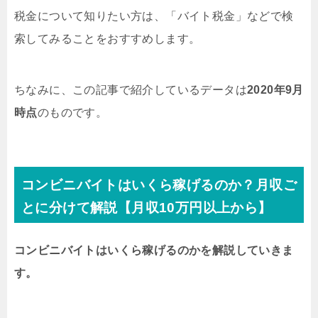
税金について知りたい方は、「バイト税金」などで検
索してみることをおすすめします。
ちなみに、この記事で紹介しているデータは
2020年9月
時点
のものです。
コンビニバイトはいくら稼げるのか？月収ご
とに分けて解説【月収10万円以上から】
コンビニバイトはいくら稼げるのかを解説していきま
す。