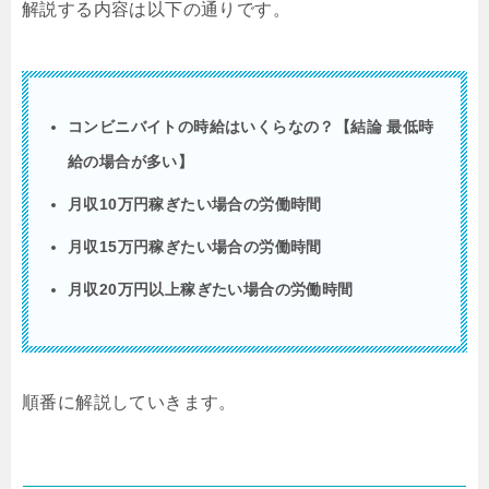
解説する内容は以下の通りです。
コンビニバイトの時給はいくらなの？【結論 最低時
給の場合が多い】
月収10万円稼ぎたい場合の労働時間
月収15万円稼ぎたい場合の労働時間
月収20万円以上稼ぎたい場合の労働時間
順番に解説していきます。