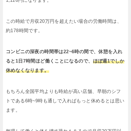
1,126円になります。
この時給で月収20万円を超えたい場合の労働時間は、
約178時間です。
コンビニの深夜の時間帯は22~6時の間で、休憩を入れ
ると1日7時間ほど働くことになるので、
ほぼ週1でしか
休めなくなります。
もちろん全国平均よりも時給が高い店舗、早朝のシフ
トである6時~9時も通しで入ればもっと休めるとは思い
ます。