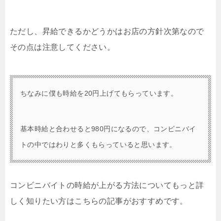
ただし、昇給できるかどうかはお店の方針次第なので
その点は注意してください。
ちなみに僕も時給を20円上げてもらっています。
基本時給と合わせると980円になるので、コンビニバイ
トの中ではわりと多くもらっていると思います。
コンビニバイトの時給が上がる方法についてもっと詳
しく知りたい方はこちらの記事がおすすめです。