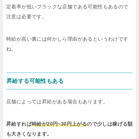
定着率が低いブラックな店舗である可能性もあるので
注意は必要です。
時給が高い裏には何かしら理由があるというわけです
ね。
昇給する可能性もある
店舗によっては昇給がある場合もあります。
昇給すれば
時給が20円~30円上がる
ので少しは稼げる額
も大きくなります。