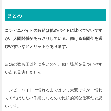
まとめ
コンビニバイトの時給は他のバイトに比べて安いです
が、人間関係があっさりしている、働ける時間帯を選
びやすいなどメリットもあります。
店舗の数も圧倒的に多いので、働く場所を見つけやす
い点も見逃せません。
コンビニバイトは慣れるまでは少し大変ですが、慣れ
てくればただの作業になるので比較的楽な仕事だと思
います。