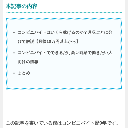
本記事の内容
コンビニバイトはいくら稼げるのか？月収ごとに分
けて解説【月収10万円以上から】
コンビニバイトでできるだけ高い時給で働きたい人
向けの情報
まとめ
この記事を書いている僕はコンビニバイト歴9年です。