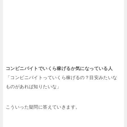
コンビニバイトでいくら稼げるか気になっている人
「コンビニバイトっていくら稼げるの？目安みたいな
ものがあれば知りたいな」
こういった疑問に答えていきます。