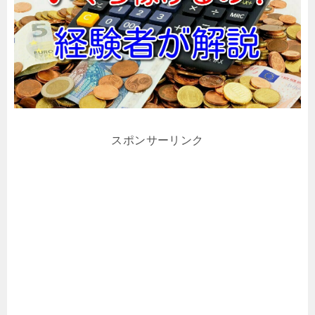
スポンサーリンク