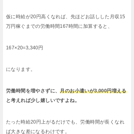
仮に時給が20円高くなれば、先ほどお話しした月収15
万円稼ぐまでの労働時間167時間に加算すると、
167×20=3,340円
になります。
労働時間を増やさずに、
月のお小遣いが3,000円増える
と考えれば少し嬉しいですよね。
たった時給20円上がるだけでも、労働時間が長くなれ
ば大きな差になるわけです。