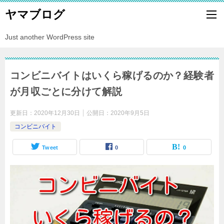
ヤマブログ
Just another WordPress site
コンビニバイトはいくら稼げるのか？経験者
が月収ごとに分けて解説
更新日：
2020年12月30日
公開日：
2020年9月5日
コンビニバイト
Tweet
0
0