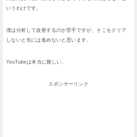
いうわけです。
僕は分析して改善するのが苦手ですが、そこをクリア
しないと先には進めないと思います。
YouTubeは本当に難しい。
スポンサーリンク