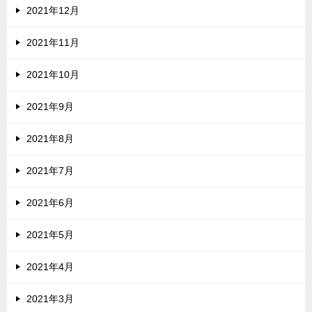
2021年12月
2021年11月
2021年10月
2021年9月
2021年8月
2021年7月
2021年6月
2021年5月
2021年4月
2021年3月