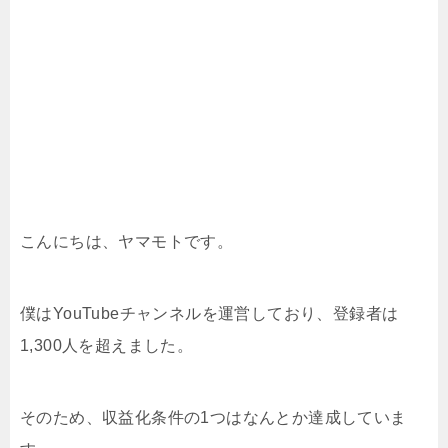
こんにちは、ヤマモトです。
僕はYouTubeチャンネルを運営しており、登録者は
1,300人を超えました。
そのため、収益化条件の1つはなんとか達成していま