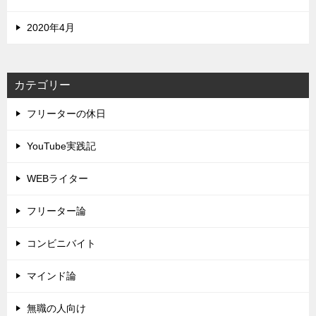
2020年4月
カテゴリー
フリーターの休日
YouTube実践記
WEBライター
フリーター論
コンビニバイト
マインド論
無職の人向け