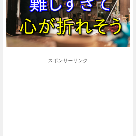
スポンサーリンク