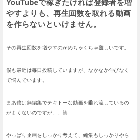
YouTubeで稼ぎたければ登録者を増
やすよりも、再生回数を取れる動画
を作らないといけません。
その再生回数を増やすのがめちゃくちゃ難しいです。
僕も最近は毎日投稿していますが、なかなか伸びなく
て悩んでいます。
まあ僕は無編集でテキトーな動画を垂れ流しているの
がよくないのですが。。笑
やっぱり企画をしっかり考えて、編集もしっかりやら