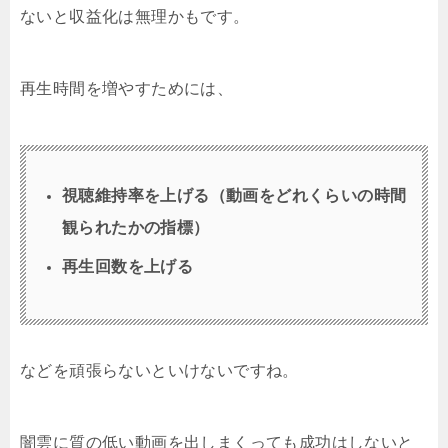
ないと収益化は無理かもです。
再生時間を増やすためには、
視聴維持率を上げる（動画をどれくらいの時間
観られたかの指標）
再生回数を上げる
などを頑張らないといけないですね。
闇雲に質の低い動画を出しまくっても成功はしないと