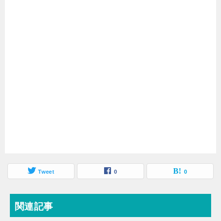
Tweet
0
0
関連記事