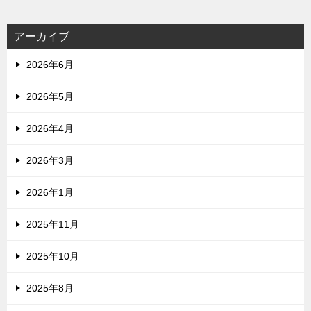
アーカイブ
2026年6月
2026年5月
2026年4月
2026年3月
2026年1月
2025年11月
2025年10月
2025年8月