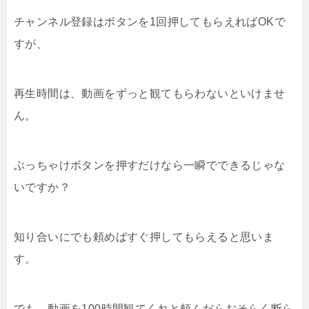
チャンネル登録はボタンを1回押してもらえればOKで
すが、
再生時間は、動画をずっと観てもらわないといけませ
ん。
ぶっちゃけボタンを押すだけなら一瞬でできるじゃな
いですか？
知り合いにでも頼めばすぐ押してもらえると思いま
す。
でも、動画を100時間観てくれと頼んだらおそらく断ら