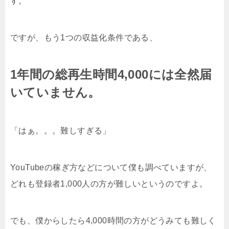
す。
ですが、もう1つの収益化条件である、
1年間の総再生時間4,000には全然届
いていません。
「はぁ。。。難しすぎる」
YouTubeの稼ぎ方などについて僕も調べていますが、
どれも登録者1,000人の方が難しいというのですよ。
でも、僕からしたら4,000時間の方がどうみても難しく