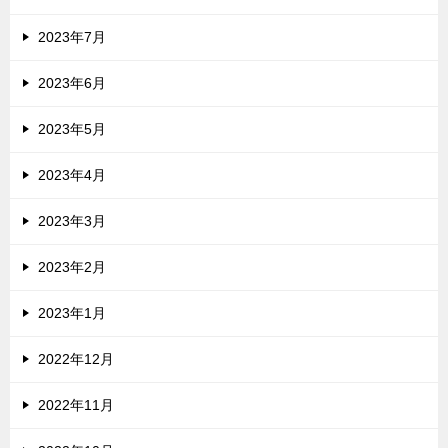
2023年7月
2023年6月
2023年5月
2023年4月
2023年3月
2023年2月
2023年1月
2022年12月
2022年11月