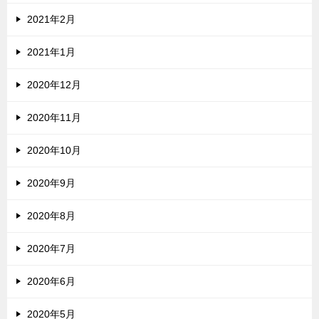
2021年2月
2021年1月
2020年12月
2020年11月
2020年10月
2020年9月
2020年8月
2020年7月
2020年6月
2020年5月