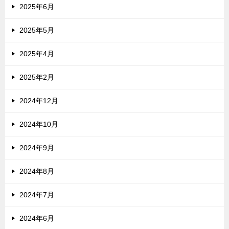
2025年6月
2025年5月
2025年4月
2025年2月
2024年12月
2024年10月
2024年9月
2024年8月
2024年7月
2024年6月