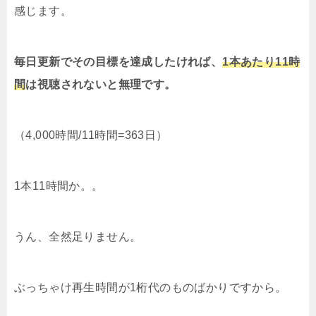
感じます。
毎日更新でその目標を達成したければ、
1本あたり11時
間
は視聴されないと無理です。
（4,000時間/11時間=363日）
1本11時間か。。
うん、全然足りません。
ぶっちゃけ再生時間が1桁代のものばかりですから。