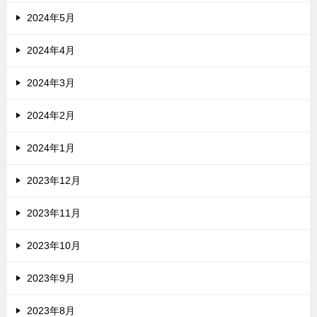
2024年5月
2024年4月
2024年3月
2024年2月
2024年1月
2023年12月
2023年11月
2023年10月
2023年9月
2023年8月