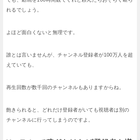
れるでしょう。
よほど面白くないと無理です。
誰とは言いませんが、チャンネル登録者が100万人を超
えていても、
再生回数が数千回のチャンネルもありますからね。
飽きられると、どれだけ登録者がいても視聴者は別の
チャンネルに行ってしまうのですよ。