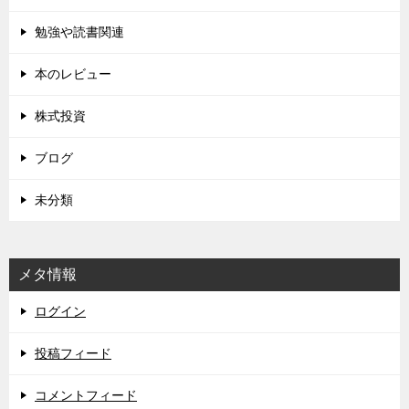
勉強や読書関連
本のレビュー
株式投資
ブログ
未分類
メタ情報
ログイン
投稿フィード
コメントフィード