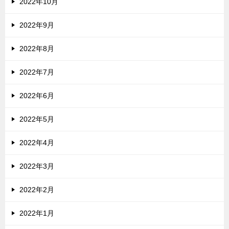
2022年10月
2022年9月
2022年8月
2022年7月
2022年6月
2022年5月
2022年4月
2022年3月
2022年2月
2022年1月