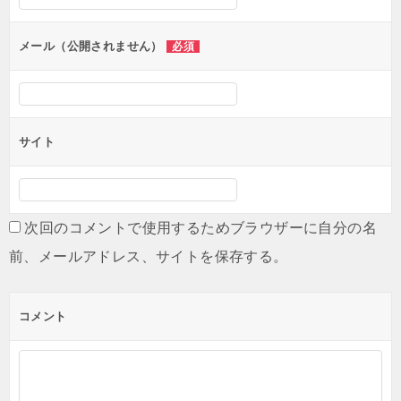
ョ
ン
メール（公開されません）
必須
サイト
次回のコメントで使用するためブラウザーに自分の名
前、メールアドレス、サイトを保存する。
コメント