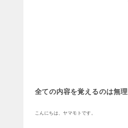
全ての内容を覚えるのは無理
こんにちは、ヤマモトです。