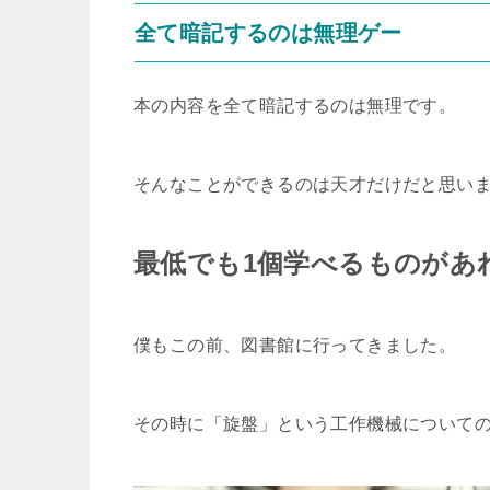
全て暗記するのは無理ゲー
本の内容を全て暗記するのは無理です。
そんなことができるのは天才だけだと思い
最低でも1個学べるものがあ
僕もこの前、図書館に行ってきました。
その時に「旋盤」という工作機械について