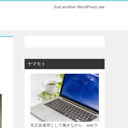
Just another WordPress site
ヤマモト
非正規雇用として働きながら、webラ