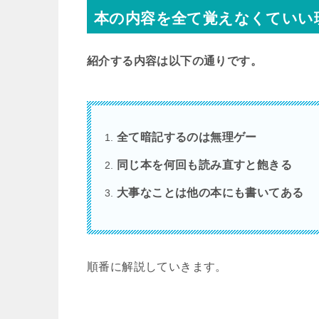
本の内容を全て覚えなくていい
紹介する内容は以下の通りです。
全て暗記するのは無理ゲー
同じ本を何回も読み直すと飽きる
大事なことは他の本にも書いてある
順番に解説していきます。