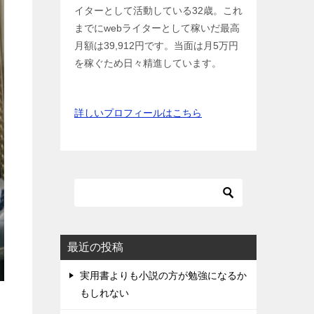
イターとして活動している32歳。これ
までにwebライターとして稼いだ最高
月額は39,912円です。当面は月5万円
を稼ぐため日々精進しています。
詳しいプロフィールはこちら
最近の投稿
実用書よりも小説の方が勉強になるか
もしれない