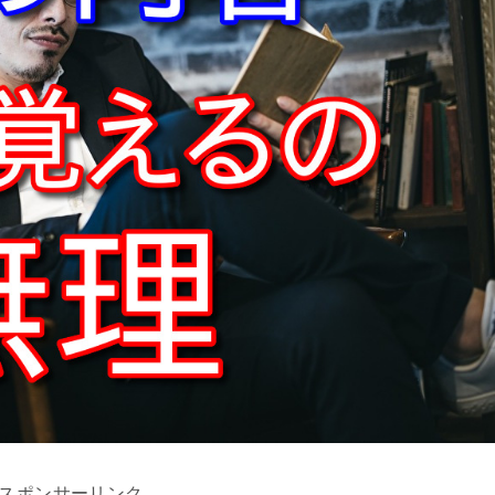
スポンサーリンク