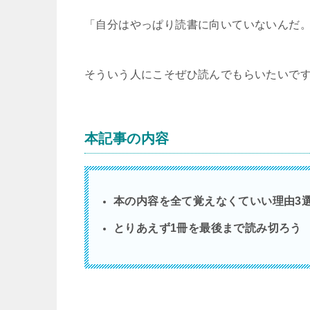
「自分はやっぱり読書に向いていないんだ
そういう人にこそぜひ読んでもらいたいで
本記事の内容
本の内容を全て覚えなくていい理由3
とりあえず1冊を最後まで読み切ろう