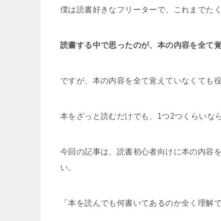
僕は読書好きなフリーターで、これまでた
読書する中で思ったのが、本の内容を全て
ですが、本の内容を全て覚えていなくても
本をざっと読むだけでも、1つ2つくらいな
今回の記事は、読書初心者向けに本の内容
い。
「本を読んでも何書いてあるのか全く理解