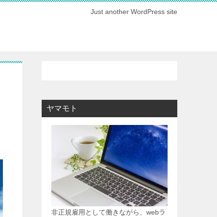
Just another WordPress site
ヤマモト
非正規雇用として働きながら、webラ