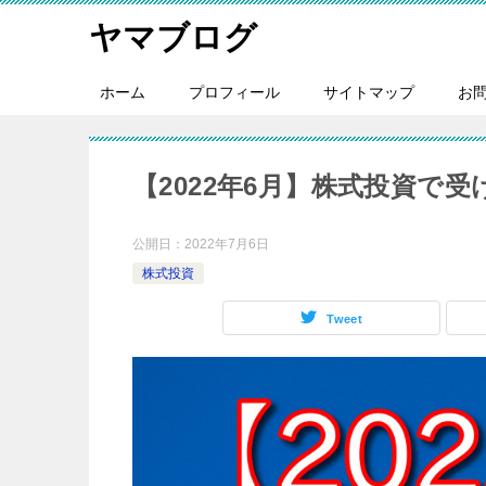
ヤマブログ
ホーム
プロフィール
サイトマップ
お
【2022年6月】株式投資で
公開日：
2022年7月6日
株式投資
Tweet