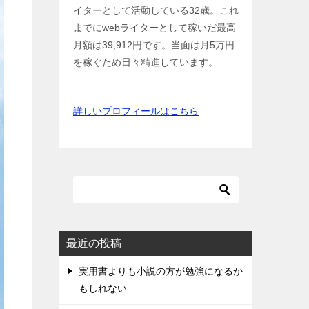
イターとして活動している32歳。これ
までにwebライターとして稼いだ最高
月額は39,912円です。当面は月5万円
を稼ぐため日々精進しています。
詳しいプロフィールはこちら
最近の投稿
実用書よりも小説の方が勉強になるか
もしれない