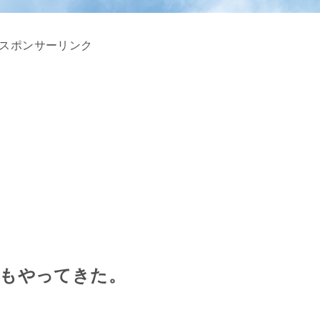
スポンサーリンク
年もやってきた。