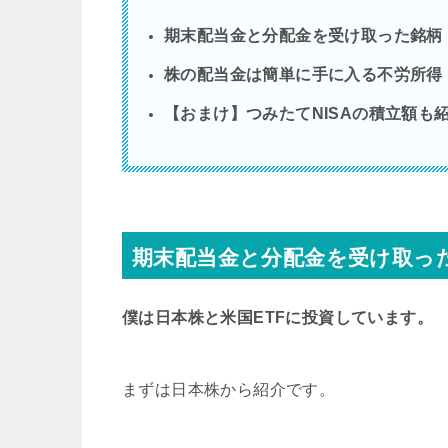
期末配当金と分配金を受け取った銘柄
株の配当金は簡単に手に入る不労所得
【おまけ】つみたてNISAの積立額も
期末配当金と分配金を受け取っ
僕は日本株と米国ETFに投資しています。
まずは日本株から紹介です。