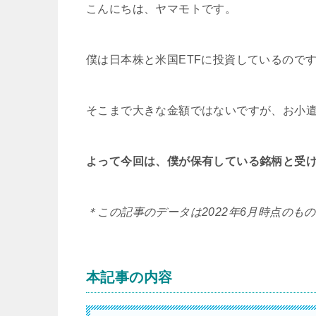
こんにちは、ヤマモトです。
僕は日本株と米国ETFに投資しているので
そこまで大きな金額ではないですが、お小
よって今回は、僕が保有している銘柄と受
＊この記事のデータは2022年6月時点のも
本記事の内容