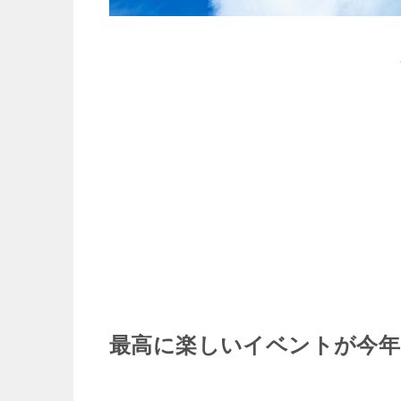
最高に楽しいイベントが今