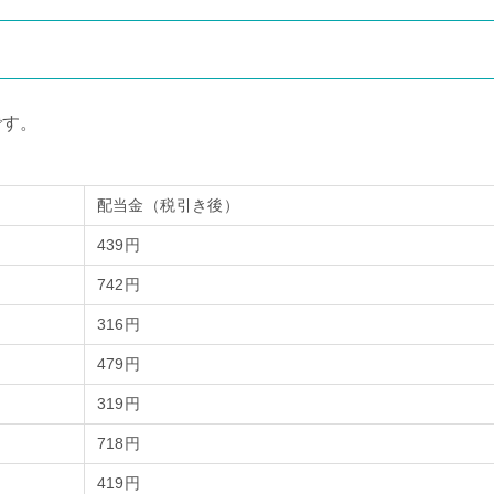
です。
配当金（税引き後）
439円
742円
316円
479円
319円
718円
419円