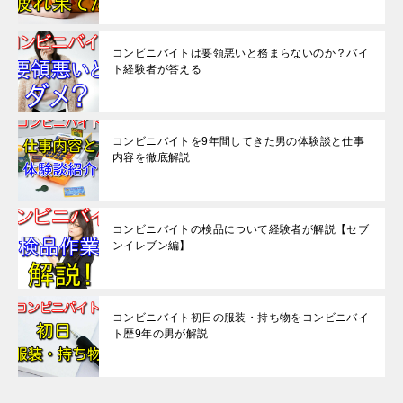
コンビニバイトは要領悪いと務まらないのか？バイ
ト経験者が答える
コンビニバイトを9年間してきた男の体験談と仕事
内容を徹底解説
コンビニバイトの検品について経験者が解説【セブ
ンイレブン編】
コンビニバイト初日の服装・持ち物をコンビニバイ
ト歴9年の男が解説