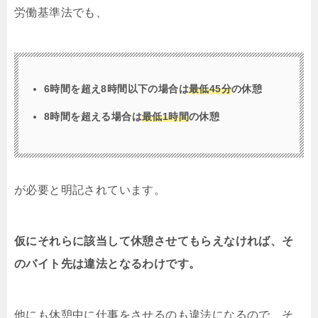
労働基準法でも、
6時間を超え8時間以下の場合は
最低45分
の休憩
8時間を超える場合は
最低1時間
の休憩
が必要と明記されています。
仮にそれらに該当して休憩させてもらえなければ、そ
のバイト先は違法となるわけです。
他にも休憩中に仕事をさせるのも違法になるので、そ