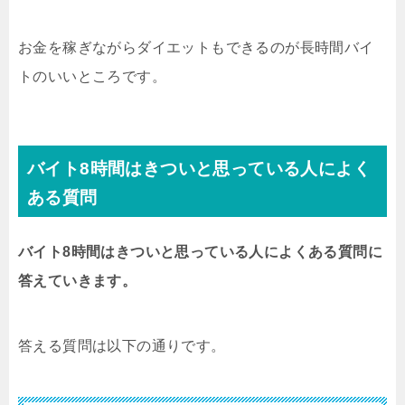
お金を稼ぎながらダイエットもできるのが長時間バイ
トのいいところです。
バイト8時間はきついと思っている人によく
ある質問
バイト8時間はきついと思っている人によくある質問に
答えていきます。
答える質問は以下の通りです。