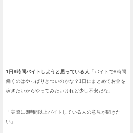
1日8時間バイトしようと思っている人
「バイトで8時間
働くのはやっぱりきついのかな？1日にまとめてお金を
稼ぎたいからやってみたいけれど少し不安だな」
「実際に8時間以上バイトしている人の意見が聞きた
い」