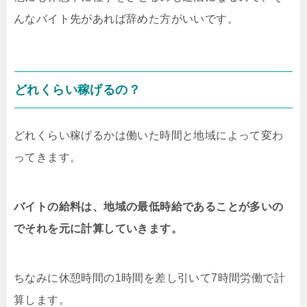
んなバイト先があれば辞めた方がいいです。
どれくらい稼げるの？
どれくらい稼げるかは働いた時間と地域によって変わ
ってきます。
バイトの給料は、地域の最低時給であることが多いの
でそれを元に計算していきます。
ちなみに休憩時間の1時間を差し引いて7時間労働で計
算します。