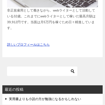
非正規雇用として働きながら、webライターとして活動して
いる32歳。これまでにwebライターとして稼いだ最高月額は
39,912円です。当面は月5万円を稼ぐため日々精進していま
す。
詳しいプロフィールはこちら
最近の投稿
実用書よりも小説の方が勉強になるかもしれない