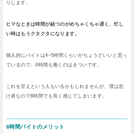
りします。
ヒマなときは時間が経つのがめちゃくちゃ遅く、忙し
い時はもうクタクタになります。
個人的にバイトは4~5時間くらいがちょうどいいと思っ
ているので、8時間も働くのはきついです。
これを甘えという人もいるかもしれませんが、僕は怠
け者なので8時間でも長く感じてしまいます。
8時間バイトのメリット