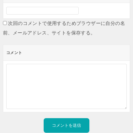
次回のコメントで使用するためブラウザーに自分の名
前、メールアドレス、サイトを保存する。
コメント