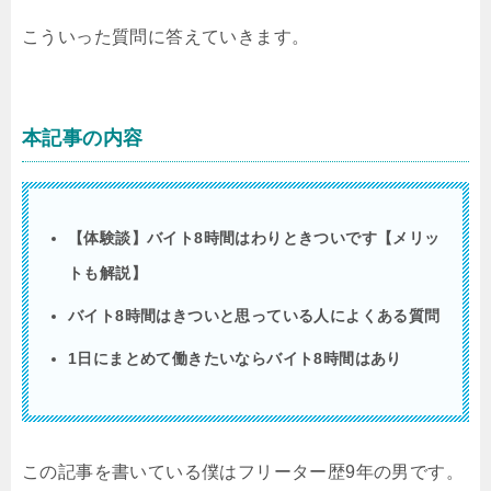
こういった質問に答えていきます。
本記事の内容
【体験談】バイト8時間はわりときついです【メリッ
トも解説】
バイト8時間はきついと思っている人によくある質問
1日にまとめて働きたいならバイト8時間はあり
この記事を書いている僕はフリーター歴9年の男です。