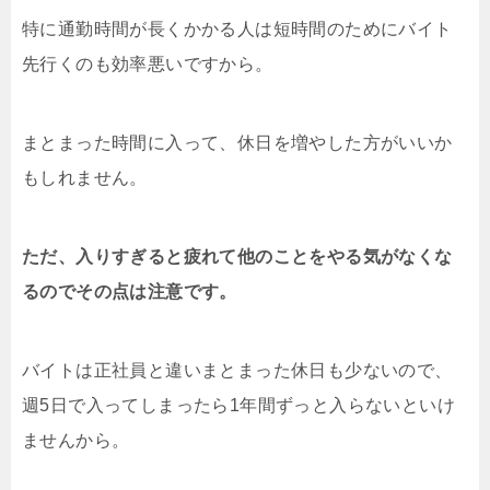
特に通勤時間が長くかかる人は短時間のためにバイト
先行くのも効率悪いですから。
まとまった時間に入って、休日を増やした方がいいか
もしれません。
ただ、入りすぎると疲れて他のことをやる気がなくな
るのでその点は注意です。
バイトは正社員と違いまとまった休日も少ないので、
週5日で入ってしまったら1年間ずっと入らないといけ
ませんから。