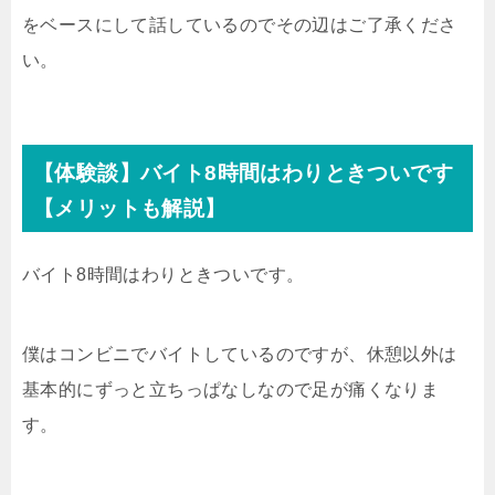
をベースにして話しているのでその辺はご了承くださ
い。
【体験談】バイト8時間はわりときついです
【メリットも解説】
バイト8時間はわりときついです。
僕はコンビニでバイトしているのですが、休憩以外は
基本的にずっと立ちっぱなしなので足が痛くなりま
す。