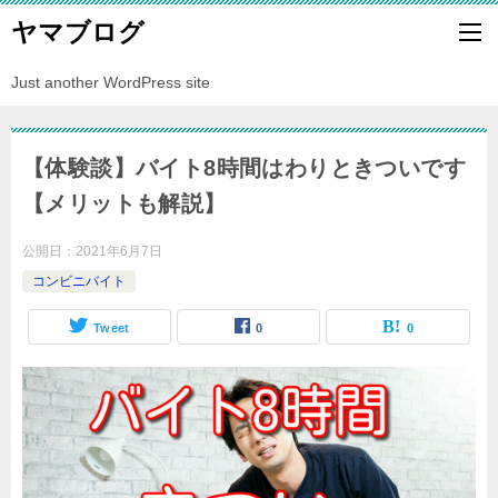
ヤマブログ
Just another WordPress site
【体験談】バイト8時間はわりときついです
【メリットも解説】
公開日：
2021年6月7日
コンビニバイト
Tweet
0
0