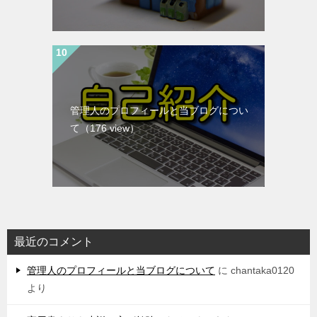
管理人のプロフィールと当ブログについ
て
（176 view）
最近のコメント
管理人のプロフィールと当ブログについて
に
chantaka0120
より