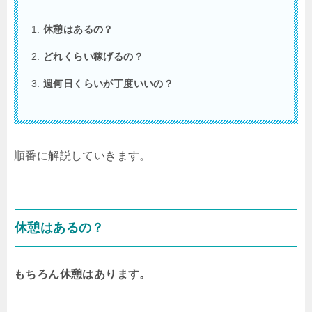
休憩はあるの？
どれくらい稼げるの？
週何日くらいが丁度いいの？
順番に解説していきます。
休憩はあるの？
もちろん休憩はあります。