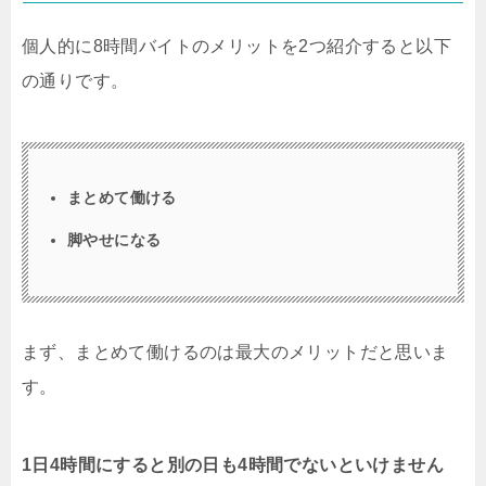
個人的に8時間バイトのメリットを2つ紹介すると以下
の通りです。
まとめて働ける
脚やせになる
まず、まとめて働けるのは最大のメリットだと思いま
す。
1日4時間にすると別の日も4時間でないといけません