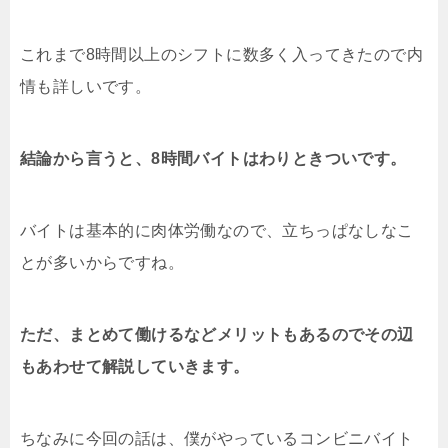
これまで8時間以上のシフトに数多く入ってきたので内
情も詳しいです。
結論から言うと、8時間バイトはわりときついです。
バイトは基本的に肉体労働なので、立ちっぱなしなこ
とが多いからですね。
ただ、まとめて働けるなどメリットもあるのでその辺
もあわせて解説していきます。
ちなみに今回の話は、僕がやっているコンビニバイト