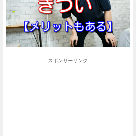
スポンサーリンク