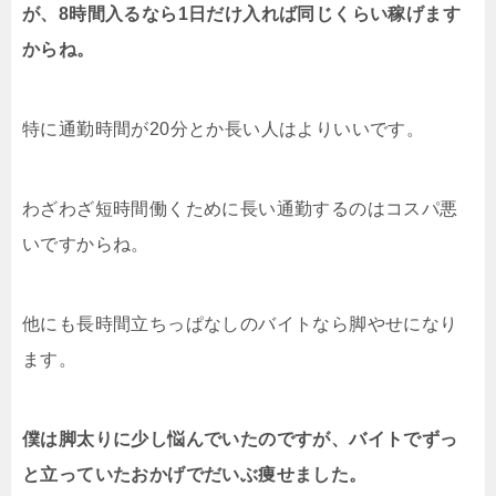
が、8時間入るなら1日だけ入れば同じくらい稼げます
からね。
特に通勤時間が20分とか長い人はよりいいです。
わざわざ短時間働くために長い通勤するのはコスパ悪
いですからね。
他にも長時間立ちっぱなしのバイトなら脚やせになり
ます。
僕は脚太りに少し悩んでいたのですが、バイトでずっ
と立っていたおかげでだいぶ痩せました。