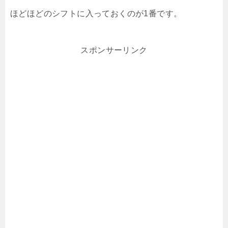
ほどほどのシフトに入っておくのが1番です。
スポンサーリンク