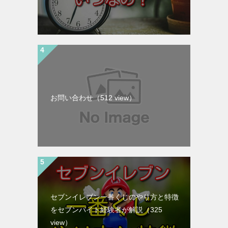
お問い合わせ
（512 view）
セブンイレブン一番くじのやり方と特徴
をセブンバイト経験者が解説
（325
view）