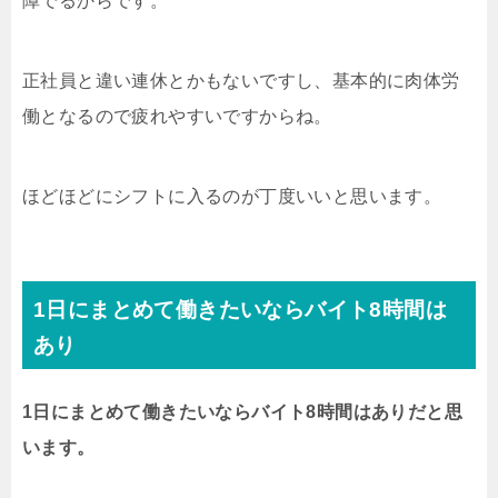
障でるからです。
正社員と違い連休とかもないですし、基本的に肉体労
働となるので疲れやすいですからね。
ほどほどにシフトに入るのが丁度いいと思います。
1日にまとめて働きたいならバイト8時間は
あり
1日にまとめて働きたいならバイト8時間はありだと思
います。