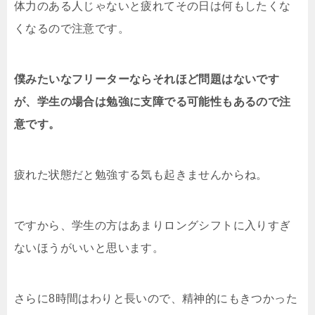
体力のある人じゃないと疲れてその日は何もしたくな
くなるので注意です。
僕みたいなフリーターならそれほど問題はないです
が、学生の場合は勉強に支障でる可能性もあるので注
意です。
疲れた状態だと勉強する気も起きませんからね。
ですから、学生の方はあまりロングシフトに入りすぎ
ないほうがいいと思います。
さらに8時間はわりと長いので、精神的にもきつかった