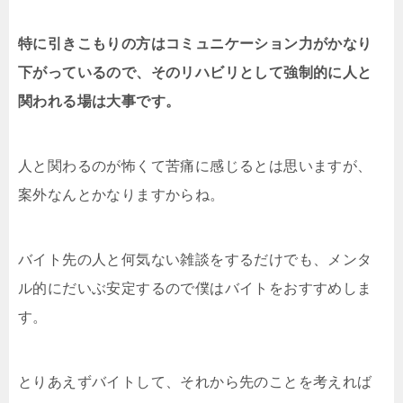
特に引きこもりの方はコミュニケーション力がかなり
下がっているので、そのリハビリとして強制的に人と
関われる場は大事です。
人と関わるのが怖くて苦痛に感じるとは思いますが、
案外なんとかなりますからね。
バイト先の人と何気ない雑談をするだけでも、メンタ
ル的にだいぶ安定するので僕はバイトをおすすめしま
す。
とりあえずバイトして、それから先のことを考えれば