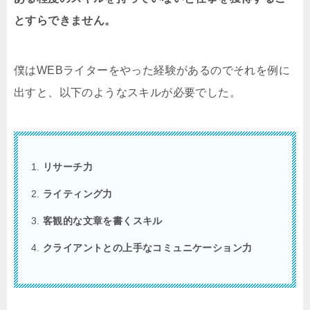
とすらできません。
僕はWEBライターをやった経験があるのでそれを例に
出すと、以下のようなスキルが必要でした。
リサーチ力
ライティング力
客観的な文章を書くスキル
クライアントとの上手なコミュニケーション力