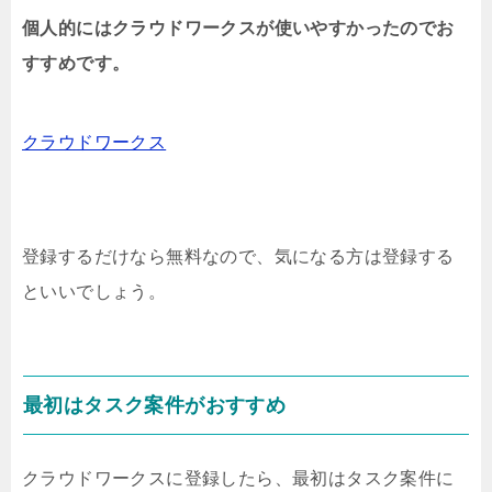
個人的にはクラウドワークスが使いやすかったのでお
すすめです。
クラウドワークス
登録するだけなら無料なので、気になる方は登録する
といいでしょう。
最初はタスク案件がおすすめ
クラウドワークスに登録したら、最初はタスク案件に