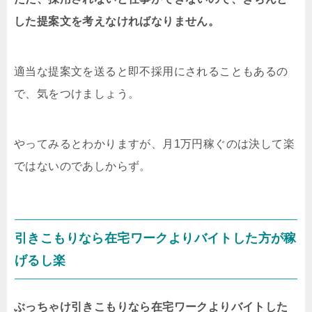
した提案文を考えなければなりません。
適当な提案文を送ると即不採用にされることもあるの
で、気をつけましょう。
やってみるとわかりますが、月1万円稼ぐのは決して楽
ではないのであしからず。
引きこもりなら在宅ワークよりバイトした方が稼
げるし楽
ぶっちゃけ引きこもりなら在宅ワークよりバイトした