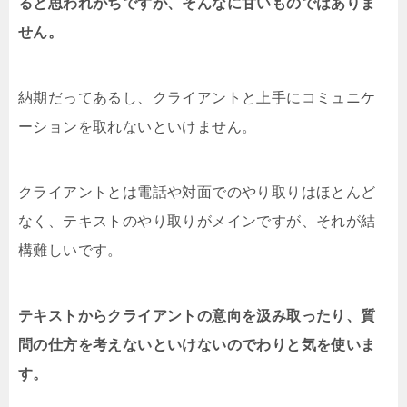
ると思われがちですが、そんなに甘いものではありま
せん。
納期だってあるし、クライアントと上手にコミュニケ
ーションを取れないといけません。
クライアントとは電話や対面でのやり取りはほとんど
なく、テキストのやり取りがメインですが、それが結
構難しいです。
テキストからクライアントの意向を汲み取ったり、質
問の仕方を考えないといけないのでわりと気を使いま
す。