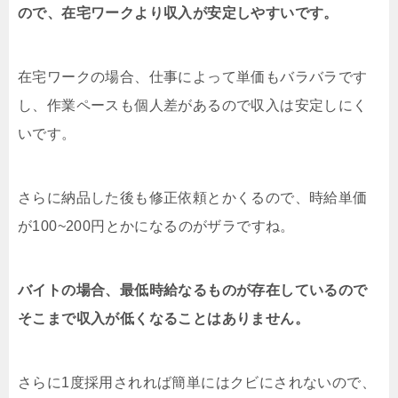
ので、在宅ワークより収入が安定しやすいです。
在宅ワークの場合、仕事によって単価もバラバラです
し、作業ペースも個人差があるので収入は安定しにく
いです。
さらに納品した後も修正依頼とかくるので、時給単価
が100~200円とかになるのがザラですね。
バイトの場合、最低時給なるものが存在しているので
そこまで収入が低くなることはありません。
さらに1度採用されれば簡単にはクビにされないので、