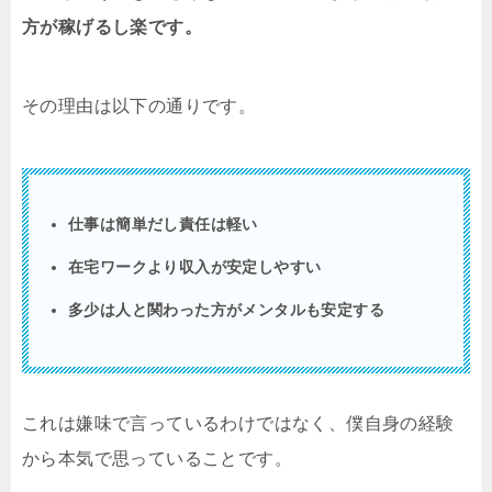
方が稼げるし楽です。
その理由は以下の通りです。
仕事は簡単だし責任は軽い
在宅ワークより収入が安定しやすい
多少は人と関わった方がメンタルも安定する
これは嫌味で言っているわけではなく、僕自身の経験
から本気で思っていることです。