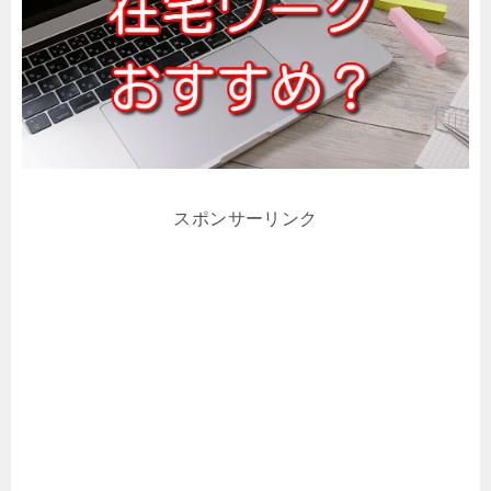
スポンサーリンク