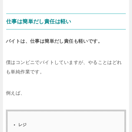
仕事は簡単だし責任は軽い
バイトは、仕事は簡単だし責任も軽いです。
僕はコンビニでバイトしていますが、やることはどれ
も単純作業です。
例えば、
レジ