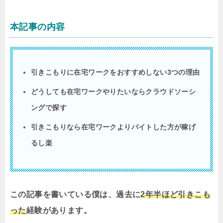
本記事の内容
引きこもりに在宅ワークをおすすめしない3つの理由
どうしても在宅ワークやりたいならクラウドソーシ
ングで探す
引きこもりなら在宅ワークよりバイトした方が稼げ
るし楽
この記事を書いている僕は、過去に
2年半ほど引きこも
った
経験があります。