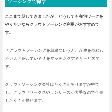
ソーシングで探す
ここまで話してきましたが、どうしても在宅ワークを
やりたいならクラウドソーシング利用がおすすめで
す。
＊クラウドソーシングを簡単にいうと、仕事を依頼し
たい人と探している人をマッチングするサービスで
す。
クラウドソーシング会社はたくさんありますが中で
も、クラウドワークスやランサーズが大手なので仕事
もたくさん探せます。