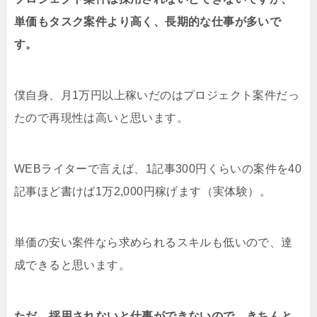
単価もタスク案件より高く、長期的な仕事が多いで
す。
僕自身、月1万円以上稼いだのはプロジェクト案件だっ
たので再現性は高いと思います。
WEBライターで言えば、1記事300円くらいの案件を40
記事ほど書けば1万2,000円稼げます（実体験）。
単価の安い案件なら求められるスキルも低いので、達
成できると思います。
ただ、採用されないと仕事ができないので、きちんと