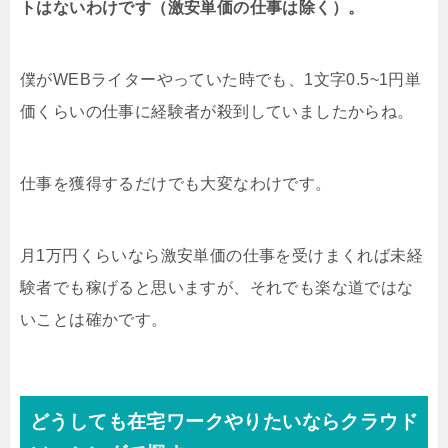
トはないわけです（激安単価の仕事は除く）。
僕がWEBライターやっていた時でも、1文字0.5~1円単
価くらいの仕事に経験者が殺到していましたからね。
仕事を獲得するだけでも大変なわけです。
月1万円くらいなら激安単価の仕事を受けまくれば未経
験者でも稼げると思いますが、それでも楽な道ではな
いことは確かです。
どうしても在宅ワークやりたいならクラウド