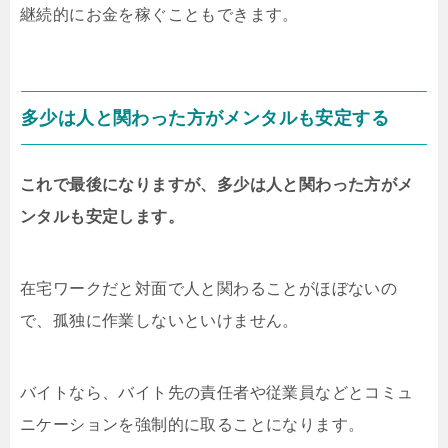
継続的にお金を稼ぐこともできます。
多少は人と関わった方がメンタルも安定する
これで最後になりますが、多少は人と関わった方がメ
ンタルも安定します。
在宅ワークだと対面で人と関わることがほぼないの
で、孤独に作業しないといけません。
バイトなら、バイト先の責任者や従業員などとコミュ
ニケーションを強制的に取ることになります。