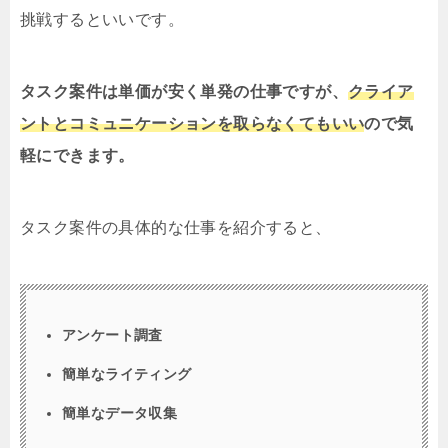
挑戦するといいです。
タスク案件は単価が安く単発の仕事ですが、
クライア
ントとコミュニケーションを取らなくてもいい
ので気
軽にできます。
タスク案件の具体的な仕事を紹介すると、
アンケート調査
簡単なライティング
簡単なデータ収集