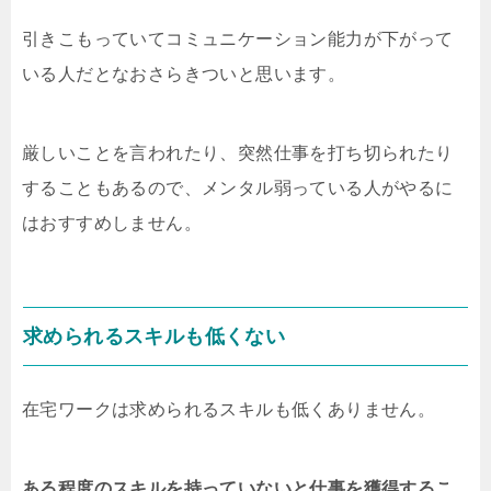
引きこもっていてコミュニケーション能力が下がって
いる人だとなおさらきついと思います。
厳しいことを言われたり、突然仕事を打ち切られたり
することもあるので、メンタル弱っている人がやるに
はおすすめしません。
求められるスキルも低くない
在宅ワークは求められるスキルも低くありません。
ある程度のスキルを持っていないと仕事を獲得するこ