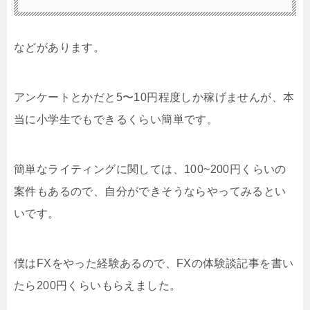
などがあります。
アンケートとかだと5〜10円程度しか稼げませんが、本
当に小学生でもできるくらい簡単です。
簡単なライティングに関しては、100~200円くらいの
案件もあるので、自分ができそうならやってみるとい
いです。
僕はFXをやった経験あるので、FXの体験談記事を書い
たら200円くらいもらえました。