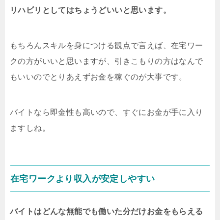
リハビリとしてはちょうどいいと思います。
もちろんスキルを身につける観点で言えば、在宅ワー
クの方がいいと思いますが、引きこもりの方はなんで
もいいのでとりあえずお金を稼ぐのが大事です。
バイトなら即金性も高いので、すぐにお金が手に入り
ますしね。
在宅ワークより収入が安定しやすい
バイトはどんな無能でも働いた分だけお金をもらえる