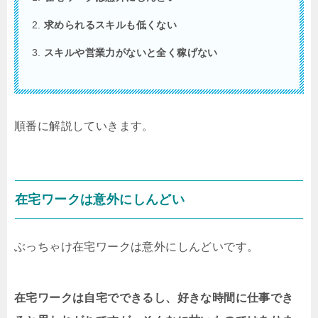
求められるスキルも低くない
スキルや営業力がないと全く稼げない
順番に解説していきます。
在宅ワークは意外にしんどい
ぶっちゃけ在宅ワークは意外にしんどいです。
在宅ワークは自宅でできるし、好きな時間に仕事でき