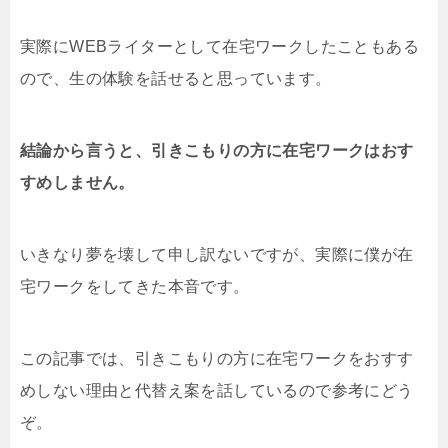
実際にWEBライターとして在宅ワークしたこともある
ので、生の体験を話せると思っています。
結論から言うと、引きこもりの方に在宅ワークはおす
すめしません。
いきなり夢を壊して申し訳ないですが、実際に僕が在
宅ワークをしてきた本音です。
この記事では、引きこもりの方に在宅ワークをおすす
めしない理由と代替え案を話しているので参考にどう
ぞ。