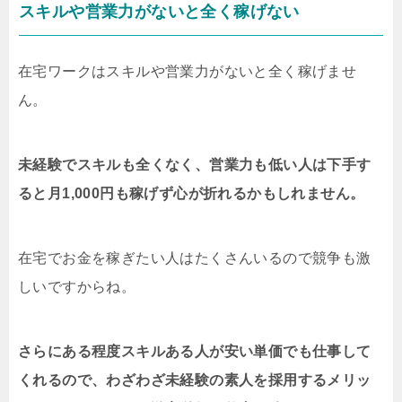
スキルや営業力がないと全く稼げない
在宅ワークはスキルや営業力がないと全く稼げませ
ん。
未経験でスキルも全くなく、営業力も低い人は下手す
ると月1,000円も稼げず心が折れるかもしれません。
在宅でお金を稼ぎたい人はたくさんいるので競争も激
しいですからね。
さらにある程度スキルある人が安い単価でも仕事して
くれるので、わざわざ未経験の素人を採用するメリッ