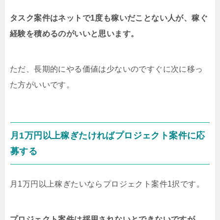
タスク案件はネットで1度も稼いだことない人が、稼ぐ
経験を積めるのがいいと思います。
ただ、長期的にやる価値は少ないのですぐに次に移っ
た方がいいです。
月1万円以上稼ぎたければプロジェクト案件に応
募する
月1万円以上稼ぎたいならプロジェクト案件1択です。
プロジェクト案件は採用されないとできないですが、