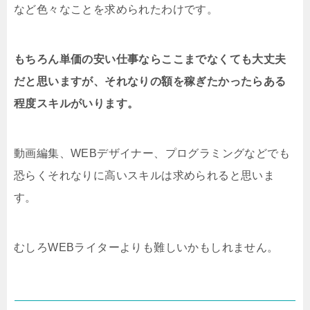
など色々なことを求められたわけです。
もちろん単価の安い仕事ならここまでなくても大丈夫
だと思いますが、それなりの額を稼ぎたかったらある
程度スキルがいります。
動画編集、WEBデザイナー、プログラミングなどでも
恐らくそれなりに高いスキルは求められると思いま
す。
むしろWEBライターよりも難しいかもしれません。