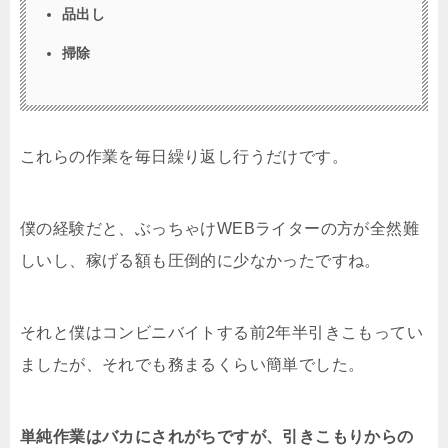
品出し
掃除
これらの作業を毎日繰り返し行うだけです。
僕の経験だと、ぶっちゃけWEBライターの方が全然難
しいし、稼げる額も圧倒的に少なかったですね。
それと僕はコンビニバイトする前2年半引きこもってい
ましたが、それでも務まるくらい簡単でした。
単純作業はバカにされがちですが、引きこもりからの