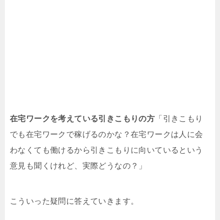
在宅ワークを考えている引きこもりの方
「引きこもり
でも在宅ワークで稼げるのかな？在宅ワークは人に会
わなくても働けるから引きこもりに向いているという
意見も聞くけれど、実際どうなの？」
こういった疑問に答えていきます。