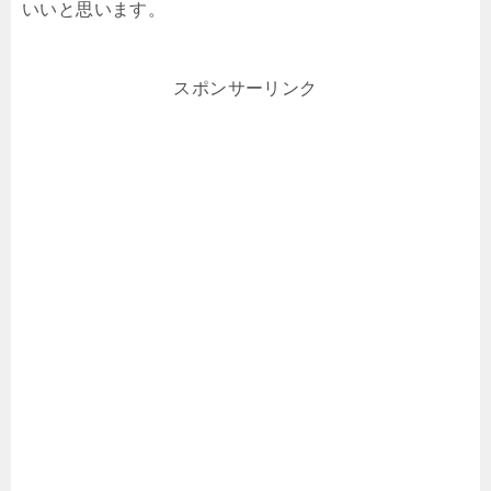
いいと思います。
スポンサーリンク