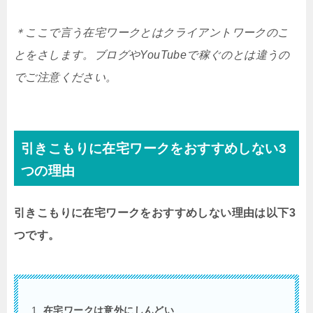
＊ここで言う在宅ワークとはクライアントワークのこ
とをさします。ブログやYouTubeで稼ぐのとは違うの
でご注意ください。
引きこもりに在宅ワークをおすすめしない3
つの理由
引きこもりに在宅ワークをおすすめしない理由は以下3
つです。
在宅ワークは意外にしんどい