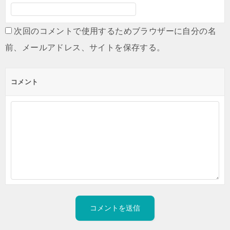
次回のコメントで使用するためブラウザーに自分の名
前、メールアドレス、サイトを保存する。
コメント