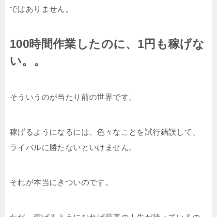
ではありません。
100時間作業したのに、1円も稼げな
い。。
そういうのが当たり前の世界です。
稼げるようになるには、色々なことを試行錯誤して、
ライバルに勝たないといけません。
それが本当にきついのです。