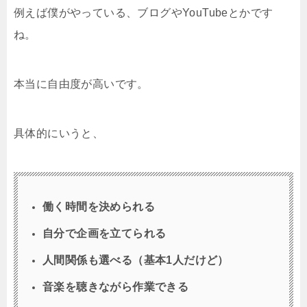
例えば僕がやっている、ブログやYouTubeとかです
ね。
本当に自由度が高いです。
具体的にいうと、
働く時間を決められる
自分で企画を立てられる
人間関係も選べる（基本1人だけど）
音楽を聴きながら作業できる