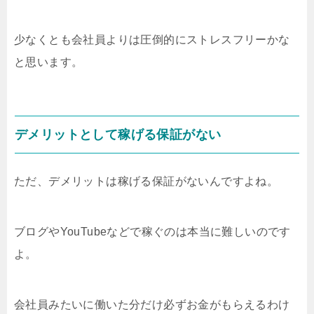
少なくとも会社員よりは圧倒的にストレスフリーかな
と思います。
デメリットとして稼げる保証がない
ただ、デメリットは稼げる保証がないんですよね。
ブログやYouTubeなどで稼ぐのは本当に難しいのです
よ。
会社員みたいに働いた分だけ必ずお金がもらえるわけ