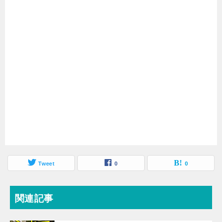
Tweet
0
0
関連記事