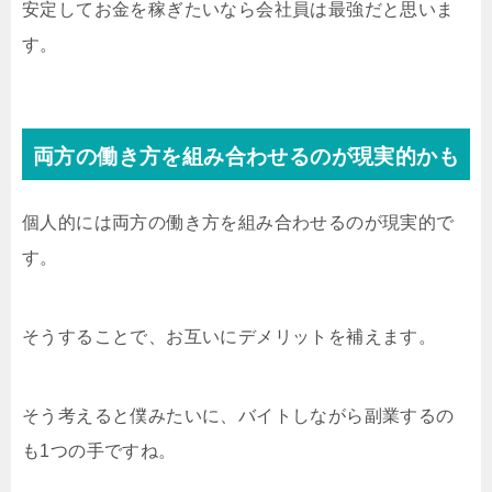
安定してお金を稼ぎたいなら会社員は最強だと思いま
す。
両方の働き方を組み合わせるのが現実的かも
個人的には両方の働き方を組み合わせるのが現実的で
す。
そうすることで、お互いにデメリットを補えます。
そう考えると僕みたいに、バイトしながら副業するの
も1つの手ですね。