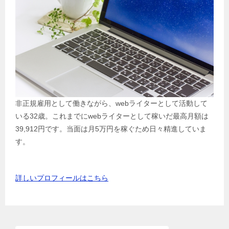
非正規雇用として働きながら、webライターとして活動して
いる32歳。これまでにwebライターとして稼いだ最高月額は
39,912円です。当面は月5万円を稼ぐため日々精進していま
す。
詳しいプロフィールはこちら