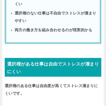
くい
選択権のない仕事は不自由でストレスが溜まり
やすい
両方の働き方を組み合わせるのが現実的かも
選択権がある仕事は自由でストレスが溜まり
にくい
選択権のある仕事は自由度が高くてストレス溜まりに
くいです。