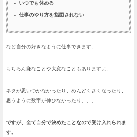
いつでも休める
仕事のやり方を指図されない
など自分の好きなように仕事できます。
もちろん嫌なことや大変なこともありますよ。
ネタが思いつかなかったり、めんどくさくなったり、
思うように数字が伸びなかったり、、、
ですが、全て自分で決めたことなので受け入れられま
す。