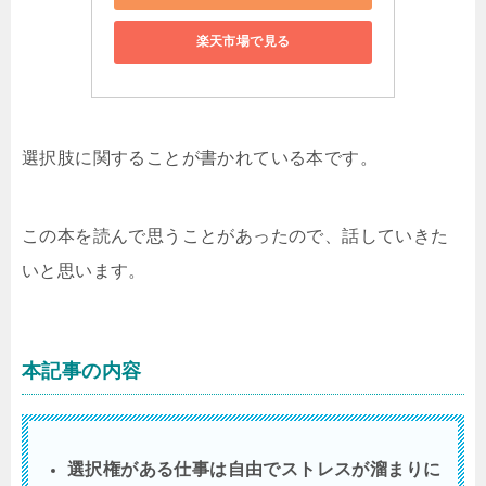
楽天市場で見る
選択肢に関することが書かれている本です。
この本を読んで思うことがあったので、話していきた
いと思います。
本記事の内容
選択権がある仕事は自由でストレスが溜まりに