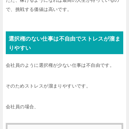
ただ、稼げるようになれば最高の人生が待っているの
で、挑戦する価値は高いです。
選択権のない仕事は不自由でストレスが溜ま
りやすい
会社員のように選択権が少ない仕事は不自由です。
そのためストレスが溜まりやすいです。
会社員の場合、