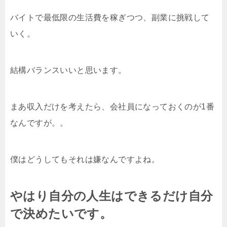
バイトで最低限の生活費を稼ぎつつ、副業に挑戦して
いく。
結構バランスいいと思います。
まあ収入だけを考えたら、会社員になっておくのが1番
なんですが。。
僕はどうしてもそれは嫌なんですよね。
やはり自分の人生はできるだけ自分
で決めたいです。