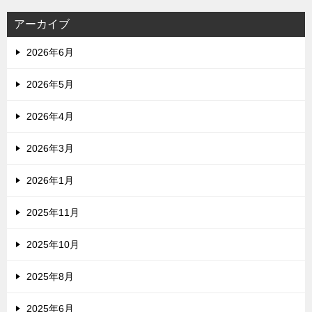
アーカイブ
2026年6月
2026年5月
2026年4月
2026年3月
2026年1月
2025年11月
2025年10月
2025年8月
2025年6月