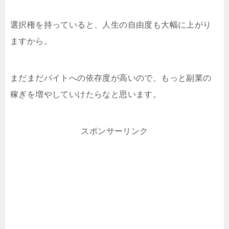
選択権を持っていると、人生の自由度も大幅に上がり
ますから。
まだまだバイトへの依存度が高いので、もっと副業の
稼ぎを増やしていけたらなと思います。
スポンサーリンク