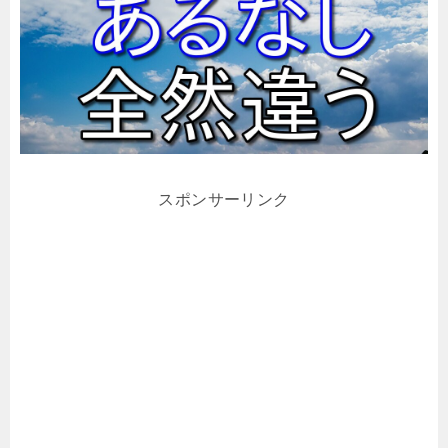
スポンサーリンク