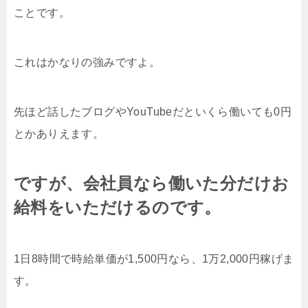
ことです。
これはかなりの強みですよ。
先ほど話したブログやYouTubeだといくら働いても0円
とかありえます。
ですが、会社員なら働いた分だけお
給料をいただけるのです。
1日8時間で時給単価が1,500円なら、1万2,000円稼げま
す。