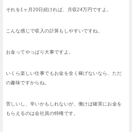
それを1ヶ月20日続ければ、月収24万円ですよ。
こんな感じで収入の計算もしやすいですね。
お金ってやっぱり大事ですよ。
いくら楽しい仕事でもお金を全く稼げないなら、ただ
の趣味ですからね。
苦しいし、辛いかもしれないが、働けば確実にお金を
もらえるのは会社員の特権です。