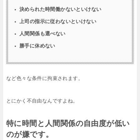
決められた時間働かないといけない
上司の指示に従わないといけない
人間関係も選べない
勝手に休めない
など色々な条件に拘束されます。
とにかく不自由なんですよね。
特に時間と人間関係の自由度が低い
のが嫌です。