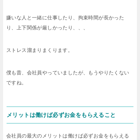
嫌いな人と一緒に仕事したり、拘束時間が長かった
り、上下関係が厳しかったり、、、
ストレス溜まりまくります。
僕も昔、会社員やっていましたが、もうやりたくない
ですね。
メリットは働けば必ずお金をもらえること
会社員の最大のメリットは働けば必ずお金をもらえる