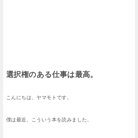
選択権のある仕事は最高。
こんにちは、ヤマモトです。
僕は最近、こういう本を読みました。