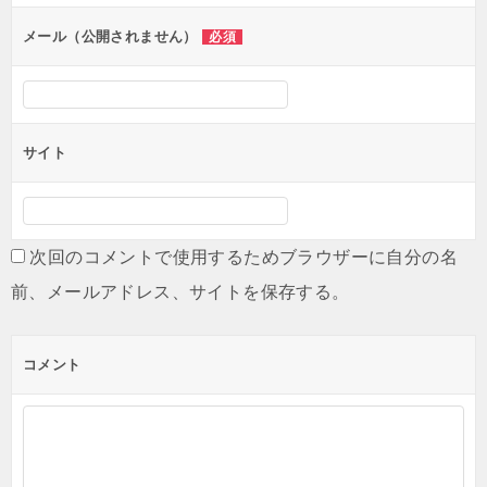
ョ
ン
メール（公開されません）
必須
サイト
次回のコメントで使用するためブラウザーに自分の名
前、メールアドレス、サイトを保存する。
コメント