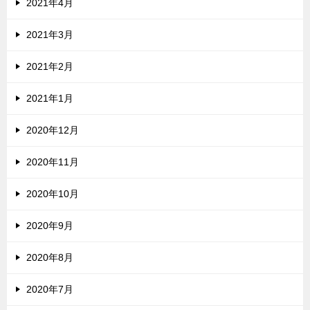
2021年4月
2021年3月
2021年2月
2021年1月
2020年12月
2020年11月
2020年10月
2020年9月
2020年8月
2020年7月