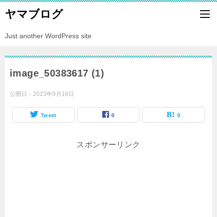
ヤマブログ
Just another WordPress site
image_50383617 (1)
公開日：
2023年9月18日
Tweet
0
0
スポンサーリンク