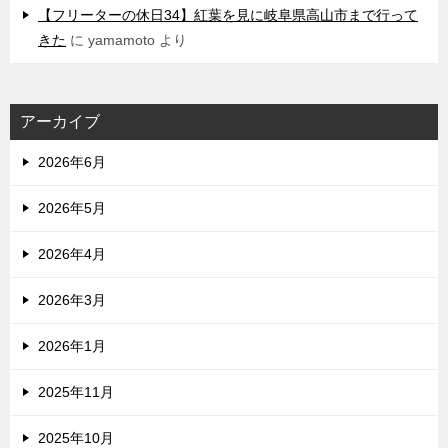
【フリーターの休日34】紅葉を見に岐阜県高山市まで行って
きた
に
yamamoto
より
アーカイブ
2026年6月
2026年5月
2026年4月
2026年3月
2026年1月
2025年11月
2025年10月