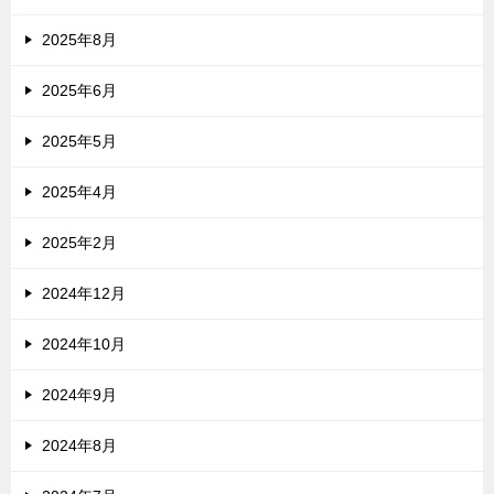
2025年8月
2025年6月
2025年5月
2025年4月
2025年2月
2024年12月
2024年10月
2024年9月
2024年8月