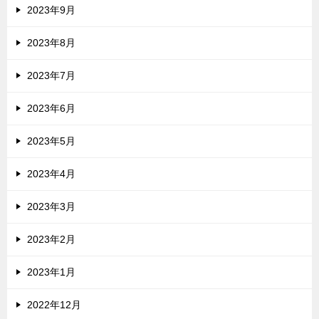
2023年9月
2023年8月
2023年7月
2023年6月
2023年5月
2023年4月
2023年3月
2023年2月
2023年1月
2022年12月