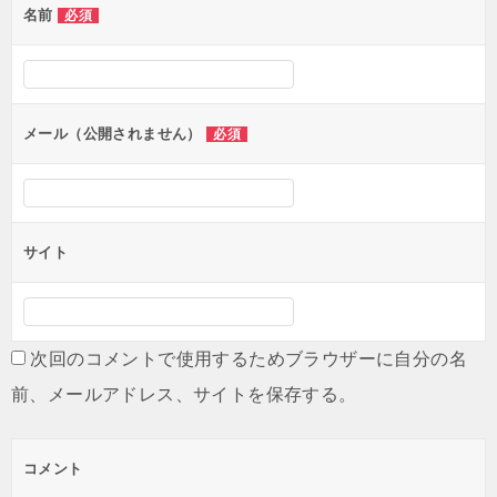
名前
必須
ー
シ
ョ
ン
メール（公開されません）
必須
サイト
次回のコメントで使用するためブラウザーに自分の名
前、メールアドレス、サイトを保存する。
コメント