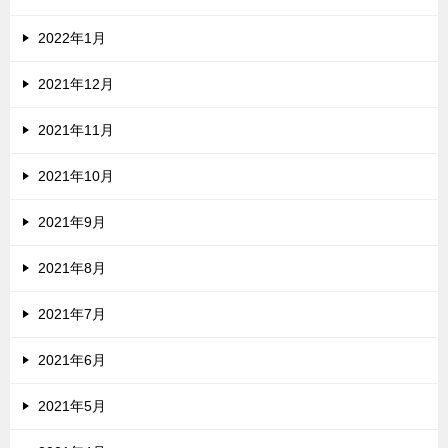
2022年1月
2021年12月
2021年11月
2021年10月
2021年9月
2021年8月
2021年7月
2021年6月
2021年5月