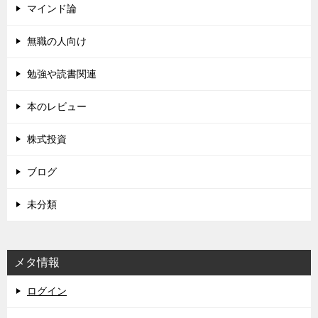
マインド論
無職の人向け
勉強や読書関連
本のレビュー
株式投資
ブログ
未分類
メタ情報
ログイン