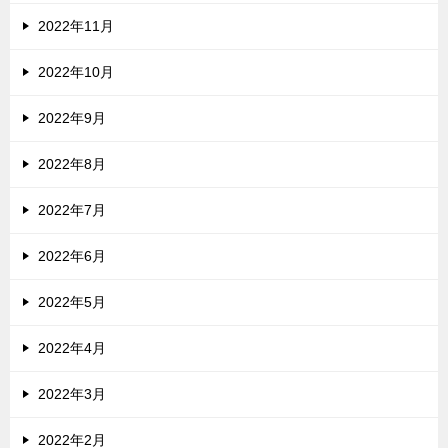
2022年11月
2022年10月
2022年9月
2022年8月
2022年7月
2022年6月
2022年5月
2022年4月
2022年3月
2022年2月