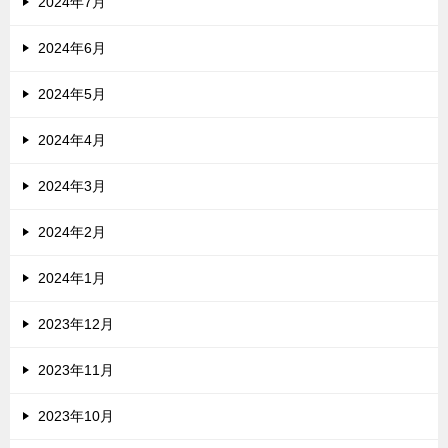
2024年7月
2024年6月
2024年5月
2024年4月
2024年3月
2024年2月
2024年1月
2023年12月
2023年11月
2023年10月