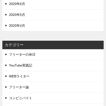
2020年6月
2020年5月
2020年4月
カテゴリー
フリーターの休日
YouTube実践記
WEBライター
フリーター論
コンビニバイト