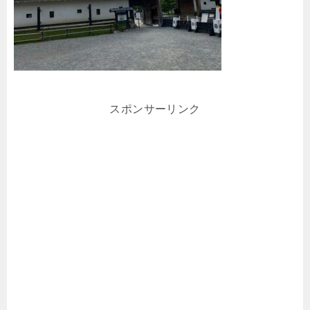
スポンサーリンク