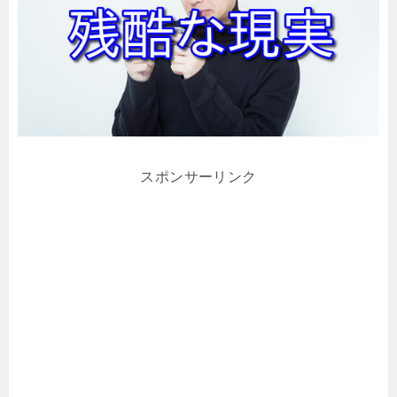
スポンサーリンク