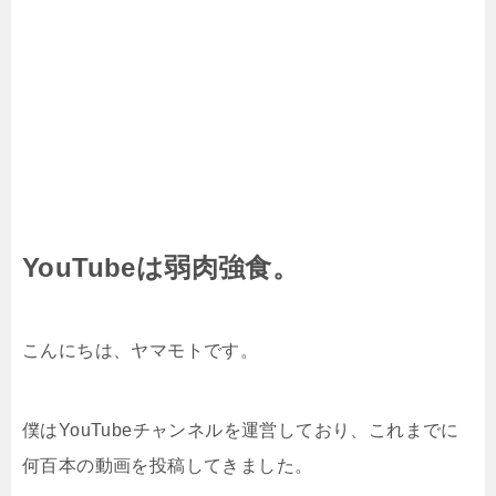
YouTubeは弱肉強食。
こんにちは、ヤマモトです。
僕はYouTubeチャンネルを運営しており、これまでに
何百本の動画を投稿してきました。