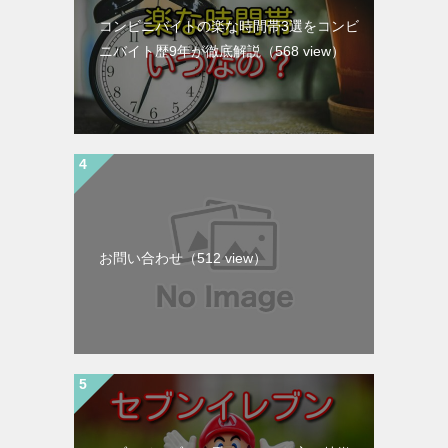
コンビニバイトの楽な時間帯3選をコンビ
ニバイト歴9年が徹底解説
（568 view）
お問い合わせ
（512 view）