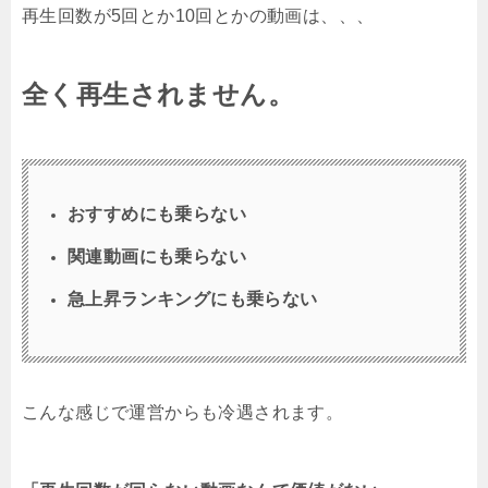
再生回数が5回とか10回とかの動画は、、、
全く再生されません。
おすすめにも乗らない
関連動画にも乗らない
急上昇ランキングにも乗らない
こんな感じで運営からも冷遇されます。