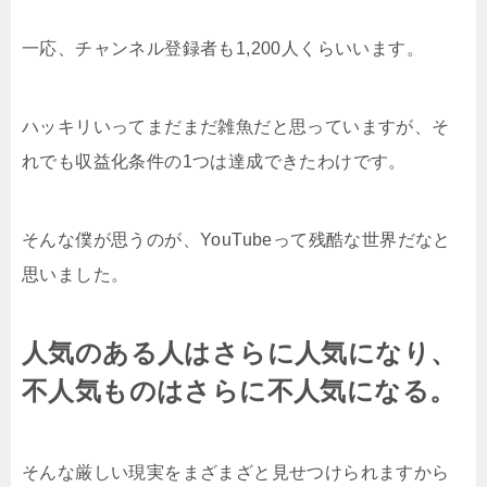
一応、チャンネル登録者も1,200人くらいいます。
ハッキリいってまだまだ雑魚だと思っていますが、そ
れでも収益化条件の1つは達成できたわけです。
そんな僕が思うのが、YouTubeって残酷な世界だなと
思いました。
人気のある人はさらに人気になり、
不人気ものはさらに不人気になる。
そんな厳しい現実をまざまざと見せつけられますから