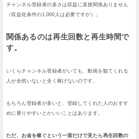
チャンネル登録者の多さは収益に直接関係ありません
（収益化条件の1,000人は必要ですが）。
関係あるのは再生回数と再生時間で
す。
いくらチャンネル登録者がいても、動画を観てくれる
人が全然いないと全く稼げないのです。
もちろん登録者が多いと、登録してくれた人のおすす
めに乗りやすいとかいいことはあります。
ただ、お金を稼ぐという一面だけで見たら再生回数の