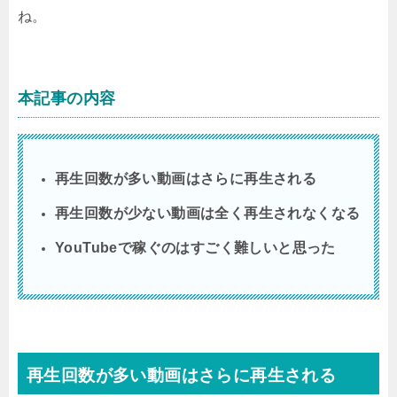
ね。
本記事の内容
再生回数が多い動画はさらに再生される
再生回数が少ない動画は全く再生されなくなる
YouTubeで稼ぐのはすごく難しいと思った
再生回数が多い動画はさらに再生される