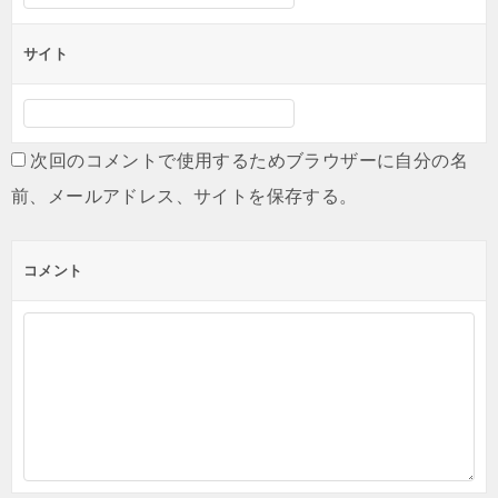
サイト
次回のコメントで使用するためブラウザーに自分の名
前、メールアドレス、サイトを保存する。
コメント