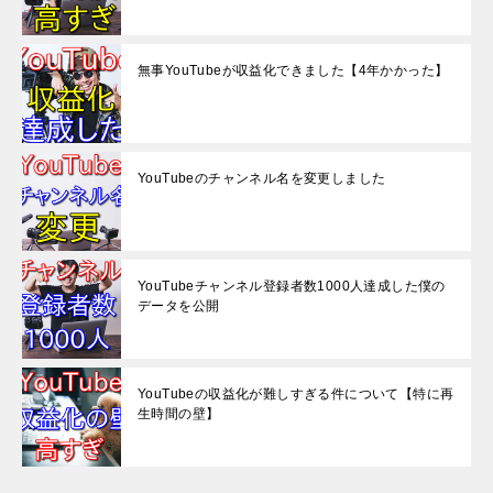
無事YouTubeが収益化できました【4年かかった】
YouTubeのチャンネル名を変更しました
YouTubeチャンネル登録者数1000人達成した僕の
データを公開
YouTubeの収益化が難しすぎる件について【特に再
生時間の壁】