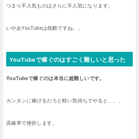
つまり不人気ものはさらに不人気になります。
いやあYouTubeは残酷ですね。。
YouTubeで稼ぐのはすごく難しいと思った
YouTubeで稼ぐのは本当に超難しいです。
カンタンに稼げるだろと軽い気持ちでやると、、、
高確率で挫折します。