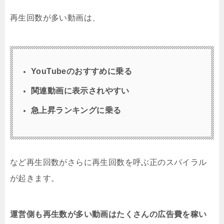
再生回数が多い動画は、
YouTubeのおすすめに乗る
関連動画に表示されやすい
急上昇ランキングに乗る
など再生回数がさらに再生回数を呼ぶ正のスパイラル
が起きます。
運営側も再生数が多い動画はたくさんの広告費を稼い