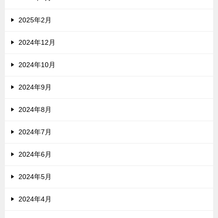
2025年2月
2024年12月
2024年10月
2024年9月
2024年8月
2024年7月
2024年6月
2024年5月
2024年4月