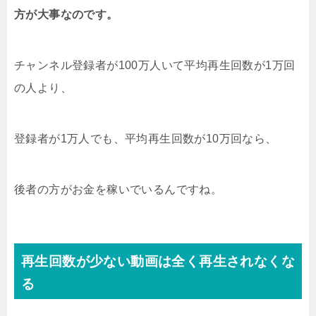
方が大事なのです。
チャンネル登録者が100万人いて平均再生回数が1万回
の人より、
登録者が1万人でも、平均再生回数が10万回なら、
後者の方がお金を稼いでいるんですね。
再生回数が少ない動画は全く再生されなくな
る