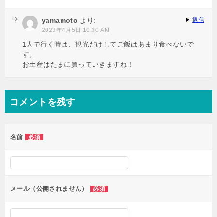
yamamoto
より:
返信
2023年4月5日 10:30 AM
1人で行く時は、観光だけしてご飯はあまり食べないで
す。
お土産はたまに買っていきますね！
コメントを残す
名前
必須
メール（公開されません）
必須