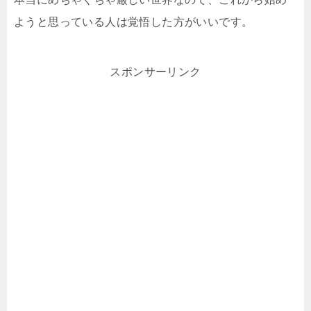
ようと思っている人は覚悟した方がいいです。
スポンサーリンク