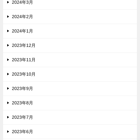
2024年3月
2024年2月
2024年1月
2023年12月
2023年11月
2023年10月
2023年9月
2023年8月
2023年7月
2023年6月