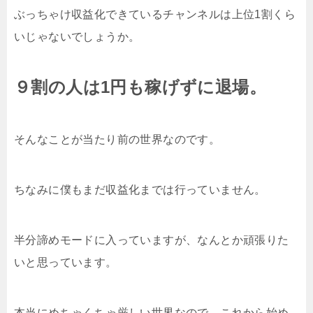
ぶっちゃけ収益化できているチャンネルは上位1割くら
いじゃないでしょうか。
９割の人は1円も稼げずに退場。
そんなことが当たり前の世界なのです。
ちなみに僕もまだ収益化までは行っていません。
半分諦めモードに入っていますが、なんとか頑張りた
いと思っています。
本当にめちゃくちゃ厳しい世界なので、これから始め