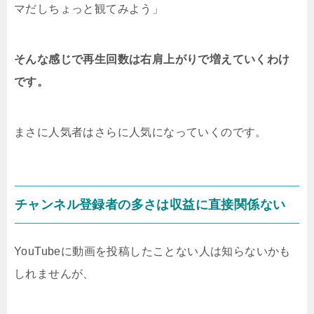
マだしちょっと観てみよう」
そんな感じで再生回数は右肩上がりで増えていくわけ
です。
まさに人気者はさらに人気になっていくのです。
チャンネル登録者の多さは収益に直接関係ない
YouTubeに動画を投稿したことない人は知らないかも
しれませんが、