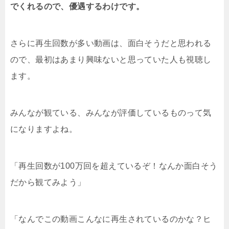
でくれるので、優遇するわけです。
さらに再生回数が多い動画は、面白そうだと思われる
ので、最初はあまり興味ないと思っていた人も視聴し
ます。
みんなが観ている、みんなが評価しているものって気
になりますよね。
「再生回数が100万回を超えているぞ！なんか面白そう
だから観てみよう」
「なんでこの動画こんなに再生されているのかな？ヒ