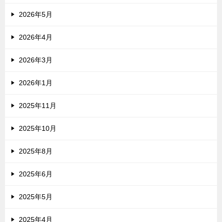
2026年5月
2026年4月
2026年3月
2026年1月
2025年11月
2025年10月
2025年8月
2025年6月
2025年5月
2025年4月