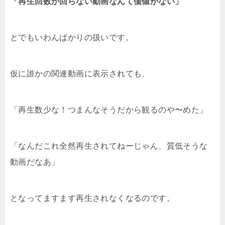
「再生回数が回らない動画なんて価値がない」
とでもいわんばかりの扱いです。
仮に誰かの関連動画に表示されても、
「再生数少な！つまんなそうだから観るのや〜めた」
「なんだこれ全然再生されてねーじゃん、質低そうな
動画だなあ」
となってますます再生されなくなるのです。