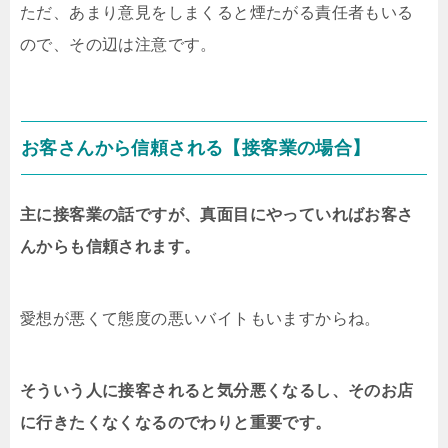
ただ、あまり意見をしまくると煙たがる責任者もいる
ので、その辺は注意です。
お客さんから信頼される【接客業の場合】
主に接客業の話ですが、真面目にやっていればお客さ
んからも信頼されます。
愛想が悪くて態度の悪いバイトもいますからね。
そういう人に接客されると気分悪くなるし、そのお店
に行きたくなくなるのでわりと重要です。