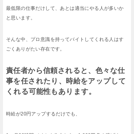
最低限の仕事だけして、あとは適当にやる人が多いか
と思います。
そんな中、プロ意識を持ってバイトしてくれる人はす
ごくありがたい存在です。
責任者から信頼されると、色々な仕
事を任されたり、時給をアップして
くれる可能性もあります。
時給が20円アップするだけでも、