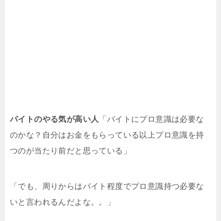
バイトのやる気が高い人
「バイトにプロ意識は必要な
のかな？自分はお金をもらっている以上プロ意識を持
つのが当たり前だと思っている」
「でも、周りからはバイト程度でプロ意識持つ必要な
いと言われるんだよな。。」