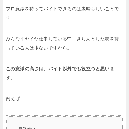
プロ意識を持ってバイトできるのは素晴らしいことで
す。
みんなイヤイヤ仕事している中、きちんとした志を持
っている人は少ないですから。
この意識の高さは、バイト以外でも役立つと思いま
す。
例えば、