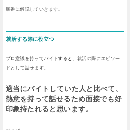
順番に解説していきます。
就活する際に役立つ
プロ意識を持ってバイトすると、就活の際にエピソー
ドとして話せます。
適当にバイトしていた人と比べて、
熱意を持って話せるため面接でも好
印象持たれると思います。