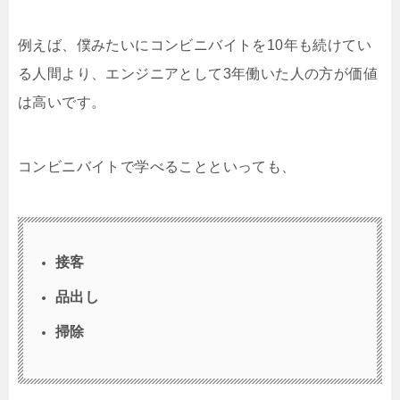
例えば、僕みたいにコンビニバイトを10年も続けてい
る人間より、エンジニアとして3年働いた人の方が価値
は高いです。
コンビニバイトで学べることといっても、
接客
品出し
掃除