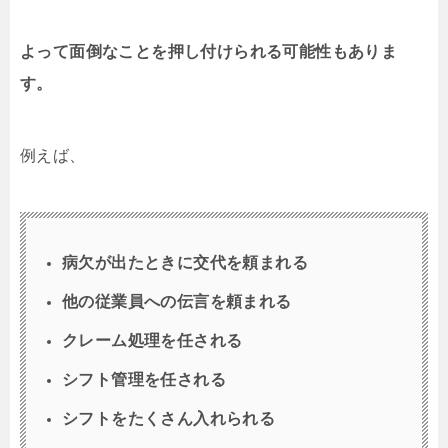
よって面倒なことを押し付けられる可能性もありま
す。
例えば、
病欠が出たときに交代を頼まれる
他の従業員への伝言を頼まれる
クレーム処理を任される
シフト管理を任される
シフトをたくさん入れられる