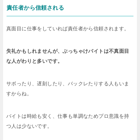
責任者から信頼される
真面目に仕事をしていれば責任者から信頼されます。
失礼かもしれませんが、ぶっちゃけバイトは不真面目
な人がわりと多いです。
サボったり、遅刻したり、バックレたりする人もいま
すからね。
バイトは時給も安く、仕事も単調なためプロ意識を持
つ人は少ないです。