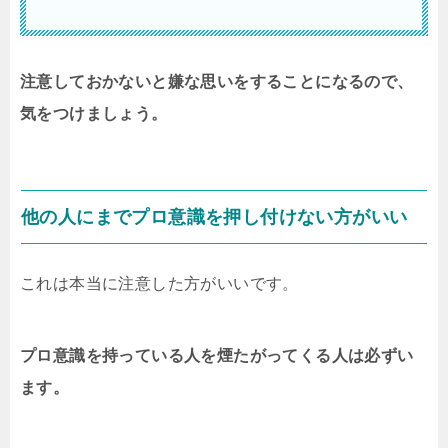
注意しておかないと嫌な思いをすることになるので、
気をつけましょう。
他の人にまでプロ意識を押し付けない方がいい
これは本当に注意した方がいいです。
プロ意識を持っている人を煙たがってくる人は必ずい
ます。