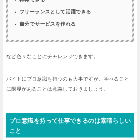
フリーランスとして活躍できる
自分でサービスを作れる
など色々なことにチャレンジできます。
バイトにプロ意識を持つのも大事ですが、学べること
に限界があることは意識しておきましょう。
プロ意識を持って仕事できるのは素晴らしい
こと