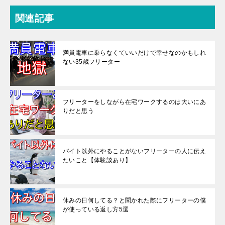
関連記事
満員電車に乗らなくていいだけで幸せなのかもしれ
ない35歳フリーター
フリーターをしながら在宅ワークするのは大いにあ
りだと思う
バイト以外にやることがないフリーターの人に伝え
たいこと【体験談あり】
休みの日何してる？と聞かれた際にフリーターの僕
が使っている返し方5選