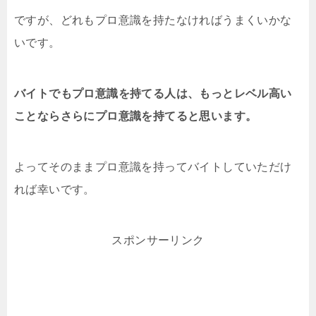
ですが、どれもプロ意識を持たなければうまくいかな
いです。
バイトでもプロ意識を持てる人は、もっとレベル高い
ことならさらにプロ意識を持てると思います。
よってそのままプロ意識を持ってバイトしていただけ
れば幸いです。
スポンサーリンク