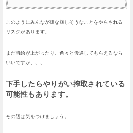
このようにみんなが嫌な顔しそうなことをやらされる
リスクがあります。
まだ時給が上がったり、色々と優遇してもらえるなら
いいですが、、、
下手したらやりがい搾取されている
可能性もあります。
その辺は気をつけましょう。