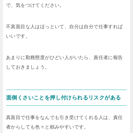
で、気をつけてください。
不真面目な人はほっといて、自分は自分で仕事すれば
いいです。
あまりに勤務態度がひどい人がいたら、責任者に報告
しておきましょう。
面倒くさいことを押し付けられるリスクがある
真面目で仕事をなんでも引き受けてくれる人は、責任
者からしても色々と頼みやすいです。