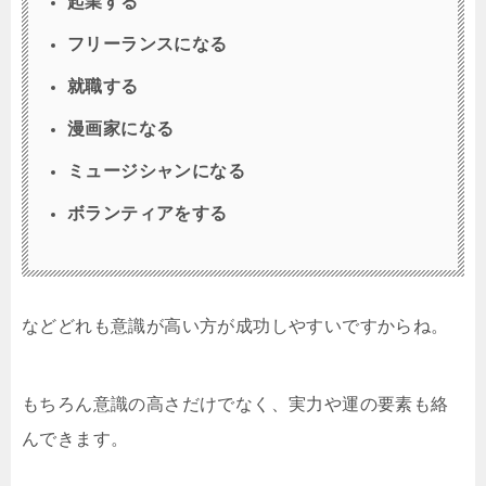
起業する
フリーランスになる
就職する
漫画家になる
ミュージシャンになる
ボランティアをする
などどれも意識が高い方が成功しやすいですからね。
もちろん意識の高さだけでなく、実力や運の要素も絡
んできます。