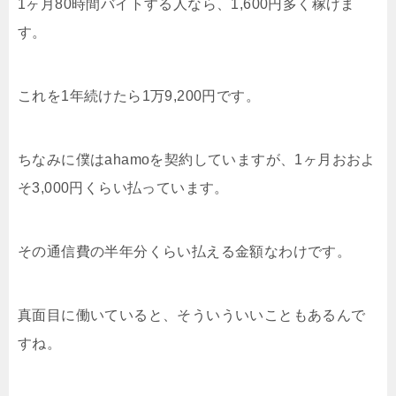
1ヶ月80時間バイトする人なら、1,600円多く稼げま
す。
これを1年続けたら1万9,200円です。
ちなみに僕はahamoを契約していますが、1ヶ月おおよ
そ3,000円くらい払っています。
その通信費の半年分くらい払える金額なわけです。
真面目に働いていると、そういういいこともあるんで
すね。