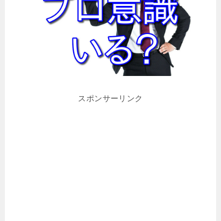
スポンサーリンク