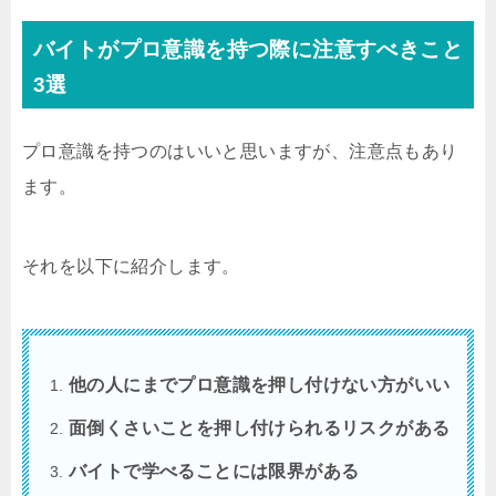
バイトがプロ意識を持つ際に注意すべきこと
3選
プロ意識を持つのはいいと思いますが、注意点もあり
ます。
それを以下に紹介します。
他の人にまでプロ意識を押し付けない方がいい
面倒くさいことを押し付けられるリスクがある
バイトで学べることには限界がある