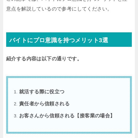
意点を解説しているので参考にしてください。
バイトにプロ意識を持つメリット3選
紹介する内容は以下の通りです。
就活する際に役立つ
責任者から信頼される
お客さんから信頼される【接客業の場合】