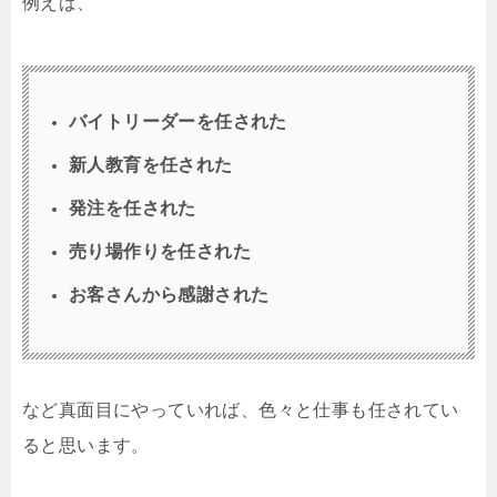
例えば、
バイトリーダーを任された
新人教育を任された
発注を任された
売り場作りを任された
お客さんから感謝された
など真面目にやっていれば、色々と仕事も任されてい
ると思います。