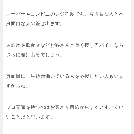
スーパーやコンビニのレジ程度でも、真面目な人と不
真面目な人の差は出ます。
居酒屋や飲食店などお客さんと長く接するバイトなら
さらに差は出るでしょう。
真面目に一生懸命働いている人を応援したい人もいま
すからね。
プロ意識を持つのはお客さん目線からするとすごくい
いことだと思います。