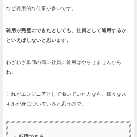
など雑用的な仕事が多いです。
雑用が完璧にできたとしても、社員として通用するか
といえばしないと思います。
わざわざ単価の高い社員に雑用はやらせませんから
ね。
これがエンジニアとして働いていた人なら、様々なス
キルが身についていると思うので、
転職できる