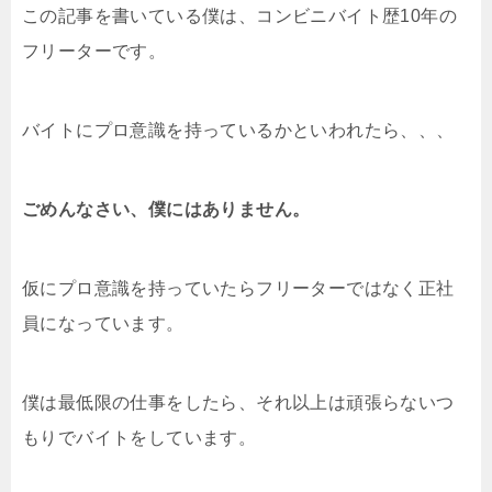
この記事を書いている僕は、コンビニバイト歴10年の
フリーターです。
バイトにプロ意識を持っているかといわれたら、、、
ごめんなさい、僕にはありません。
仮にプロ意識を持っていたらフリーターではなく正社
員になっています。
僕は最低限の仕事をしたら、それ以上は頑張らないつ
もりでバイトをしています。