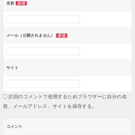
名前
必須
ー
シ
ョ
ン
メール（公開されません）
必須
サイト
次回のコメントで使用するためブラウザーに自分の名
前、メールアドレス、サイトを保存する。
コメント