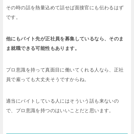
その時の話を熱量込めて話せば面接官にも伝わるはず
です。
他にもバイト先が正社員を募集しているなら、そのま
ま就職できる可能性もあります。
プロ意識を持って真面目に働いてくれる人なら、正社
員で雇っても大丈夫そうですからね。
適当にバイトしている人にはそういう話も来ないの
で、プロ意識を持つのはいいことだと思います。