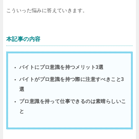
こういった悩みに答えていきます。
本記事の内容
バイトにプロ意識を持つメリット3選
バイトがプロ意識を持つ際に注意すべきこと3
選
プロ意識を持って仕事できるのは素晴らしいこ
と