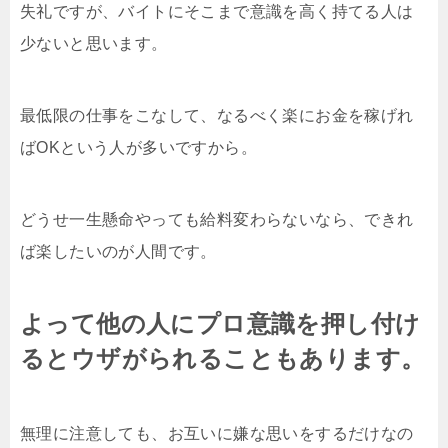
失礼ですが、バイトにそこまで意識を高く持てる人は
少ないと思います。
最低限の仕事をこなして、なるべく楽にお金を稼げれ
ばOKという人が多いですから。
どうせ一生懸命やっても給料変わらないなら、できれ
ば楽したいのが人間です。
よって他の人にプロ意識を押し付け
るとウザがられることもあります。
無理に注意しても、お互いに嫌な思いをするだけなの