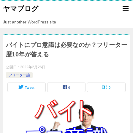
ヤマブログ
Just another WordPress site
バイトにプロ意識は必要なのか？フリーター
歴10年が答える
公開日：
2022年2月26日
フリーター論
Tweet
0
0