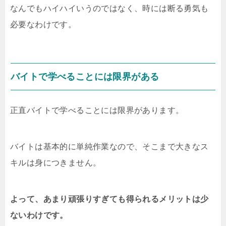
なんでもハイハイいうのではなく、時には断る勇気も
必要なわけです。
バイトで学べることには限界がある
正直バイトで学べることには限界があります。
バイトは基本的に単純作業なので、そこまで大きなス
キルは身につきません。
よって、あまり頑張りすぎても得られるメリットは少
ないわけです。