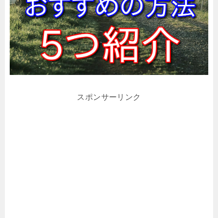
スポンサーリンク