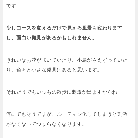
です。
少しコースを変えるだけで見える風景も変わります
し、面白い発見があるかもしれません。
きれいなお花が咲いていたり、小鳥がさえずっていた
り、色々と小さな発見はあると思います。
それだけでもいつもの散歩に刺激が出ますからね。
何にでもそうですが、ルーティン化してしまうと刺激
がなくなってつまらなくなります。