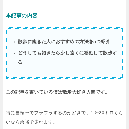
本記事の内容
散歩に飽きた人におすすめの方法を5つ紹介
どうしても飽きたら少し遠くに移動して散歩す
る
この記事を書いている僕は散歩大好き人間です。
特に自転車でブラブラするのが好きで、10~20キロくら
いなら余裕で走れます。