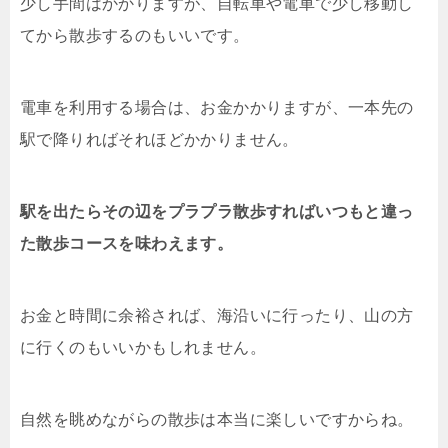
少し手間はかかりますが、自転車や電車で少し移動し
てから散歩するのもいいです。
電車を利用する場合は、お金かかりますが、一本先の
駅で降りればそれほどかかりません。
駅を出たらその辺をプラプラ散歩すればいつもと違っ
た散歩コースを味わえます。
お金と時間に余裕されば、海沿いに行ったり、山の方
に行くのもいいかもしれません。
自然を眺めながらの散歩は本当に楽しいですからね。