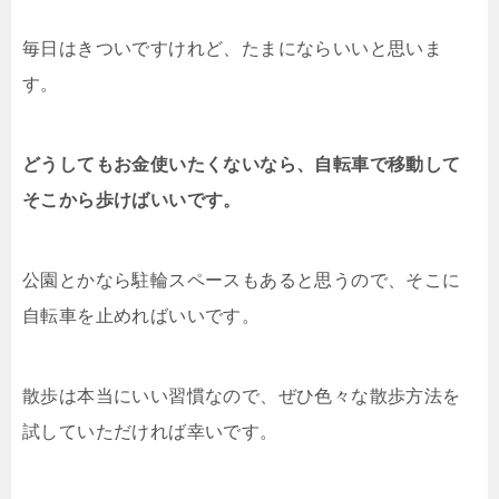
毎日はきついですけれど、たまにならいいと思いま
す。
どうしてもお金使いたくないなら、自転車で移動して
そこから歩けばいいです。
公園とかなら駐輪スペースもあると思うので、そこに
自転車を止めればいいです。
散歩は本当にいい習慣なので、ぜひ色々な散歩方法を
試していただければ幸いです。