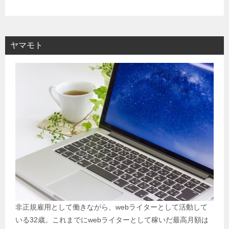
ヤマモト
非正規雇用として働きながら、webライターとして活動して
いる32歳。これまでにwebライターとして稼いだ最高月額は