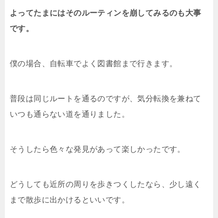
よってたまにはそのルーティンを崩してみるのも大事
です。
僕の場合、自転車でよく図書館まで行きます。
普段は同じルートを通るのですが、気分転換を兼ねて
いつも通らない道を通りました。
そうしたら色々な発見があって楽しかったです。
どうしても近所の周りを歩きつくしたなら、少し遠く
まで散歩に出かけるといいです。