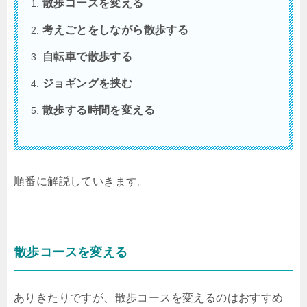
散歩コースを変える
考えごとをしながら散歩する
自転車で散歩する
ジョギングを挟む
散歩する時間を変える
順番に解説していきます。
散歩コースを変える
ありきたりですが、散歩コースを変えるのはおすすめ