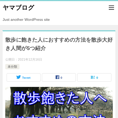
ヤマブログ
Just another WordPress site
散歩に飽きた人におすすめの方法を散歩大好
き人間が5つ紹介
公開日：
2021年12月16日
未分類
Tweet
0
0