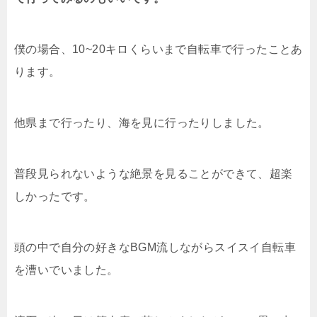
僕の場合、10~20キロくらいまで自転車で行ったことあ
ります。
他県まで行ったり、海を見に行ったりしました。
普段見られないような絶景を見ることができて、超楽
しかったです。
頭の中で自分の好きなBGM流しながらスイスイ自転車
を漕いでいました。