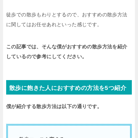
徒歩での散歩もわりとするので、おすすめの散歩方法
に関してはお任せあれといった感じです。
この記事では、そんな僕がおすすめの散歩方法を紹介
しているので参考にしてください。
散歩に飽きた人におすすめの方法を5つ紹介
僕が紹介する散歩方法は以下の通りです。