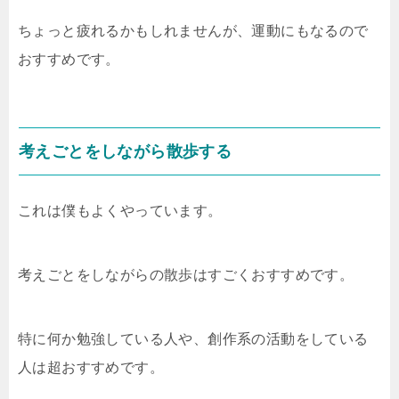
ちょっと疲れるかもしれませんが、運動にもなるので
おすすめです。
考えごとをしながら散歩する
これは僕もよくやっています。
考えごとをしながらの散歩はすごくおすすめです。
特に何か勉強している人や、創作系の活動をしている
人は超おすすめです。