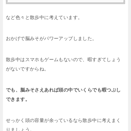
など色々と散歩中に考えています。
おかげで脳みそがパワーアップしました。
散歩中はスマホもゲームもないので、暇すぎてしょう
がないですからね。
でも、脳みそさえあれば頭の中でいくらでも暇つぶし
できます。
せっかく頭の容量が余っているなら散歩中に考えまく
りましょう。