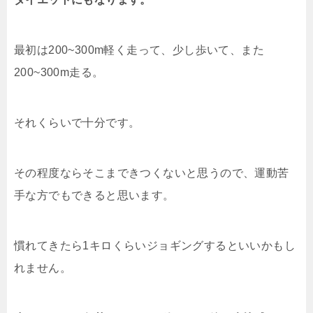
最初は200~300m軽く走って、少し歩いて、また
200~300m走る。
それくらいで十分です。
その程度ならそこまできつくないと思うので、運動苦
手な方でもできると思います。
慣れてきたら1キロくらいジョギングするといいかもし
れません。