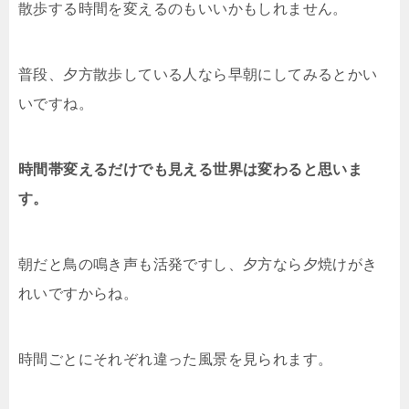
散歩する時間を変えるのもいいかもしれません。
普段、夕方散歩している人なら早朝にしてみるとかい
いですね。
時間帯変えるだけでも見える世界は変わると思いま
す。
朝だと鳥の鳴き声も活発ですし、夕方なら夕焼けがき
れいですからね。
時間ごとにそれぞれ違った風景を見られます。