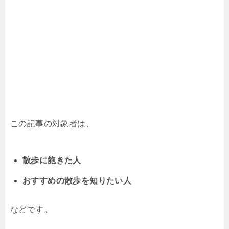
この記事の対象者は、
散歩に飽きた人
おすすめの散歩を知りたい人
などです。