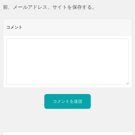
前、メールアドレス、サイトを保存する。
コメント