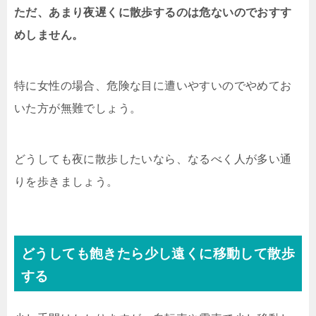
ただ、あまり夜遅くに散歩するのは危ないのでおすす
めしません。
特に女性の場合、危険な目に遭いやすいのでやめてお
いた方が無難でしょう。
どうしても夜に散歩したいなら、なるべく人が多い通
りを歩きましょう。
どうしても飽きたら少し遠くに移動して散歩
する