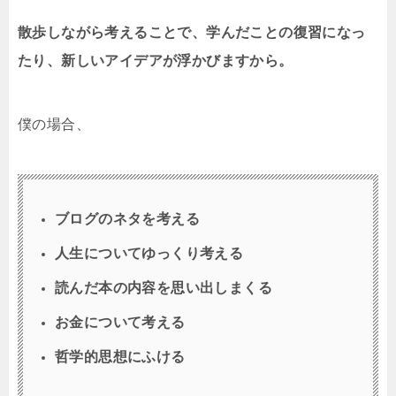
散歩しながら考えることで、学んだことの復習になっ
たり、新しいアイデアが浮かびますから。
僕の場合、
ブログのネタを考える
人生についてゆっくり考える
読んだ本の内容を思い出しまくる
お金について考える
哲学的思想にふける