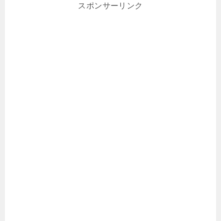
スポンサーリンク