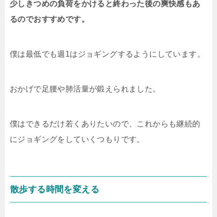
少しきつめの負荷をかけると終わった後の爽快感もあ
るのでおすすめです。
僕は最低でも週1はジョギングするようにしています。
おかげで足腰や肺活量が鍛えられました。
僕はできるだけ若くありたいので、これからも継続的
にジョギングをしていくつもりです。
散歩する時間を変える