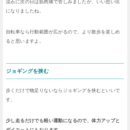
流石に次の日は筋肉痛で苦しみましたが、いい思い出
になりましたね。
自転車なら行動範囲が広がるので、より散歩を楽しめ
ると思いますよ。
ジョギングを挟む
歩くだけで物足りないならジョギングを挟むといいで
す。
少し走るだけでも軽い運動になるので、体力アップと
ダイエットにもなります。