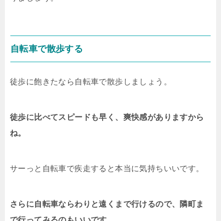
自転車で散歩する
徒歩に飽きたなら自転車で散歩しましょう。
徒歩に比べてスピードも早く、爽快感がありますから
ね。
サーっと自転車で疾走すると本当に気持ちいいです。
さらに自転車ならわりと遠くまで行けるので、隣町ま
で行ってみるのもいいです。