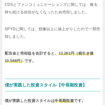
CDSとファンコミュニケーションズに関しては、株を
持ち続ける自信がなくなったため売却しました。
SPYDに関しては、想像以上に値上がりしたので一部売
却しました。
配当金と売却益を合計すると、
13,261円（税引き後
10,569円）
です。
僕が実践した投資スタイル【中長期投資】
僕が実践した投資スタイルは
中長期投資
です。