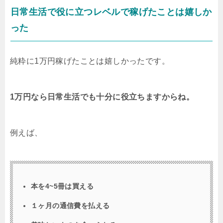
日常生活で役に立つレベルで稼げたことは嬉しか
った
純粋に1万円稼げたことは嬉しかったです。
1万円なら日常生活でも十分に役立ちますからね。
例えば、
本を4~5冊は買える
１ヶ月の通信費を払える