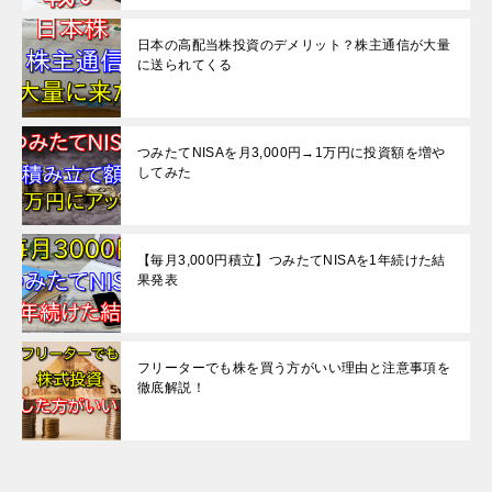
日本の高配当株投資のデメリット？株主通信が大量
に送られてくる
つみたてNISAを月3,000円→1万円に投資額を増や
してみた
【毎月3,000円積立】つみたてNISAを1年続けた結
果発表
フリーターでも株を買う方がいい理由と注意事項を
徹底解説！