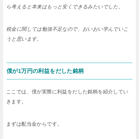
ら考えると本来はもっと安くできるみたいでした。
税金に関しては勉強不足なので、おいおい学んでいこ
うと思います。
僕が1万円の利益をだした銘柄
ここでは、僕が実際に利益をだした銘柄を紹介してい
きます。
まずは配当金からです。