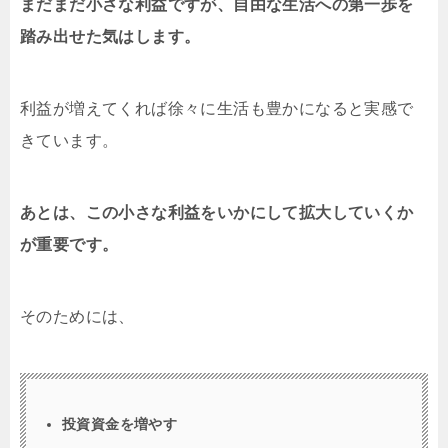
まだまだ小さな利益ですが、自由な生活への第一歩を
踏み出せた気はします。
利益が増えてくれば徐々に生活も豊かになると実感で
きています。
あとは、この小さな利益をいかにして拡大していくか
が重要です。
そのためには、
投資資金を増やす