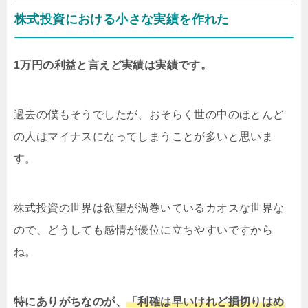
株式投資における小さな実績を作れた
1万円の利益と言えど実績は実績です。
過去の僕もそうでしたが、おそらく世の中のほとんど
の人はマイナスになってしまうことが多いと思いま
す。
株式投資の世界は欲望が渦巻いているカオスな世界な
ので、どうしても感情が優位に立ちやすいですから
ね。
特にありがちなのが、
「利確は早いけれど損切りはめ