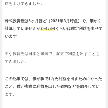
益を上げてきました。
株式投資歴は5ヶ月ほど（2021年3月時点）で、細かく
計算していませんが
3~4万円
くらいは確定利益を出せて
います。
主な投資先は日本と米国で、双方で利益を出すことも
できました。
この記事では、僕が株で1万円利益を出すためにやった
こと、僕が実際に利益を出した銘柄などを紹介してい
ます。