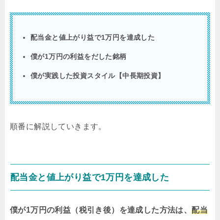
配当金と値上がり益で1万円を達成した
僕が1万円の利益をだした銘柄
僕が実践した投資スタイル【中長期投資】
順番に解説していきます。
配当金と値上がり益で1万円を達成した
僕が1万円の利益（税引き後）を達成した方法は、
配当