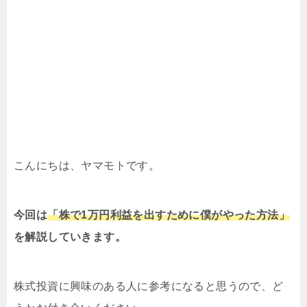
こんにちは、ヤマモトです。
今回は
「株で1万円利益を出すために僕がやった方法」
を解説していきます。
株式投資に興味のある人に参考になると思うので、ど