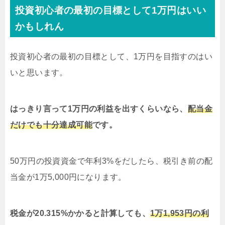
投資初心者の最初の目標として1万円はいい
かもしれん
投資初心者の最初の目標として、1万円を目指すのはい
いと思います。
はっきり言って1万円の利益を出すくらいなら、
配当金
だけでも十分達成可能
です。
50万円の投資資金で年利3%をだしたら、税引き前の配
当金が1万5,000円になります。
税金が20.315%かかると計算しても、
1万1,953円の利