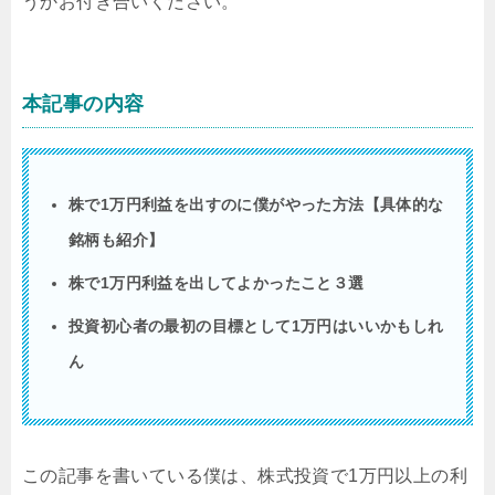
うかお付き合いください。
本記事の内容
株で1万円利益を出すのに僕がやった方法【具体的な
銘柄も紹介】
株で1万円利益を出してよかったこと３選
投資初心者の最初の目標として1万円はいいかもしれ
ん
この記事を書いている僕は、株式投資で1万円以上の利