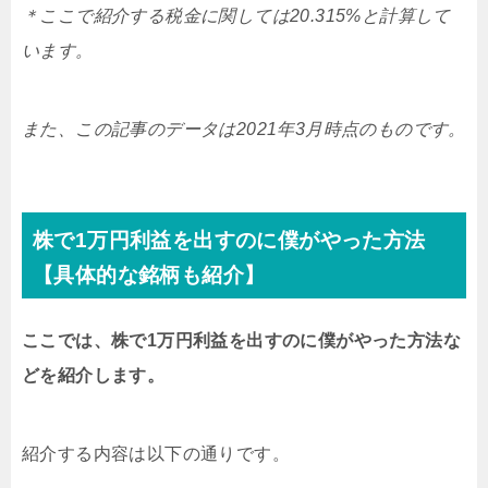
＊ここで紹介する税金に関しては20.315%と計算して
います。
また、この記事のデータは2021年3月時点のものです。
株で1万円利益を出すのに僕がやった方法
【具体的な銘柄も紹介】
ここでは、株で1万円利益を出すのに僕がやった方法な
どを紹介します。
紹介する内容は以下の通りです。