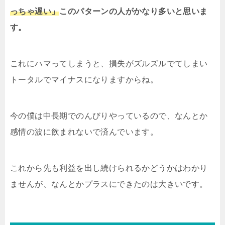
っちゃ遅い」
このパターンの人がかなり多いと思いま
す。
これにハマってしまうと、損失がズルズルでてしまい
トータルでマイナスになりますからね。
今の僕は中長期でのんびりやっているので、なんとか
感情の波に飲まれないで済んでいます。
これから先も利益を出し続けられるかどうかはわかり
ませんが、なんとかプラスにできたのは大きいです。