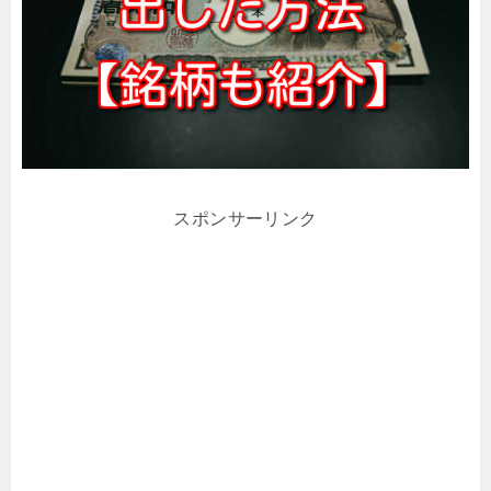
スポンサーリンク