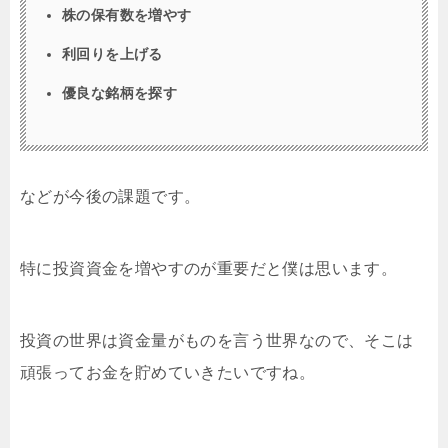
株の保有数を増やす
利回りを上げる
優良な銘柄を探す
などが今後の課題です。
特に投資資金を増やすのが重要だと僕は思います。
投資の世界は資金量がものを言う世界なので、そこは
頑張ってお金を貯めていきたいですね。