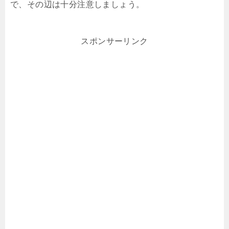
で、その辺は十分注意しましょう。
スポンサーリンク