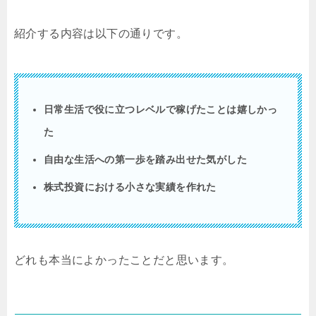
紹介する内容は以下の通りです。
日常生活で役に立つレベルで稼げたことは嬉しかっ
た
自由な生活への第一歩を踏み出せた気がした
株式投資における小さな実績を作れた
どれも本当によかったことだと思います。