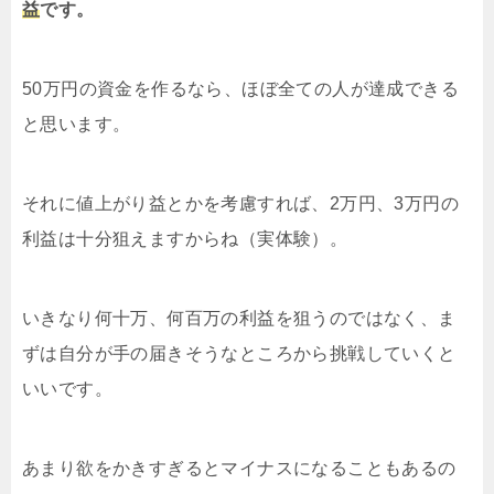
益
です。
50万円の資金を作るなら、ほぼ全ての人が達成できる
と思います。
それに値上がり益とかを考慮すれば、2万円、3万円の
利益は十分狙えますからね（実体験）。
いきなり何十万、何百万の利益を狙うのではなく、ま
ずは自分が手の届きそうなところから挑戦していくと
いいです。
あまり欲をかきすぎるとマイナスになることもあるの