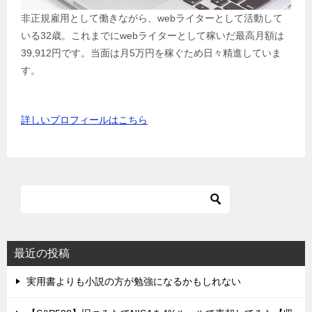
非正規雇用として働きながら、webライターとして活動して
いる32歳。これまでにwebライターとして稼いだ最高月額は
39,912円です。当面は月5万円を稼ぐため日々精進していま
す。
詳しいプロフィールはこちら
最近の投稿
実用書よりも小説の方が勉強になるかもしれない