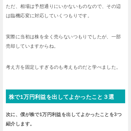
ただ、相場は予想通りにいかないものなので、その辺
は臨機応変に対応していくつもりです。
実際に当初は株を全く売らないつもりでしたが、一部
売却していますからね。
考え方を固定しすぎるのも考えものだと学べました。
株で1万円利益を出してよかったこと３選
次に、僕が株で1万円利益を出してよかったことを3つ
紹介します。