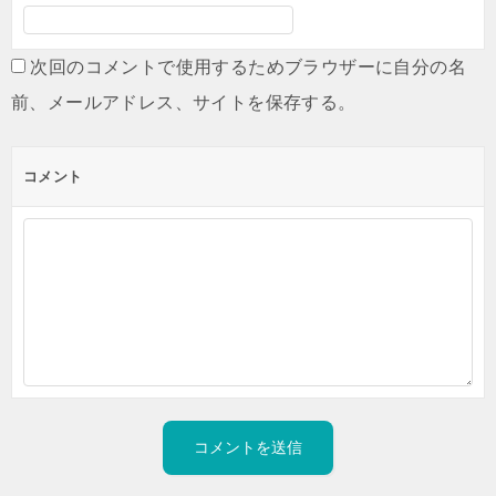
次回のコメントで使用するためブラウザーに自分の名
前、メールアドレス、サイトを保存する。
コメント