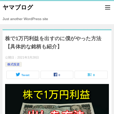
ヤマブログ
Just another WordPress site
株で1万円利益を出すのに僕がやった方法
【具体的な銘柄も紹介】
公開日：
2021年3月28日
株式投資
Tweet
0
0