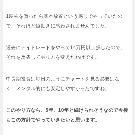
1度株を買ったら基本放置という感じでやっていたの
で、それほど値動きに惑わされませんでした。
過去にデイトレードをやって14万円以上損したので、
それを反省してやり方を変えたわけです。
中長期投資は毎日のようにチャートを見る必要はな
く、メンタル的にも安定しやすかったですね。
このやり方なら、5年、10年と続けられそうなので今後
もこの方針でやっていきたいと思います。