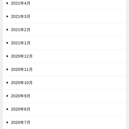
2021年4月
2021年3月
2021年2月
2021年1月
2020年12月
2020年11月
2020年10月
2020年9月
2020年8月
2020年7月