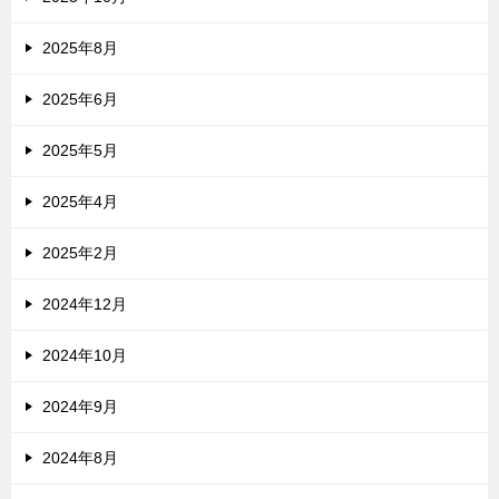
2025年8月
2025年6月
2025年5月
2025年4月
2025年2月
2024年12月
2024年10月
2024年9月
2024年8月