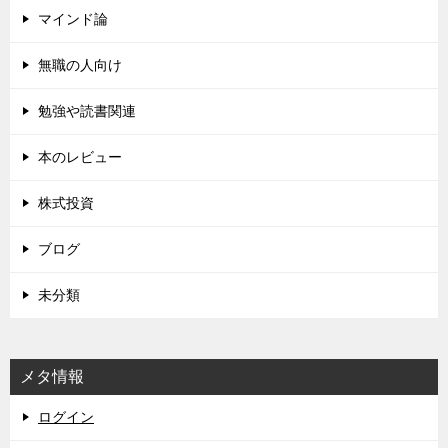
マインド論
無職の人向け
勉強や読書関連
本のレビュー
株式投資
ブログ
未分類
メタ情報
ログイン