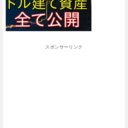
スポンサーリンク