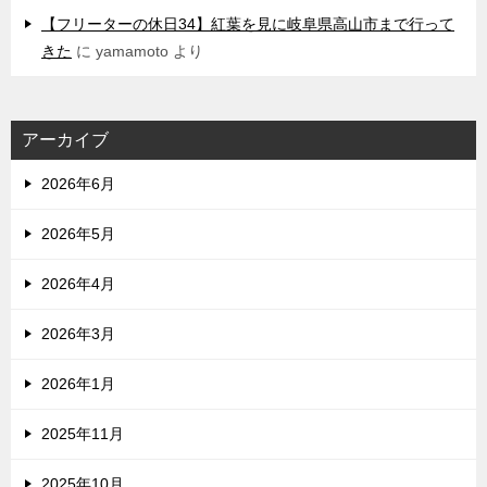
【フリーターの休日34】紅葉を見に岐阜県高山市まで行って
きた
に
yamamoto
より
アーカイブ
2026年6月
2026年5月
2026年4月
2026年3月
2026年1月
2025年11月
2025年10月