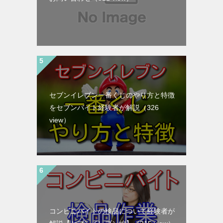
セブンイレブン一番くじのやり方と特徴
をセブンバイト経験者が解説
（326
view）
コンビニバイトの検品について経験者が