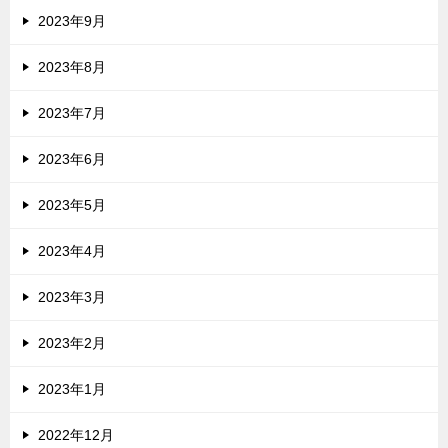
2023年9月
2023年8月
2023年7月
2023年6月
2023年5月
2023年4月
2023年3月
2023年2月
2023年1月
2022年12月