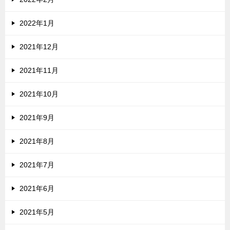
2022年1月
2021年12月
2021年11月
2021年10月
2021年9月
2021年8月
2021年7月
2021年6月
2021年5月