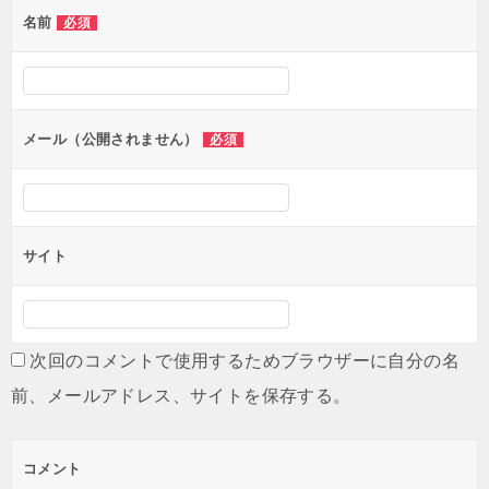
名前
必須
ー
シ
ョ
ン
メール（公開されません）
必須
サイト
次回のコメントで使用するためブラウザーに自分の名
前、メールアドレス、サイトを保存する。
コメント