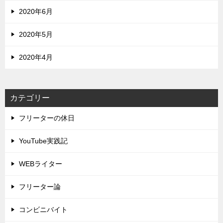
2020年6月
2020年5月
2020年4月
カテゴリー
フリーターの休日
YouTube実践記
WEBライター
フリーター論
コンビニバイト