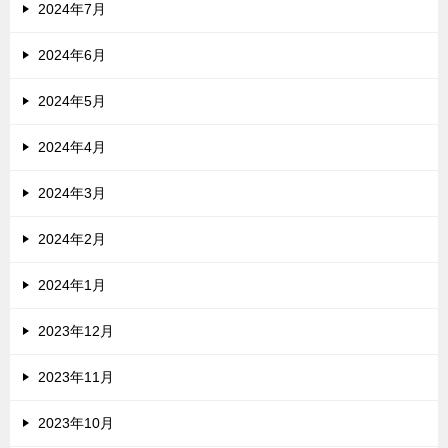
2024年7月
2024年6月
2024年5月
2024年4月
2024年3月
2024年2月
2024年1月
2023年12月
2023年11月
2023年10月