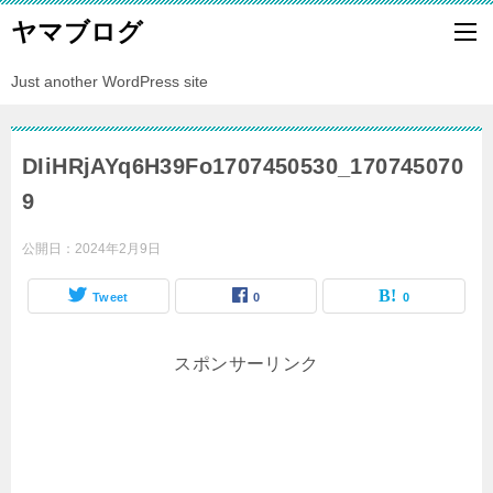
ヤマブログ
Just another WordPress site
DIiHRjAYq6H39Fo1707450530_170745070
9
公開日：
2024年2月9日
Tweet
0
0
スポンサーリンク