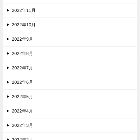
2022年11月
2022年10月
2022年9月
2022年8月
2022年7月
2022年6月
2022年5月
2022年4月
2022年3月
2022年2月