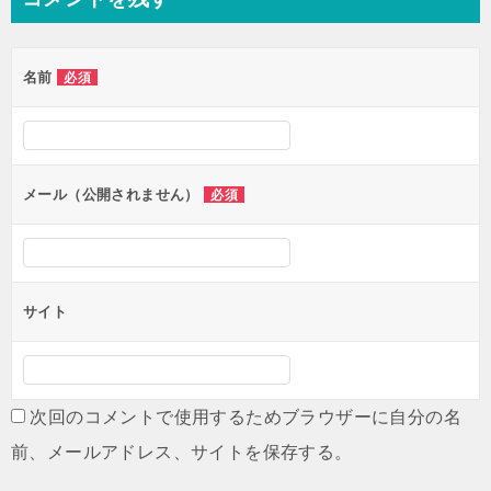
ビ
ゲ
名前
必須
ー
シ
ョ
ン
メール（公開されません）
必須
サイト
次回のコメントで使用するためブラウザーに自分の名
前、メールアドレス、サイトを保存する。