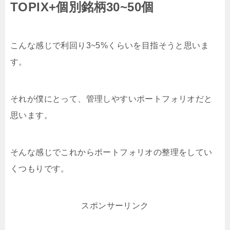
TOPIX+個別銘柄30~50個
こんな感じで利回り3~5%くらいを目指そうと思いま
す。
それが僕にとって、管理しやすいポートフォリオだと
思います。
そんな感じでこれからポートフォリオの整理をしてい
くつもりです。
スポンサーリンク