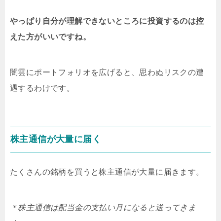
やっぱり自分が理解できないところに投資するのは控
えた方がいいですね。
闇雲にポートフォリオを広げると、思わぬリスクの遭
遇するわけです。
株主通信が大量に届く
たくさんの銘柄を買うと株主通信が大量に届きます。
＊株主通信は配当金の支払い月になると送ってきま