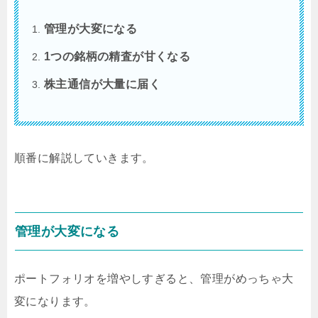
管理が大変になる
1つの銘柄の精査が甘くなる
株主通信が大量に届く
順番に解説していきます。
管理が大変になる
ポートフォリオを増やしすぎると、管理がめっちゃ大
変になります。