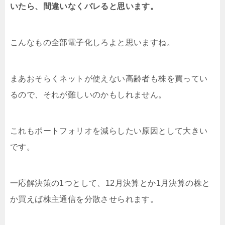
いたら、間違いなくバレると思います。
こんなもの全部電子化しろよと思いますね。
まあおそらくネットが使えない高齢者も株を買ってい
るので、それが難しいのかもしれません。
これもポートフォリオを減らしたい原因として大きい
です。
一応解決策の1つとして、12月決算とか1月決算の株と
か買えば株主通信を分散させられます。