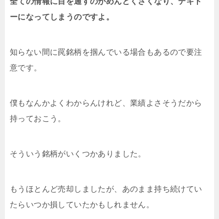
全ての情報に目を通すのがめんどくさくなり、テキト
ーになってしまうのですよ。
知らない間に罠銘柄を掴んでいる場合もあるので要注
意です。
僕もなんかよくわからんけれど、業績よさそうだから
持っておこう。
そういう銘柄がいくつかありました。
もうほとんど売却しましたが、あのまま持ち続けてい
たらいつか損していたかもしれません。