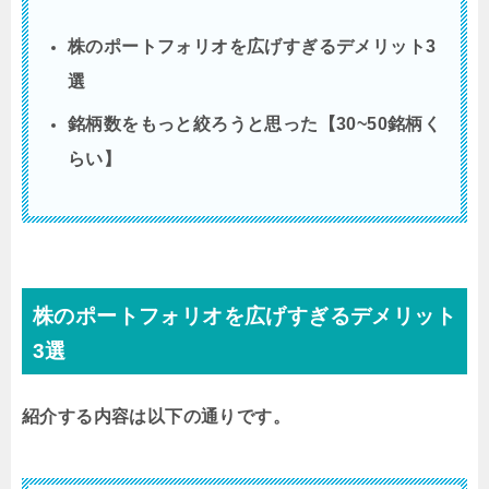
株のポートフォリオを広げすぎるデメリット3
選
銘柄数をもっと絞ろうと思った【30~50銘柄く
らい】
株のポートフォリオを広げすぎるデメリット
3選
紹介する内容は以下の通りです。