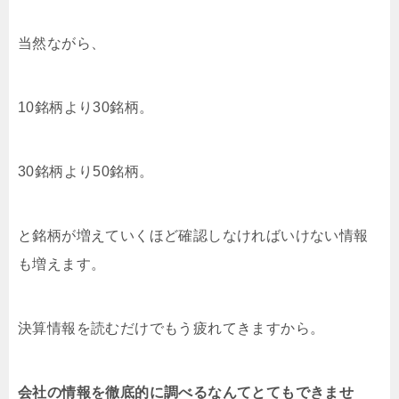
当然ながら、
10銘柄より30銘柄。
30銘柄より50銘柄。
と銘柄が増えていくほど確認しなければいけない情報
も増えます。
決算情報を読むだけでもう疲れてきますから。
会社の情報を徹底的に調べるなんてとてもできませ