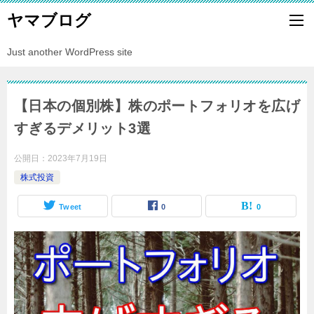
ヤマブログ
Just another WordPress site
【日本の個別株】株のポートフォリオを広げ
すぎるデメリット3選
公開日：
2023年7月19日
株式投資
Tweet
0
0