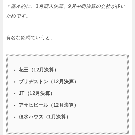
＊基本的に、3月期末決算、9月中間決算の会社が多い
ためです。
有名な銘柄でいうと、
花王（12月決算）
ブリヂストン（12月決算）
JT（12月決算）
アサヒビール（12月決算）
積水ハウス（1月決算）