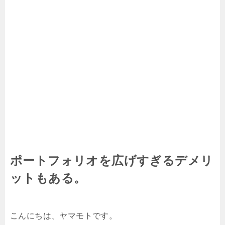
ポートフォリオを広げすぎるデメリ
ットもある。
こんにちは、ヤマモトです。