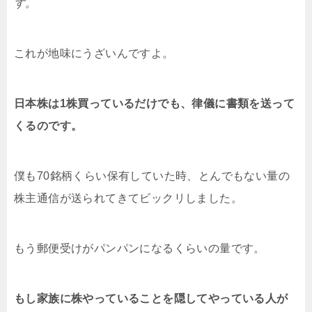
す。
これが地味にうざいんですよ。
日本株は1株買っているだけでも、律儀に書類を送って
くるのです。
僕も70銘柄くらい保有していた時、とんでもない量の
株主通信が送られてきてビックリしました。
もう郵便受けがパンパンになるくらいの量です。
もし家族に株やっていることを隠してやっている人が