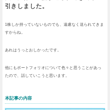
引きしました。
1株しか持っていないものでも、遠慮なく送られてきま
すからね。
あれはうっとおしかったです。
他にもポートフォリオについて色々と思うことがあっ
たので、話していこうと思います。
本記事の内容