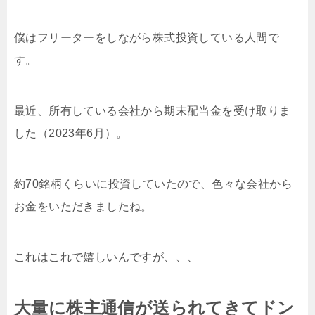
僕はフリーターをしながら株式投資している人間で
す。
最近、所有している会社から期末配当金を受け取りま
した（2023年6月）。
約70銘柄くらいに投資していたので、色々な会社から
お金をいただきましたね。
これはこれで嬉しいんですが、、、
大量に株主通信が送られてきてドン