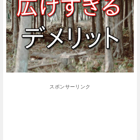
スポンサーリンク