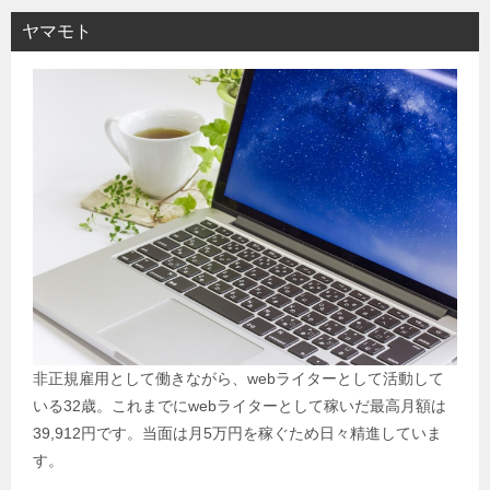
ヤマモト
非正規雇用として働きながら、webライターとして活動して
いる32歳。これまでにwebライターとして稼いだ最高月額は
39,912円です。当面は月5万円を稼ぐため日々精進していま
す。