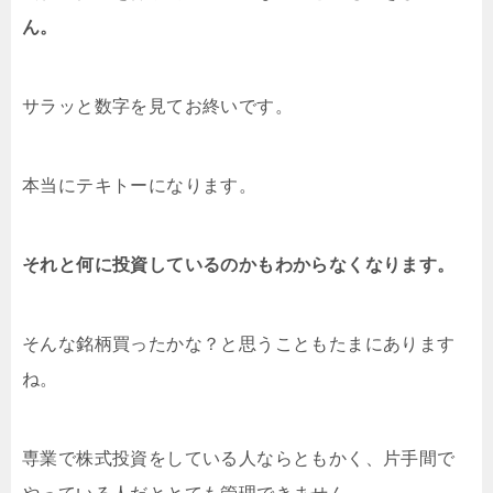
ん。
サラッと数字を見てお終いです。
本当にテキトーになります。
それと何に投資しているのかもわからなくなります。
そんな銘柄買ったかな？と思うこともたまにあります
ね。
専業で株式投資をしている人ならともかく、片手間で