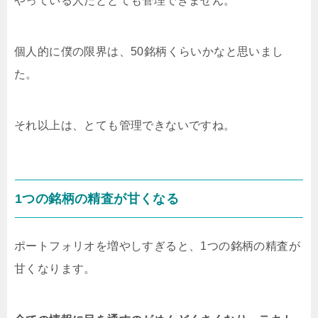
やっている人だととても管理できません。
個人的に僕の限界は、50銘柄くらいかなと思いまし
た。
それ以上は、とても管理できないですね。
1つの銘柄の精査が甘くなる
ポートフォリオを増やしすぎると、1つの銘柄の精査が
甘くなります。