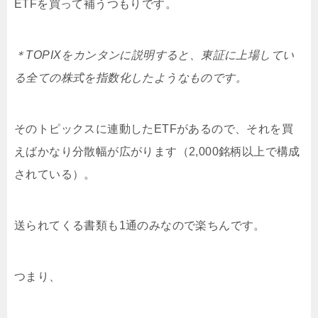
ETFを買って補うつもりです。
＊TOPIXをカンタンに説明すると、東証に上場してい
る全ての株式を指数化したようなものです。
そのトピックスに連動したETFがあるので、それを買
えばかなり分散幅が広がります（2,000銘柄以上で構成
されている）。
送られてくる書類も1通のみなので楽ちんです。
つまり、