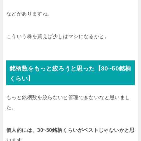
などがありますね。
こういう株を買えば少しはマシになるかと。
銘柄数をもっと絞ろうと思った【30~50銘柄
くらい】
もっと銘柄数を絞らないと管理できないなと思いまし
た。
個人的には、30~50銘柄くらいがベストじゃないかと思
います。