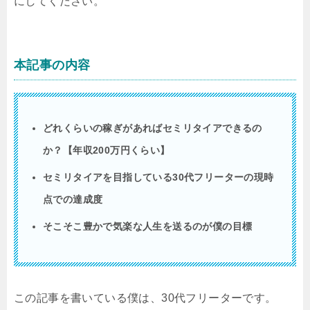
にしてください。
本記事の内容
どれくらいの稼ぎがあればセミリタイアできるの
か？【年収200万円くらい】
セミリタイアを目指している30代フリーターの現時
点での達成度
そこそこ豊かで気楽な人生を送るのが僕の目標
この記事を書いている僕は、30代フリーターです。