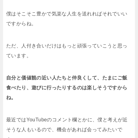
僕はそこそこ豊かで気楽な人生を送れればそれでいい
ですからね。
ただ、人付き合いだけはもっと頑張っていこうと思っ
ています。
自分と価値観の近い人たちと仲良くして、たまにご飯
食べたり、遊びに行ったりするのは楽しそうですから
ね。
最近ではYouTubeのコメント欄とかに、僕と考えが近
そうな人もいるので、機会があれば会ってみたいで