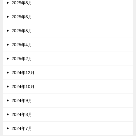
2025年8月
2025年6月
2025年5月
2025年4月
2025年2月
2024年12月
2024年10月
2024年9月
2024年8月
2024年7月