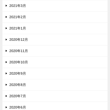
2021年3月
2021年2月
2021年1月
2020年12月
2020年11月
2020年10月
2020年9月
2020年8月
2020年7月
2020年6月