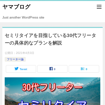
ヤマブログ
Just another WordPress site
セミリタイアを目指している30代フリータ
ーの具体的なプランを解説
公開日：
2021年4月3日
フリーター論
Tweet
0
0