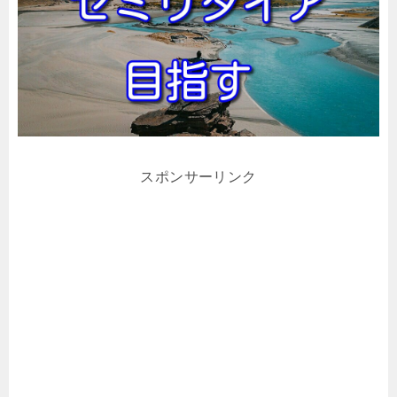
スポンサーリンク