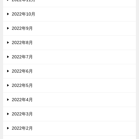
2022年10月
2022年9月
2022年8月
2022年7月
2022年6月
2022年5月
2022年4月
2022年3月
2022年2月