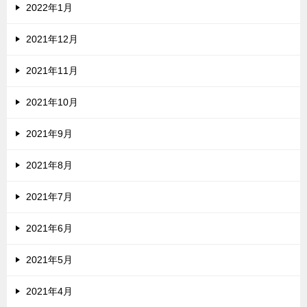
2022年1月
2021年12月
2021年11月
2021年10月
2021年9月
2021年8月
2021年7月
2021年6月
2021年5月
2021年4月