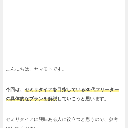
こんにちは、ヤマモトです。
今回は、
セミリタイアを目指している30代フリーター
の具体的なプランを解説
していこうと思います。
セミリタイアに興味ある人に役立つと思うので、参考