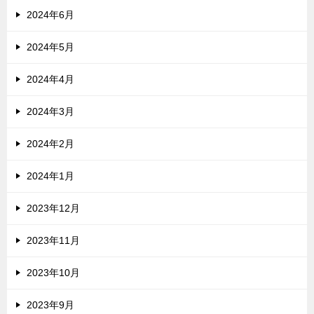
2024年6月
2024年5月
2024年4月
2024年3月
2024年2月
2024年1月
2023年12月
2023年11月
2023年10月
2023年9月