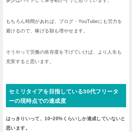
多少はバイトして体を動かそうと思っています。
もちろん時間があれば、ブログ・YouTubeにも労力を
避けるので、稼げる額も増やせます。
そうやって労働の依存度を下げていけば、より人生も
充実すると思います。
セミリタイアを目指している30代フリータ
ーの現時点での達成度
はっきりいって、10~20%くらいしか達成していないと
思います。