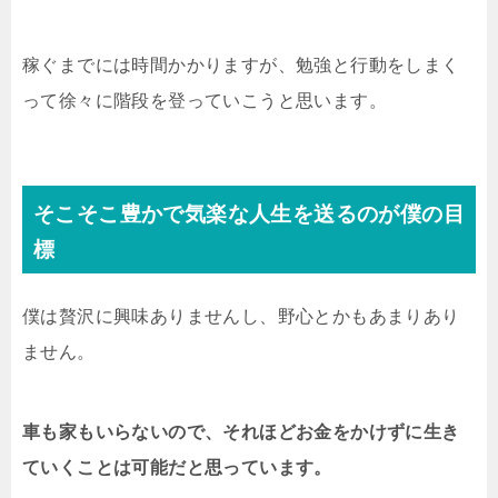
稼ぐまでには時間かかりますが、勉強と行動をしまく
って徐々に階段を登っていこうと思います。
そこそこ豊かで気楽な人生を送るのが僕の目
標
僕は贅沢に興味ありませんし、野心とかもあまりあり
ません。
車も家もいらないので、それほどお金をかけずに生き
ていくことは可能だと思っています。