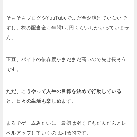
そもそもブログやYouTubeでまだ全然稼げていないで
すし、株の配当金も年間1万円くらいしかいっていませ
ん。
正直、バイトの依存度がまだまだ高いので先は長そう
です。
ただ、こうやって人生の目標を決めて行動している
と、日々の生活も楽しめます。
まるでゲームみたいに、最初は弱くてもだんだんとレ
ベルアップしていくのは刺激的です。