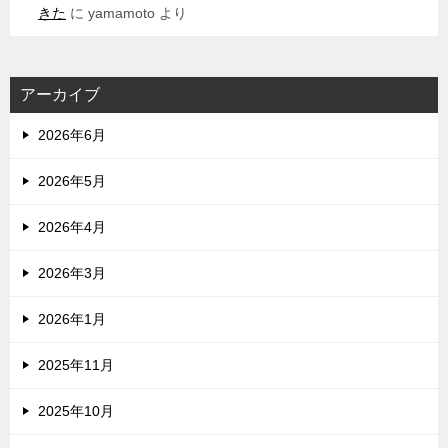
きた
に
yamamoto
より
アーカイブ
2026年6月
2026年5月
2026年4月
2026年3月
2026年1月
2025年11月
2025年10月