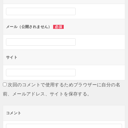
シ
ョ
ン
メール（公開されません）
必須
サイト
次回のコメントで使用するためブラウザーに自分の名
前、メールアドレス、サイトを保存する。
コメント