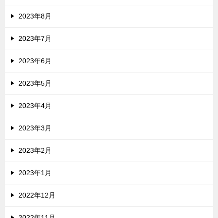
2023年8月
2023年7月
2023年6月
2023年5月
2023年4月
2023年3月
2023年2月
2023年1月
2022年12月
2022年11月