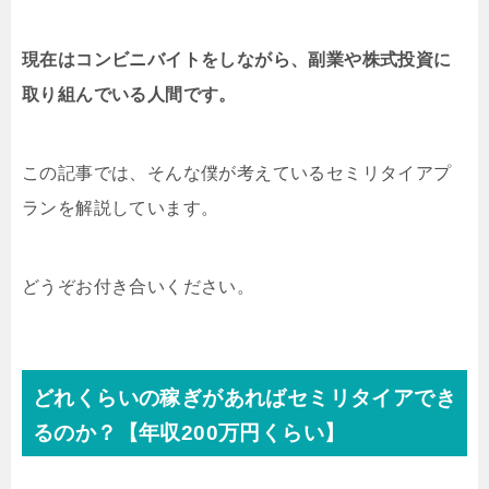
現在はコンビニバイトをしながら、副業や株式投資に
取り組んでいる人間です。
この記事では、そんな僕が考えているセミリタイアプ
ランを解説しています。
どうぞお付き合いください。
どれくらいの稼ぎがあればセミリタイアでき
るのか？【年収200万円くらい】