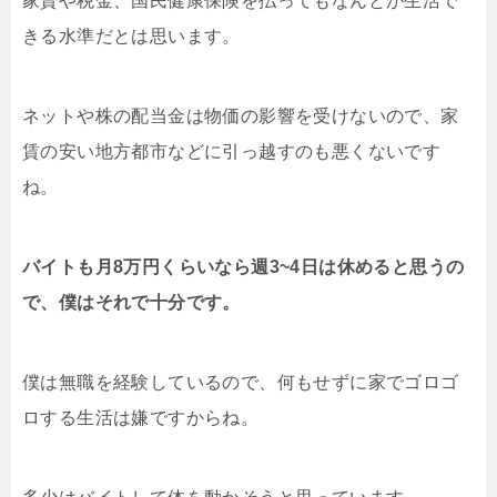
家賃や税金、国民健康保険を払ってもなんとか生活で
きる水準だとは思います。
ネットや株の配当金は物価の影響を受けないので、家
賃の安い地方都市などに引っ越すのも悪くないです
ね。
バイトも月8万円くらいなら週3~4日は休めると思うの
で、僕はそれで十分です。
僕は無職を経験しているので、何もせずに家でゴロゴ
ロする生活は嫌ですからね。