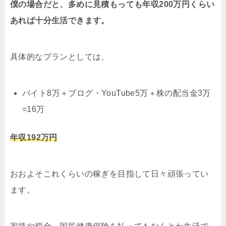
僕の場合だと、多めに見積もっても年収200万円くらい
あれば十分生活できます。
具体的なプランとしては、
バイト8万＋ブログ・YouTube5万＋株の配当金3万
=16万
年収192万円
おおよそこれくらいの稼ぎを目指して日々頑張ってい
ます。