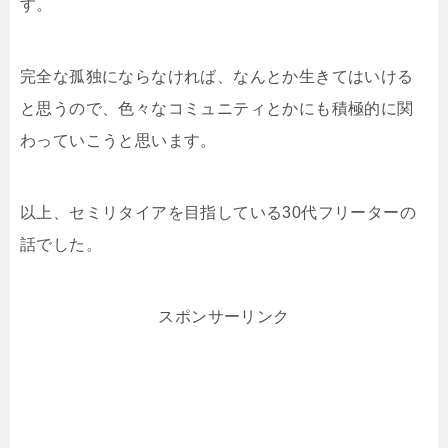
す。
完全な孤独にならなければ、なんとか生きてはいける
と思うので、色々なコミュニティとかにも積極的に関
わっていこうと思います。
以上、セミリタイアを目指している30代フリーターの
話でした。
スポンサーリンク