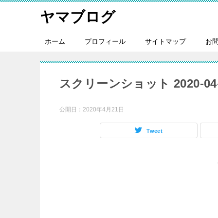
ヤマブログ
ホーム
プロフィール
サイトマップ
お
スクリーンショット 2020-04-21
公開日：
2020年4月21日
Tweet