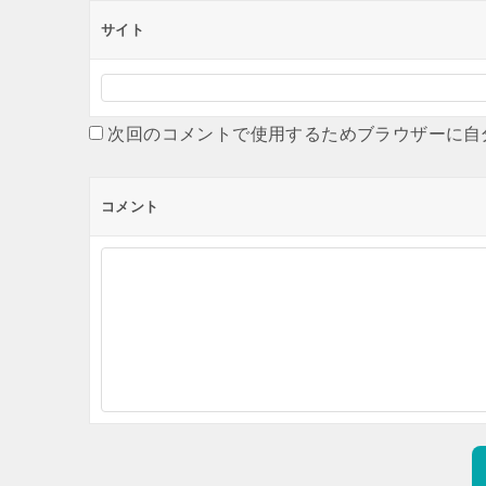
サイト
次回のコメントで使用するためブラウザーに自
コメント