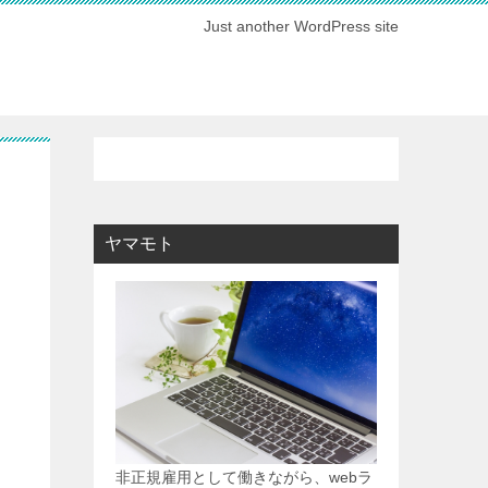
Just another WordPress site
ヤマモト
非正規雇用として働きながら、webラ