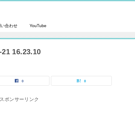
問い合わせ
YouTube
 16.23.10
0
0
スポンサーリンク