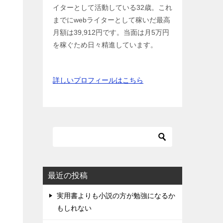
イターとして活動している32歳。これ
までにwebライターとして稼いだ最高
月額は39,912円です。当面は月5万円
を稼ぐため日々精進しています。
詳しいプロフィールはこちら
最近の投稿
実用書よりも小説の方が勉強になるか
もしれない