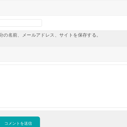
分の名前、メールアドレス、サイトを保存する。