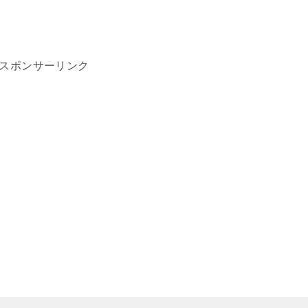
スポンサーリンク