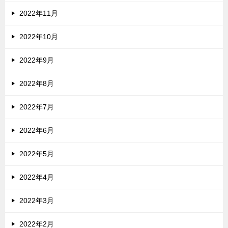
2022年11月
2022年10月
2022年9月
2022年8月
2022年7月
2022年6月
2022年5月
2022年4月
2022年3月
2022年2月