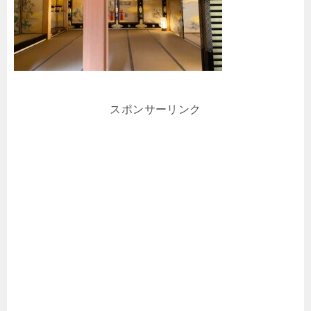
スポンサーリンク