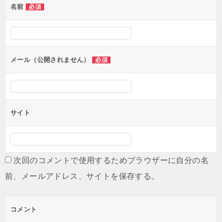
名前
必須
ー
シ
ョ
ン
メール（公開されません）
必須
サイト
次回のコメントで使用するためブラウザーに自分の名
前、メールアドレス、サイトを保存する。
コメント