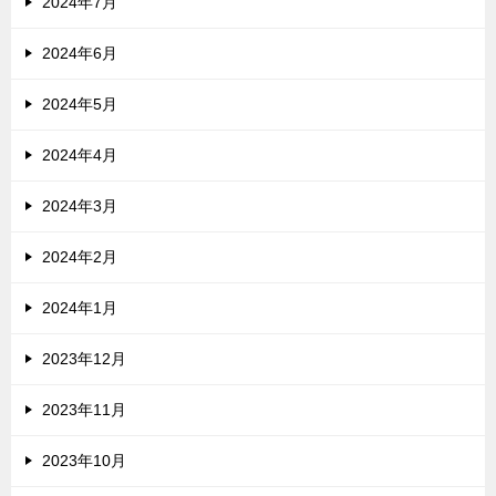
2024年7月
2024年6月
2024年5月
2024年4月
2024年3月
2024年2月
2024年1月
2023年12月
2023年11月
2023年10月