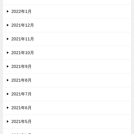
2022年1月
2021年12月
2021年11月
2021年10月
2021年9月
2021年8月
2021年7月
2021年6月
2021年5月