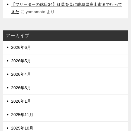
【フリーターの休日34】紅葉を見に岐阜県高山市まで行って
きた
に
yamamoto
より
アーカイブ
2026年6月
2026年5月
2026年4月
2026年3月
2026年1月
2025年11月
2025年10月