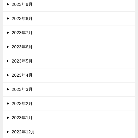
2023年9月
2023年8月
2023年7月
2023年6月
2023年5月
2023年4月
2023年3月
2023年2月
2023年1月
2022年12月