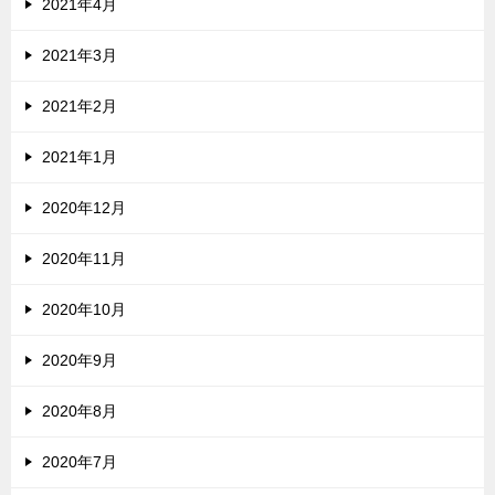
2021年4月
2021年3月
2021年2月
2021年1月
2020年12月
2020年11月
2020年10月
2020年9月
2020年8月
2020年7月