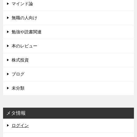
マインド論
無職の人向け
勉強や読書関連
本のレビュー
株式投資
ブログ
未分類
メタ情報
ログイン