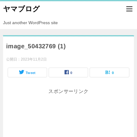
ヤマブログ
Just another WordPress site
image_50432769 (1)
公開日：
2023年11月2日
Tweet
0
0
スポンサーリンク