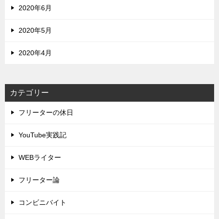
2020年6月
2020年5月
2020年4月
カテゴリー
フリーターの休日
YouTube実践記
WEBライター
フリーター論
コンビニバイト