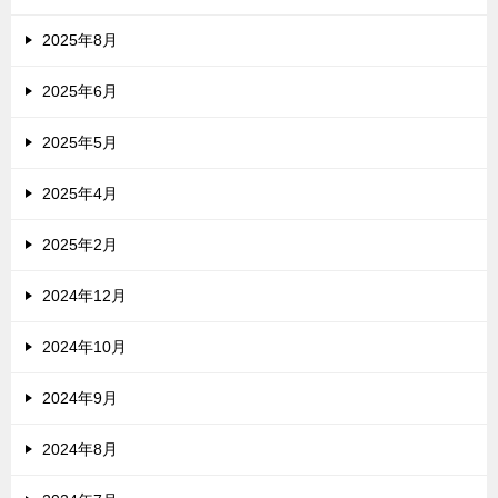
2025年8月
2025年6月
2025年5月
2025年4月
2025年2月
2024年12月
2024年10月
2024年9月
2024年8月