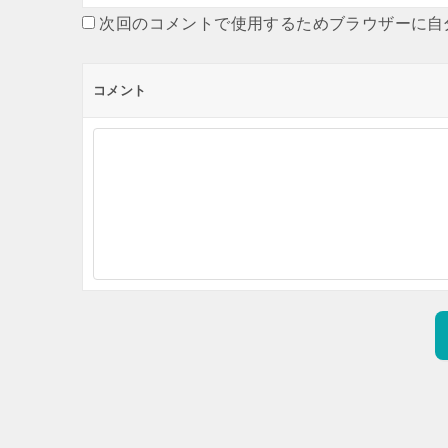
次回のコメントで使用するためブラウザーに自
コメント