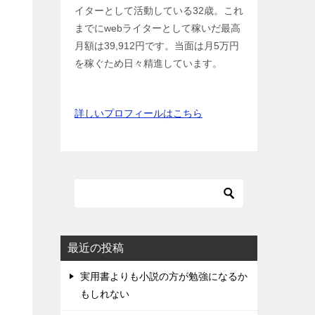
イターとして活動している32歳。これ
までにwebライターとして稼いだ最高
月額は39,912円です。当面は月5万円
を稼ぐため日々精進しています。
詳しいプロフィールはこちら
最近の投稿
実用書よりも小説の方が勉強になるか
もしれない