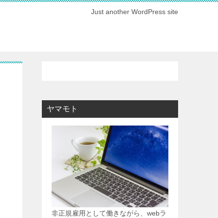
Just another WordPress site
ヤマモト
非正規雇用として働きながら、webラ