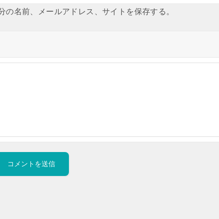
分の名前、メールアドレス、サイトを保存する。