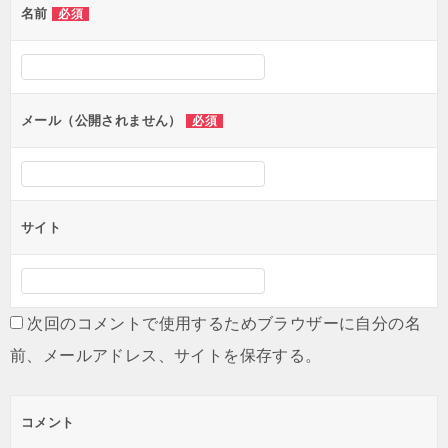
名前
必須
ー
シ
ョ
ン
メール（公開されません）
必須
サイト
次回のコメントで使用するためブラウザーに自分の名
前、メールアドレス、サイトを保存する。
コメント