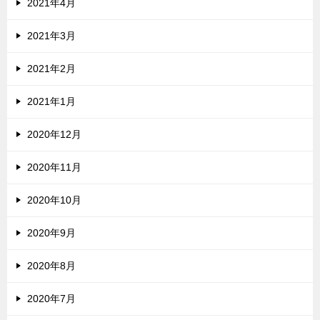
2021年4月
2021年3月
2021年2月
2021年1月
2020年12月
2020年11月
2020年10月
2020年9月
2020年8月
2020年7月