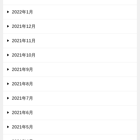
2022年1月
2021年12月
2021年11月
2021年10月
2021年9月
2021年8月
2021年7月
2021年6月
2021年5月