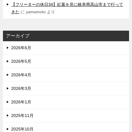
【フリーターの休日34】紅葉を見に岐阜県高山市まで行って
きた
に
yamamoto
より
アーカイブ
2026年6月
2026年5月
2026年4月
2026年3月
2026年1月
2025年11月
2025年10月