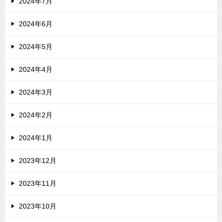
2024年7月
2024年6月
2024年5月
2024年4月
2024年3月
2024年2月
2024年1月
2023年12月
2023年11月
2023年10月