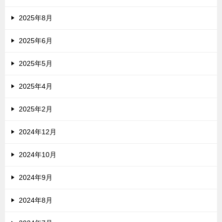
2025年8月
2025年6月
2025年5月
2025年4月
2025年2月
2024年12月
2024年10月
2024年9月
2024年8月