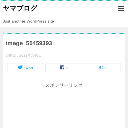
ヤマブログ
Just another WordPress site
image_50459393
公開日：
2022年7月8日
Tweet
0
0
スポンサーリンク