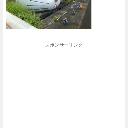
スポンサーリンク