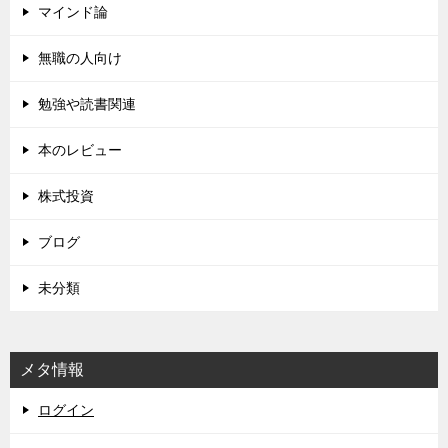
マインド論
無職の人向け
勉強や読書関連
本のレビュー
株式投資
ブログ
未分類
メタ情報
ログイン