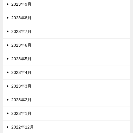
2023年9月
2023年8月
2023年7月
2023年6月
2023年5月
2023年4月
2023年3月
2023年2月
2023年1月
2022年12月