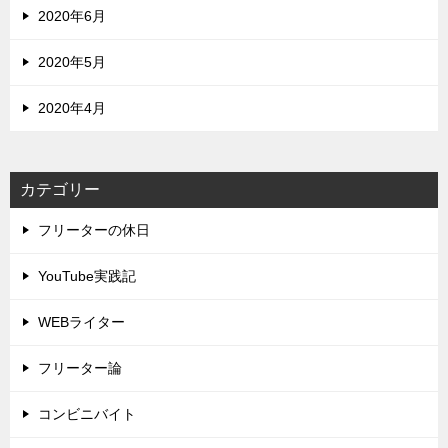
2020年6月
2020年5月
2020年4月
カテゴリー
フリーターの休日
YouTube実践記
WEBライター
フリーター論
コンビニバイト