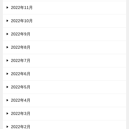
2022年11月
2022年10月
2022年9月
2022年8月
2022年7月
2022年6月
2022年5月
2022年4月
2022年3月
2022年2月