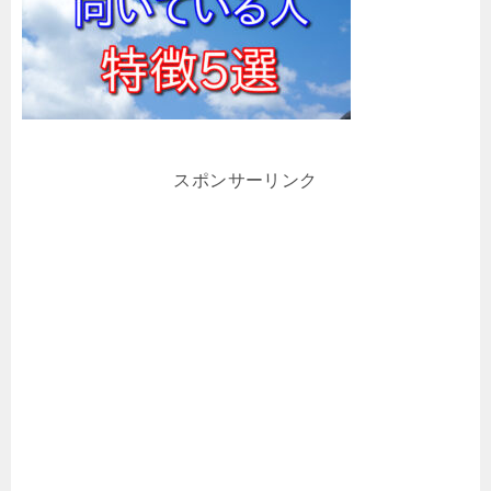
スポンサーリンク