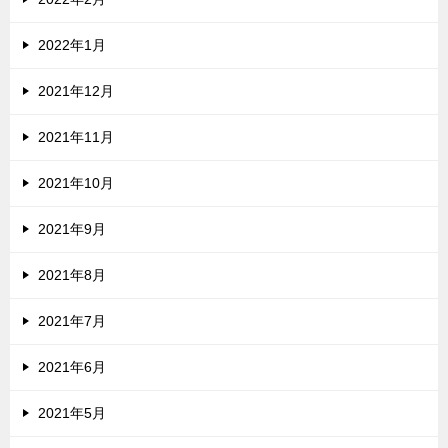
2022年1月
2021年12月
2021年11月
2021年10月
2021年9月
2021年8月
2021年7月
2021年6月
2021年5月