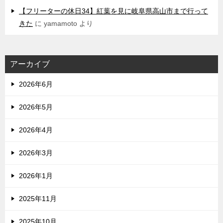
【フリーターの休日34】紅葉を見に岐阜県高山市まで行って
きた
に
yamamoto
より
アーカイブ
2026年6月
2026年5月
2026年4月
2026年3月
2026年1月
2025年11月
2025年10月