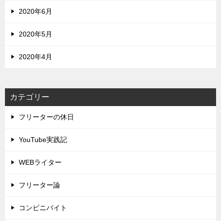
2020年6月
2020年5月
2020年4月
カテゴリー
フリーターの休日
YouTube実践記
WEBライター
フリーター論
コンビニバイト