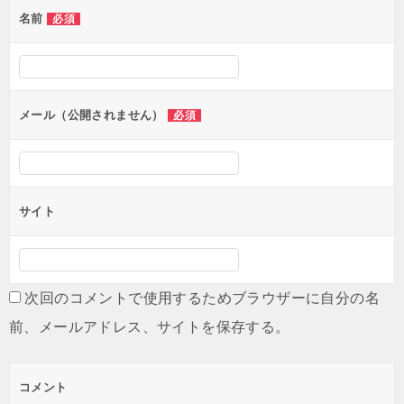
名前
必須
ー
シ
ョ
ン
メール（公開されません）
必須
サイト
次回のコメントで使用するためブラウザーに自分の名
前、メールアドレス、サイトを保存する。
コメント