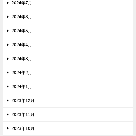
2024年7月
2024年6月
2024年5月
2024年4月
2024年3月
2024年2月
2024年1月
2023年12月
2023年11月
2023年10月