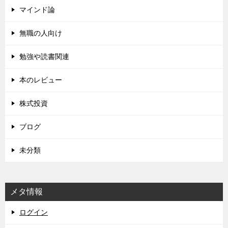
マインド論
無職の人向け
勉強や読書関連
本のレビュー
株式投資
ブログ
未分類
メタ情報
ログイン