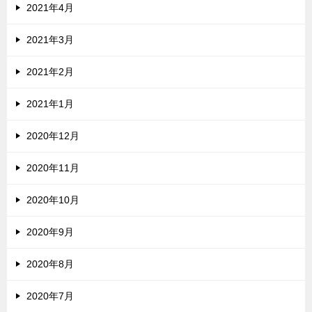
2021年4月
2021年3月
2021年2月
2021年1月
2020年12月
2020年11月
2020年10月
2020年9月
2020年8月
2020年7月