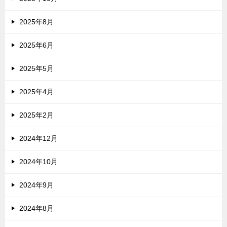
2025年8月
2025年6月
2025年5月
2025年4月
2025年2月
2024年12月
2024年10月
2024年9月
2024年8月