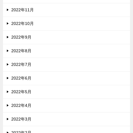
2022年11月
2022年10月
2022年9月
2022年8月
2022年7月
2022年6月
2022年5月
2022年4月
2022年3月
2022年2月