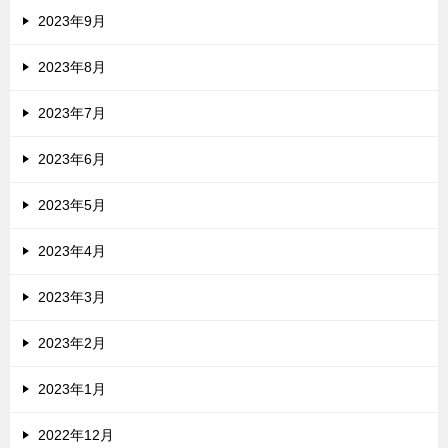
2023年9月
2023年8月
2023年7月
2023年6月
2023年5月
2023年4月
2023年3月
2023年2月
2023年1月
2022年12月