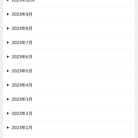
2023年10月
2023年9月
2023年8月
2023年7月
2023年6月
2023年5月
2023年4月
2023年3月
2023年2月
2023年1月