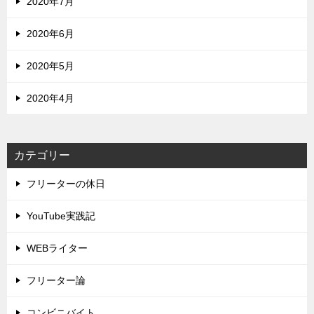
2020年7月
2020年6月
2020年5月
2020年4月
カテゴリー
フリーターの休日
YouTube実践記
WEBライター
フリーター論
コンビニバイト