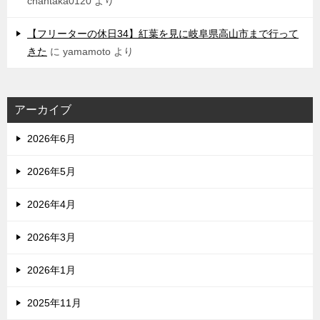
chantaka0120
より
【フリーターの休日34】紅葉を見に岐阜県高山市まで行って
きた
に
yamamoto
より
アーカイブ
2026年6月
2026年5月
2026年4月
2026年3月
2026年1月
2025年11月