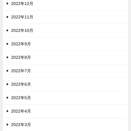
2022年12月
2022年11月
2022年10月
2022年9月
2022年8月
2022年7月
2022年6月
2022年5月
2022年4月
2022年3月