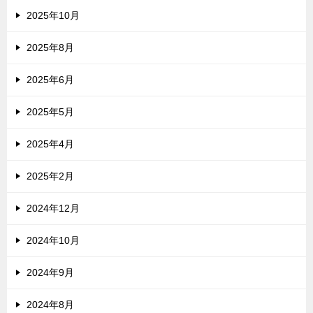
2025年10月
2025年8月
2025年6月
2025年5月
2025年4月
2025年2月
2024年12月
2024年10月
2024年9月
2024年8月