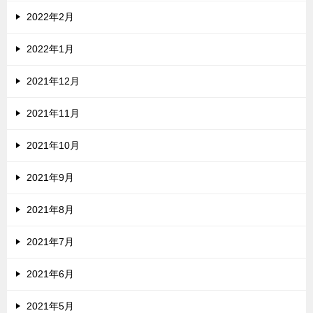
2022年2月
2022年1月
2021年12月
2021年11月
2021年10月
2021年9月
2021年8月
2021年7月
2021年6月
2021年5月