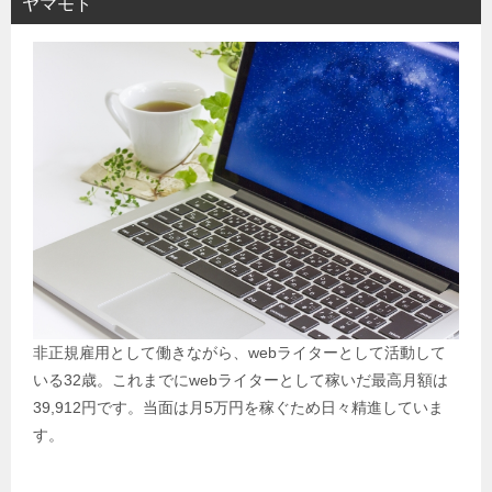
ヤマモト
非正規雇用として働きながら、webライターとして活動して
いる32歳。これまでにwebライターとして稼いだ最高月額は
39,912円です。当面は月5万円を稼ぐため日々精進していま
す。