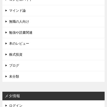
マインド論
無職の人向け
勉強や読書関連
本のレビュー
株式投資
ブログ
未分類
メタ情報
ログイン