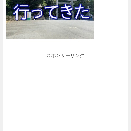
スポンサーリンク