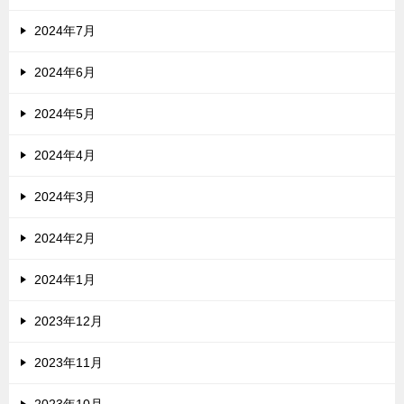
2024年7月
2024年6月
2024年5月
2024年4月
2024年3月
2024年2月
2024年1月
2023年12月
2023年11月