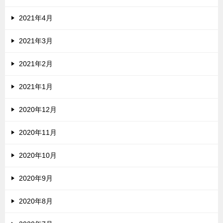
2021年4月
2021年3月
2021年2月
2021年1月
2020年12月
2020年11月
2020年10月
2020年9月
2020年8月