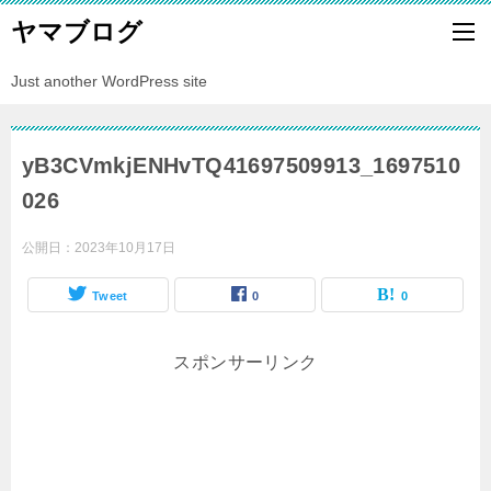
ヤマブログ
Just another WordPress site
yB3CVmkjENHvTQ41697509913_1697510
026
公開日：
2023年10月17日
Tweet
0
0
スポンサーリンク