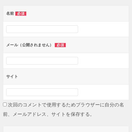
ゲ
名前
必須
ー
シ
ョ
ン
メール（公開されません）
必須
サイト
次回のコメントで使用するためブラウザーに自分の名
前、メールアドレス、サイトを保存する。