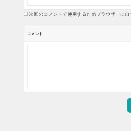
次回のコメントで使用するためブラウザーに自
コメント