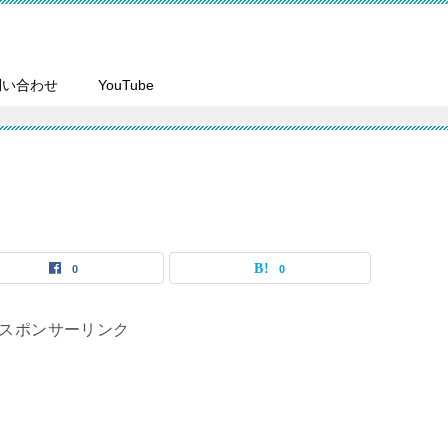
問い合わせ
YouTube
0
0
スポンサーリンク