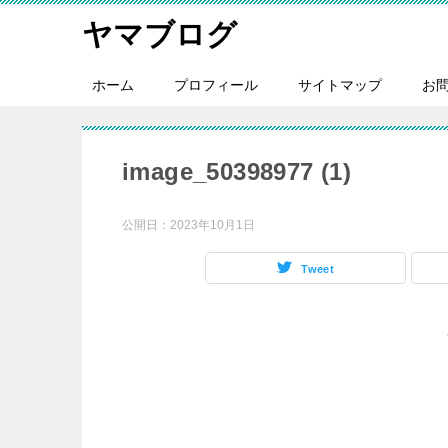
ヤマブログ
ホーム
プロフィール
サイトマップ
お
image_50398977 (1)
公開日：
2023年10月1日
Tweet