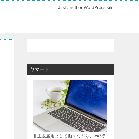
Just another WordPress site
ヤマモト
非正規雇用として働きながら、webラ