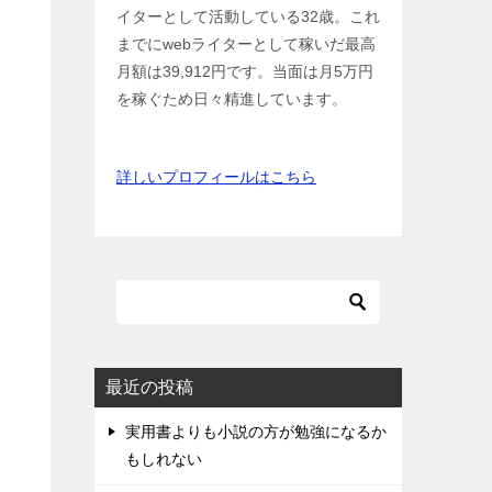
イターとして活動している32歳。これ
までにwebライターとして稼いだ最高
月額は39,912円です。当面は月5万円
を稼ぐため日々精進しています。
詳しいプロフィールはこちら
最近の投稿
実用書よりも小説の方が勉強になるか
もしれない