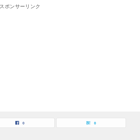
スポンサーリンク
0
0