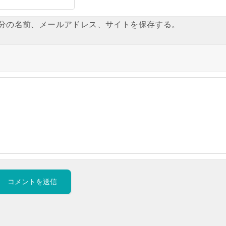
分の名前、メールアドレス、サイトを保存する。