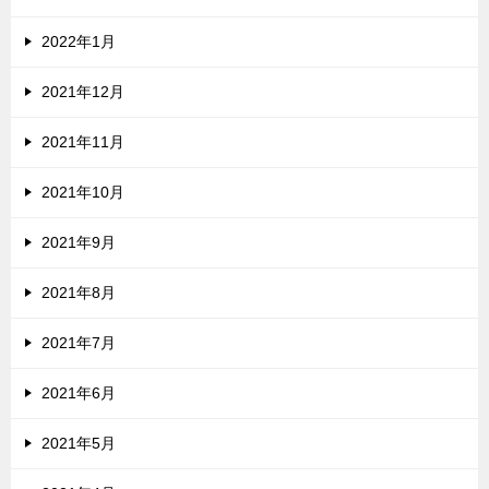
2022年1月
2021年12月
2021年11月
2021年10月
2021年9月
2021年8月
2021年7月
2021年6月
2021年5月