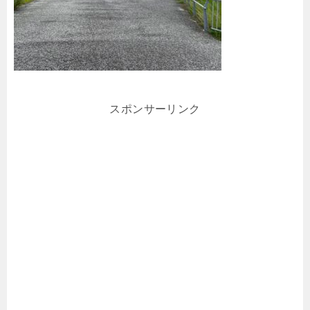
スポンサーリンク