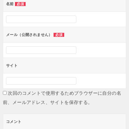
名前
必須
ー
シ
ョ
ン
メール（公開されません）
必須
サイト
次回のコメントで使用するためブラウザーに自分の名
前、メールアドレス、サイトを保存する。
コメント