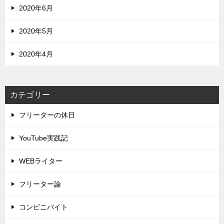
2020年6月
2020年5月
2020年4月
カテゴリー
フリーターの休日
YouTube実践記
WEBライター
フリーター論
コンビニバイト