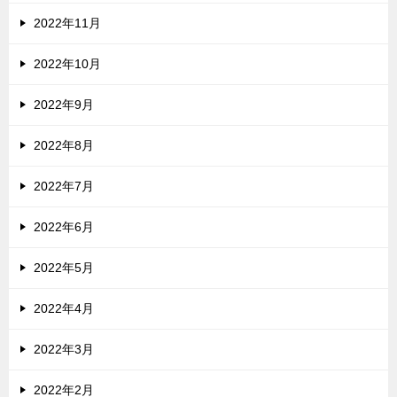
2022年11月
2022年10月
2022年9月
2022年8月
2022年7月
2022年6月
2022年5月
2022年4月
2022年3月
2022年2月