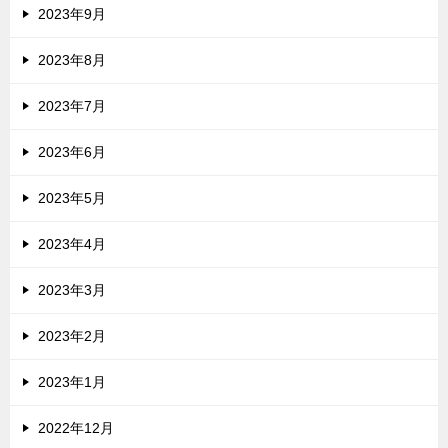
2023年9月
2023年8月
2023年7月
2023年6月
2023年5月
2023年4月
2023年3月
2023年2月
2023年1月
2022年12月