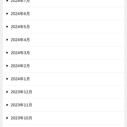
2024年7月
2024年6月
2024年5月
2024年4月
2024年3月
2024年2月
2024年1月
2023年12月
2023年11月
2023年10月