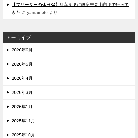
【フリーターの休日34】紅葉を見に岐阜県高山市まで行って
きた
に
yamamoto
より
アーカイブ
2026年6月
2026年5月
2026年4月
2026年3月
2026年1月
2025年11月
2025年10月