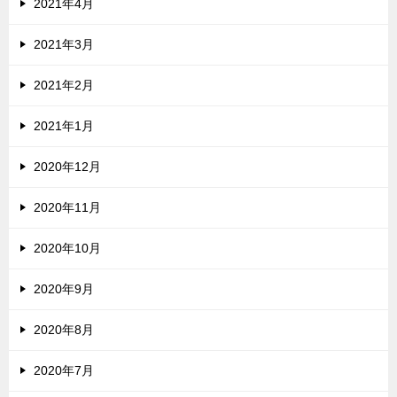
2021年4月
2021年3月
2021年2月
2021年1月
2020年12月
2020年11月
2020年10月
2020年9月
2020年8月
2020年7月