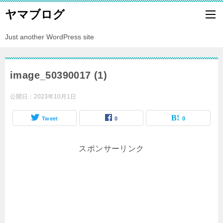
ヤマブログ
Just another WordPress site
image_50390017 (1)
公開日：
2023年10月1日
Tweet
0
0
スポンサーリンク