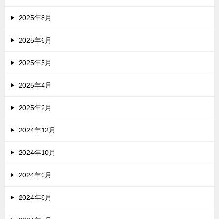
2025年8月
2025年6月
2025年5月
2025年4月
2025年2月
2024年12月
2024年10月
2024年9月
2024年8月