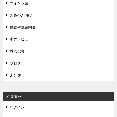
マインド論
無職の人向け
勉強や読書関連
本のレビュー
株式投資
ブログ
未分類
メタ情報
ログイン