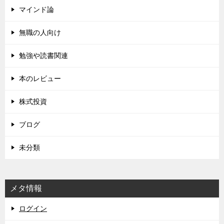
マインド論
無職の人向け
勉強や読書関連
本のレビュー
株式投資
ブログ
未分類
メタ情報
ログイン