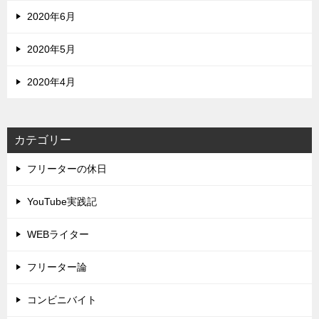
2020年6月
2020年5月
2020年4月
カテゴリー
フリーターの休日
YouTube実践記
WEBライター
フリーター論
コンビニバイト