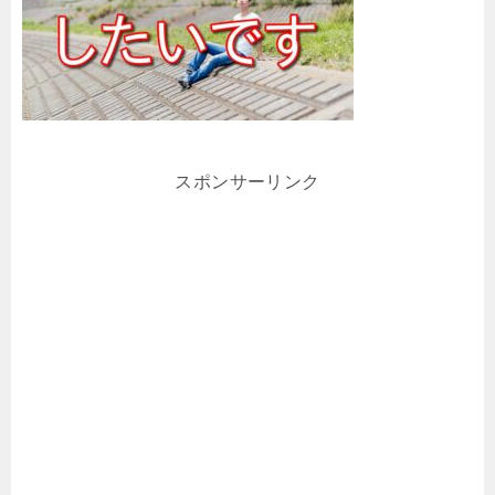
スポンサーリンク