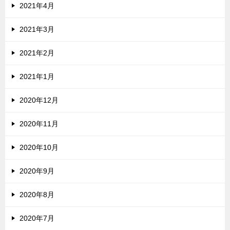
2021年4月
2021年3月
2021年2月
2021年1月
2020年12月
2020年11月
2020年10月
2020年9月
2020年8月
2020年7月