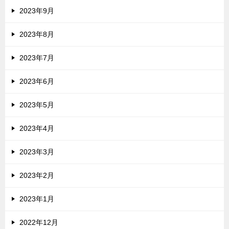
2023年9月
2023年8月
2023年7月
2023年6月
2023年5月
2023年4月
2023年3月
2023年2月
2023年1月
2022年12月