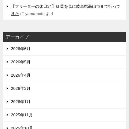
【フリーターの休日34】紅葉を見に岐阜県高山市まで行って
きた
に
yamamoto
より
アーカイブ
2026年6月
2026年5月
2026年4月
2026年3月
2026年1月
2025年11月
2025年10月