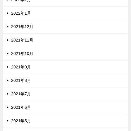
2022年1月
2021年12月
2021年11月
2021年10月
2021年9月
2021年8月
2021年7月
2021年6月
2021年5月