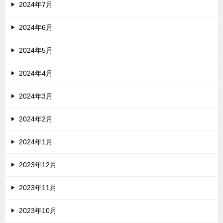
2024年7月
2024年6月
2024年5月
2024年4月
2024年3月
2024年2月
2024年1月
2023年12月
2023年11月
2023年10月