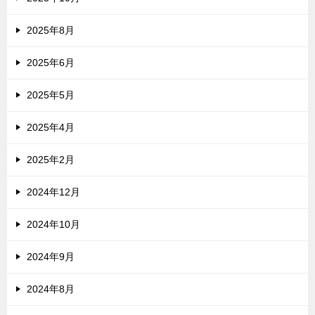
2025年8月
2025年6月
2025年5月
2025年4月
2025年2月
2024年12月
2024年10月
2024年9月
2024年8月