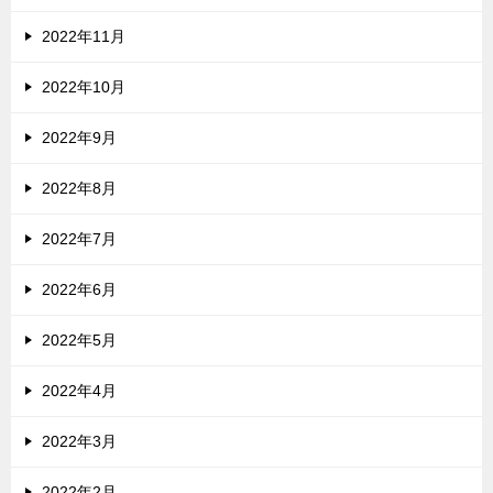
2022年11月
2022年10月
2022年9月
2022年8月
2022年7月
2022年6月
2022年5月
2022年4月
2022年3月
2022年2月