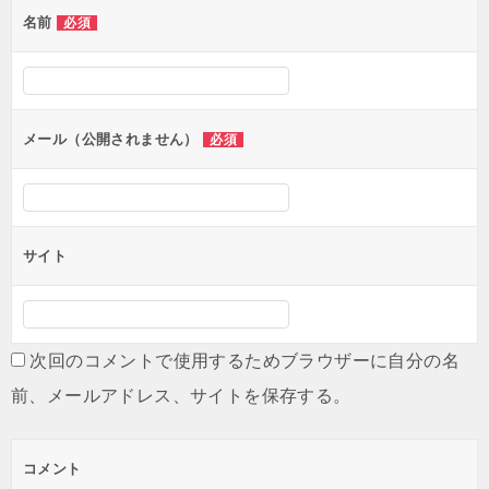
名前
必須
ー
シ
ョ
ン
メール（公開されません）
必須
サイト
次回のコメントで使用するためブラウザーに自分の名
前、メールアドレス、サイトを保存する。
コメント