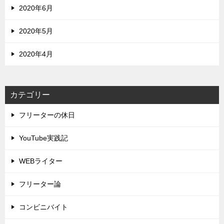
2020年6月
2020年5月
2020年4月
カテゴリー
フリーターの休日
YouTube実践記
WEBライター
フリーター論
コンビニバイト