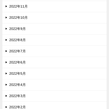
2022年11月
2022年10月
2022年9月
2022年8月
2022年7月
2022年6月
2022年5月
2022年4月
2022年3月
2022年2月