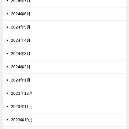
2024年7月
2024年6月
2024年5月
2024年4月
2024年3月
2024年2月
2024年1月
2023年12月
2023年11月
2023年10月