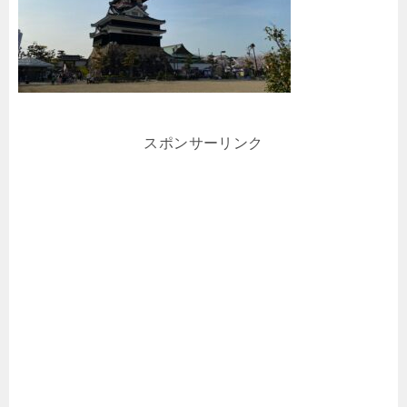
スポンサーリンク