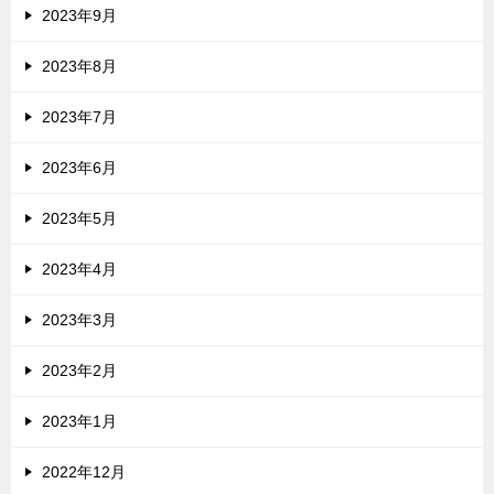
2023年9月
2023年8月
2023年7月
2023年6月
2023年5月
2023年4月
2023年3月
2023年2月
2023年1月
2022年12月