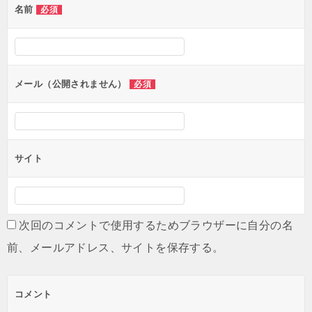
名前
必須
ー
シ
ョ
ン
メール（公開されません）
必須
サイト
次回のコメントで使用するためブラウザーに自分の名
前、メールアドレス、サイトを保存する。
コメント