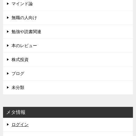
マインド論
無職の人向け
勉強や読書関連
本のレビュー
株式投資
ブログ
未分類
メタ情報
ログイン