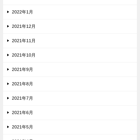
2022年1月
2021年12月
2021年11月
2021年10月
2021年9月
2021年8月
2021年7月
2021年6月
2021年5月