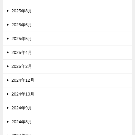
2025年8月
2025年6月
2025年5月
2025年4月
2025年2月
2024年12月
2024年10月
2024年9月
2024年8月