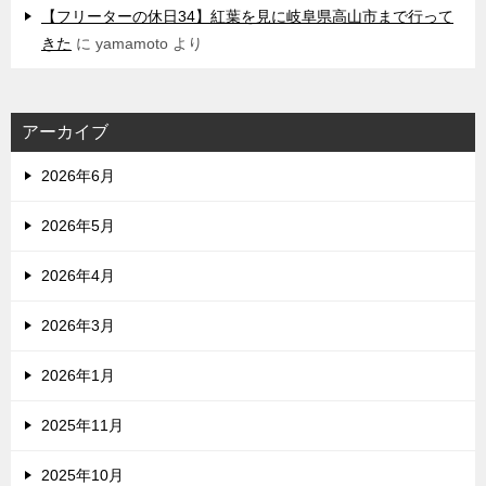
【フリーターの休日34】紅葉を見に岐阜県高山市まで行って
きた
に
yamamoto
より
アーカイブ
2026年6月
2026年5月
2026年4月
2026年3月
2026年1月
2025年11月
2025年10月