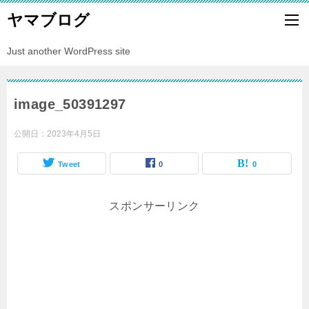
ヤマブログ
Just another WordPress site
image_50391297
公開日：
2023年4月5日
Tweet
0
0
スポンサーリンク