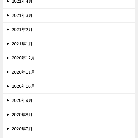
2021年4月
2021年3月
2021年2月
2021年1月
2020年12月
2020年11月
2020年10月
2020年9月
2020年8月
2020年7月