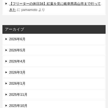
【フリーターの休日34】紅葉を見に岐阜県高山市まで行って
きた
に
yamamoto
より
アーカイブ
2026年6月
2026年5月
2026年4月
2026年3月
2026年1月
2025年11月
2025年10月