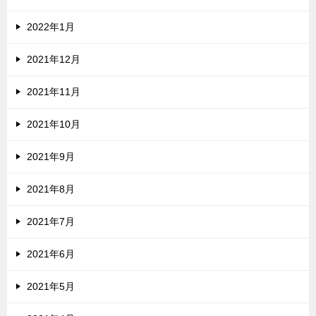
2022年1月
2021年12月
2021年11月
2021年10月
2021年9月
2021年8月
2021年7月
2021年6月
2021年5月