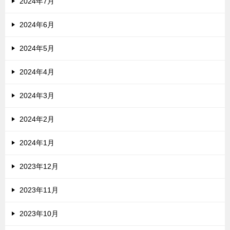
2024年7月
2024年6月
2024年5月
2024年4月
2024年3月
2024年2月
2024年1月
2023年12月
2023年11月
2023年10月