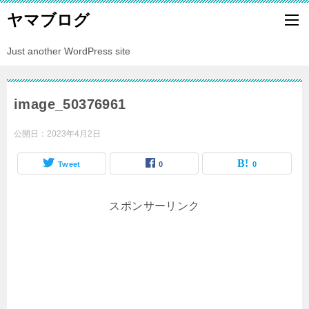
ヤマブログ
Just another WordPress site
image_50376961
公開日：
2023年4月2日
Tweet
0
0
スポンサーリンク