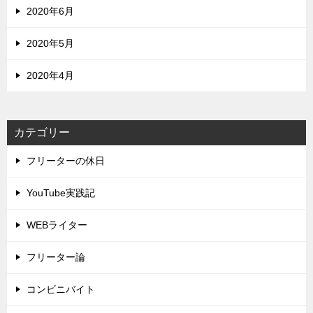
2020年6月
2020年5月
2020年4月
カテゴリー
フリーターの休日
YouTube実践記
WEBライター
フリーター論
コンビニバイト