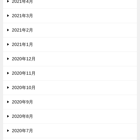
2021年4月
2021年3月
2021年2月
2021年1月
2020年12月
2020年11月
2020年10月
2020年9月
2020年8月
2020年7月