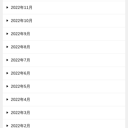
2022年11月
2022年10月
2022年9月
2022年8月
2022年7月
2022年6月
2022年5月
2022年4月
2022年3月
2022年2月