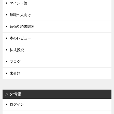
マインド論
無職の人向け
勉強や読書関連
本のレビュー
株式投資
ブログ
未分類
メタ情報
ログイン