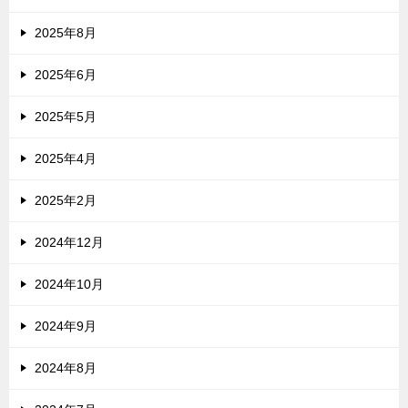
2025年8月
2025年6月
2025年5月
2025年4月
2025年2月
2024年12月
2024年10月
2024年9月
2024年8月