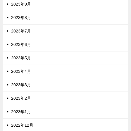
2023年9月
2023年8月
2023年7月
2023年6月
2023年5月
2023年4月
2023年3月
2023年2月
2023年1月
2022年12月