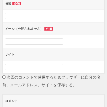
名前
必須
ー
シ
ョ
ン
メール（公開されません）
必須
サイト
次回のコメントで使用するためブラウザーに自分の名
前、メールアドレス、サイトを保存する。
コメント