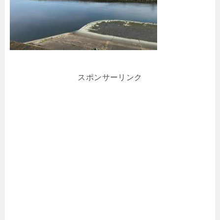
スポンサーリンク