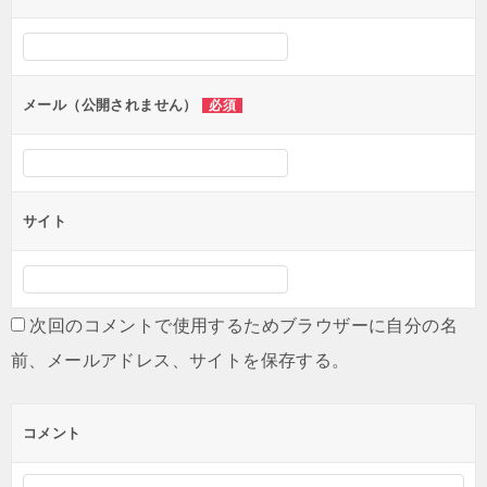
シ
ョ
ン
メール（公開されません）
必須
サイト
次回のコメントで使用するためブラウザーに自分の名
前、メールアドレス、サイトを保存する。
コメント