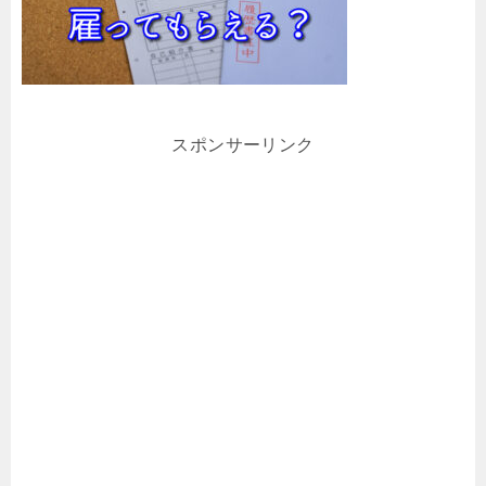
スポンサーリンク