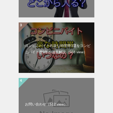
コンビニバイトの楽な時間帯3選をコンビ
ニバイト歴9年が徹底解説
（568 view）
お問い合わせ
（512 view）