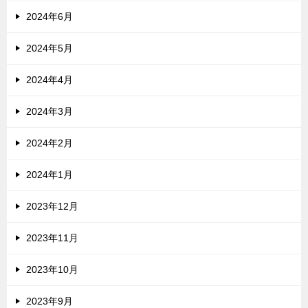
2024年6月
2024年5月
2024年4月
2024年3月
2024年2月
2024年1月
2023年12月
2023年11月
2023年10月
2023年9月