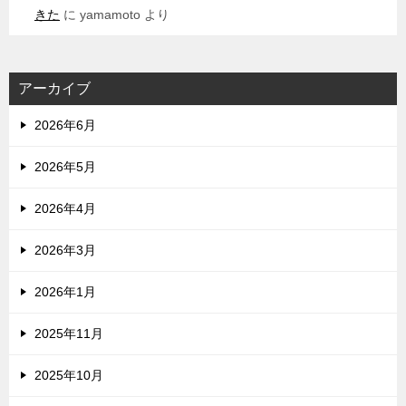
きた
に
yamamoto
より
アーカイブ
2026年6月
2026年5月
2026年4月
2026年3月
2026年1月
2025年11月
2025年10月