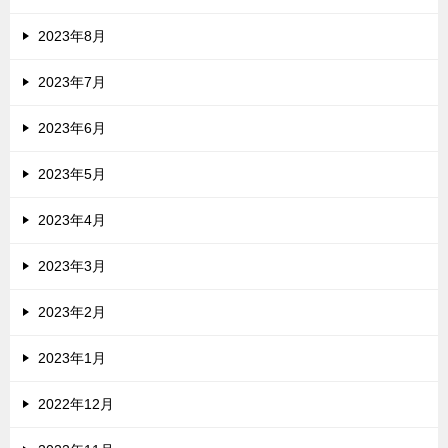
2023年8月
2023年7月
2023年6月
2023年5月
2023年4月
2023年3月
2023年2月
2023年1月
2022年12月