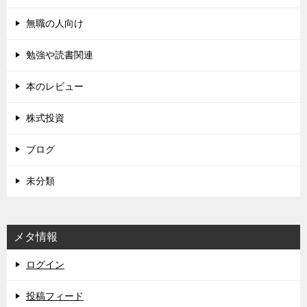
無職の人向け
勉強や読書関連
本のレビュー
株式投資
ブログ
未分類
メタ情報
ログイン
投稿フィード