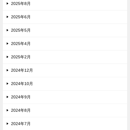
2025年8月
2025年6月
2025年5月
2025年4月
2025年2月
2024年12月
2024年10月
2024年9月
2024年8月
2024年7月