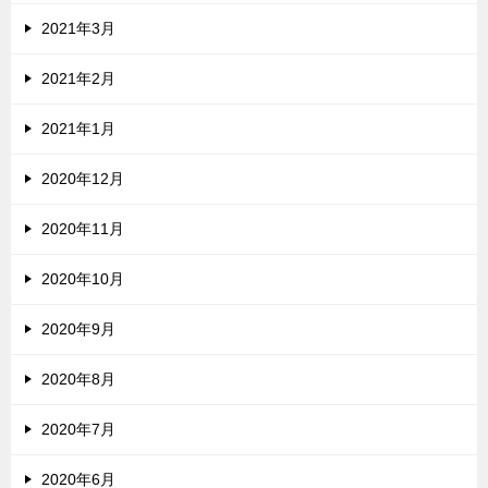
2021年3月
2021年2月
2021年1月
2020年12月
2020年11月
2020年10月
2020年9月
2020年8月
2020年7月
2020年6月