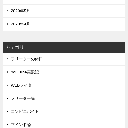
2020年5月
2020年4月
カテゴリー
フリーターの休日
YouTube実践記
WEBライター
フリーター論
コンビニバイト
マインド論