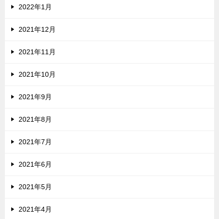
2022年1月
2021年12月
2021年11月
2021年10月
2021年9月
2021年8月
2021年7月
2021年6月
2021年5月
2021年4月