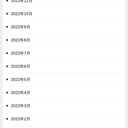
2022年11月
2022年10月
2022年9月
2022年8月
2022年7月
2022年6月
2022年5月
2022年4月
2022年3月
2022年2月