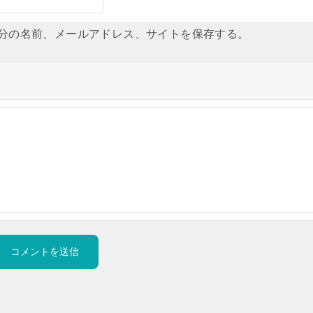
分の名前、メールアドレス、サイトを保存する。