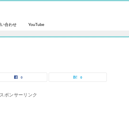
問い合わせ
YouTube
0
0
スポンサーリンク