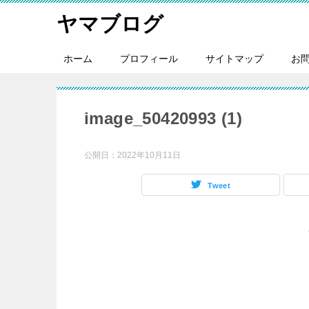
ヤマブログ
ホーム
プロフィール
サイトマップ
お
image_50420993 (1)
公開日：
2022年10月11日
Tweet