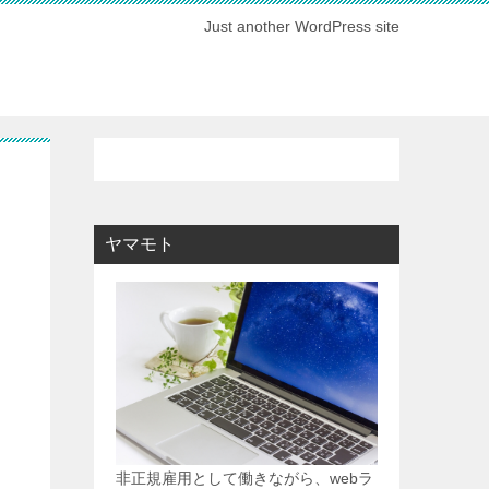
Just another WordPress site
ヤマモト
非正規雇用として働きながら、webラ