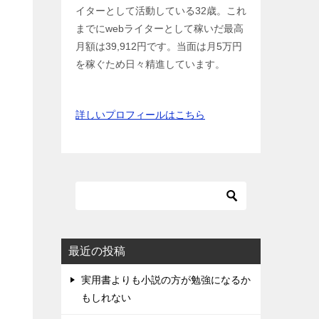
イターとして活動している32歳。これ
までにwebライターとして稼いだ最高
月額は39,912円です。当面は月5万円
を稼ぐため日々精進しています。
詳しいプロフィールはこちら
最近の投稿
実用書よりも小説の方が勉強になるか
もしれない