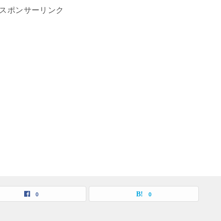
スポンサーリンク
0
0