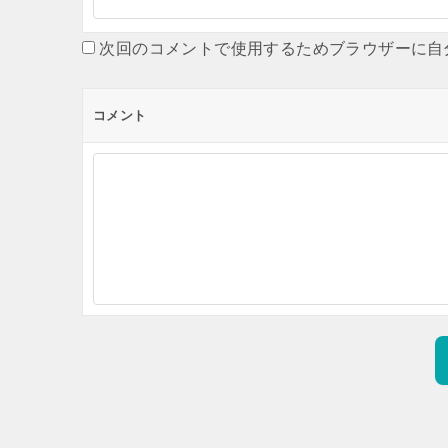
次回のコメントで使用するためブラウザーに自
コメント