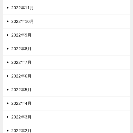
2022年11月
2022年10月
2022年9月
2022年8月
2022年7月
2022年6月
2022年5月
2022年4月
2022年3月
2022年2月