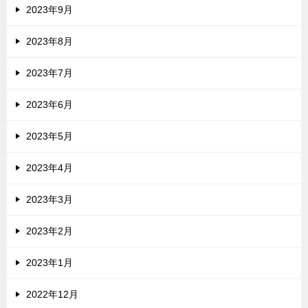
2023年9月
2023年8月
2023年7月
2023年6月
2023年5月
2023年4月
2023年3月
2023年2月
2023年1月
2022年12月