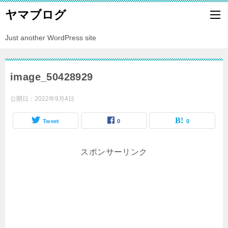
ヤマブログ
Just another WordPress site
image_50428929
公開日：
2022年9月4日
Tweet
0
0
スポンサーリンク