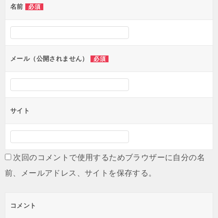
名前
必須
ー
シ
ョ
ン
メール（公開されません）
必須
サイト
次回のコメントで使用するためブラウザーに自分の名
前、メールアドレス、サイトを保存する。
コメント