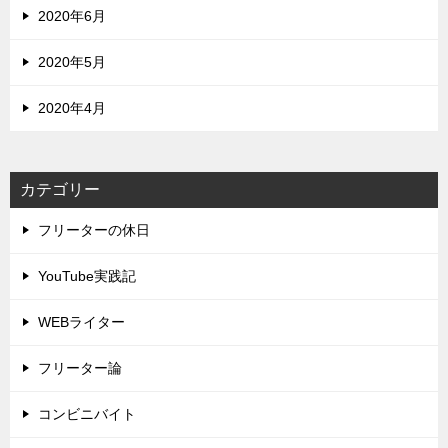
2020年6月
2020年5月
2020年4月
カテゴリー
フリーターの休日
YouTube実践記
WEBライター
フリーター論
コンビニバイト