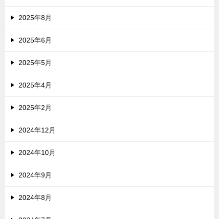
2025年8月
2025年6月
2025年5月
2025年4月
2025年2月
2024年12月
2024年10月
2024年9月
2024年8月