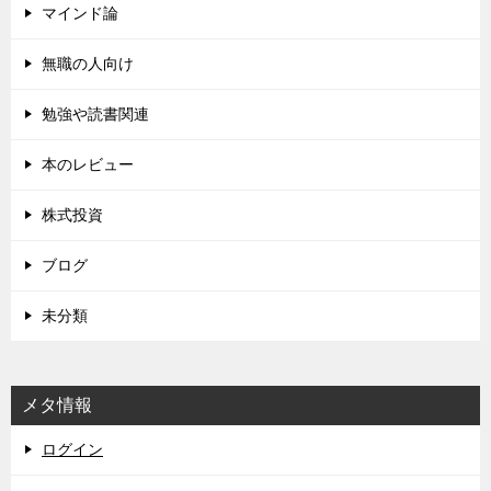
マインド論
無職の人向け
勉強や読書関連
本のレビュー
株式投資
ブログ
未分類
メタ情報
ログイン