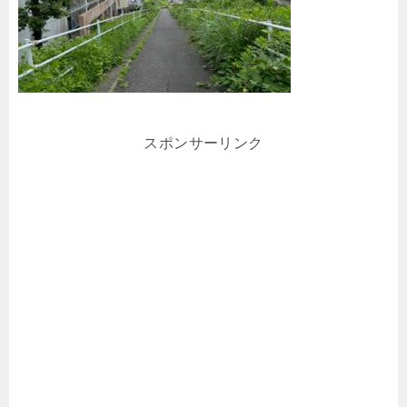
スポンサーリンク