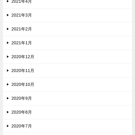
2021年4月
2021年3月
2021年2月
2021年1月
2020年12月
2020年11月
2020年10月
2020年9月
2020年8月
2020年7月