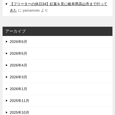
【フリーターの休日34】紅葉を見に岐阜県高山市まで行って
きた
に
yamamoto
より
アーカイブ
2026年6月
2026年5月
2026年4月
2026年3月
2026年1月
2025年11月
2025年10月