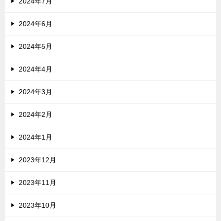
2024年7月
2024年6月
2024年5月
2024年4月
2024年3月
2024年2月
2024年1月
2023年12月
2023年11月
2023年10月