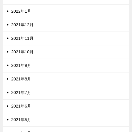
2022年1月
2021年12月
2021年11月
2021年10月
2021年9月
2021年8月
2021年7月
2021年6月
2021年5月