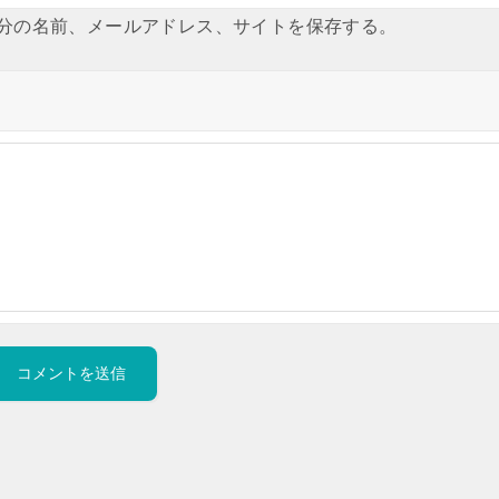
分の名前、メールアドレス、サイトを保存する。