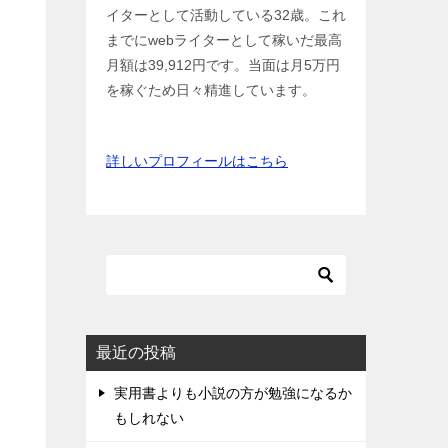
イターとして活動している32歳。これ
までにwebライターとして稼いだ最高
月額は39,912円です。当面は月5万円
を稼ぐため日々精進しています。
詳しいプロフィールはこちら
最近の投稿
実用書よりも小説の方が勉強になるか
もしれない