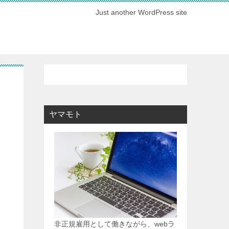
Just another WordPress site
ヤマモト
非正規雇用として働きながら、webラ