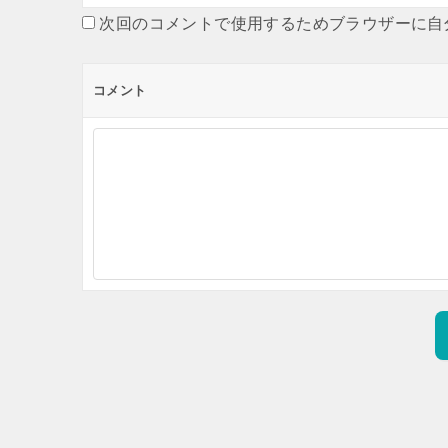
次回のコメントで使用するためブラウザーに自
コメント