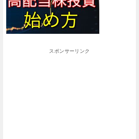
スポンサーリンク