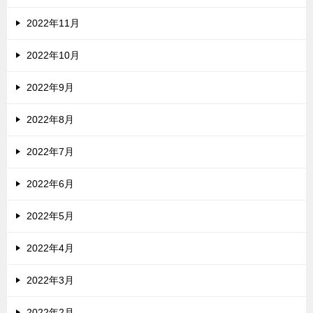
2022年11月
2022年10月
2022年9月
2022年8月
2022年7月
2022年6月
2022年5月
2022年4月
2022年3月
2022年2月