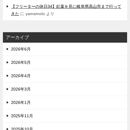
【フリーターの休日34】紅葉を見に岐阜県高山市まで行って
きた
に
yamamoto
より
アーカイブ
2026年6月
2026年5月
2026年4月
2026年3月
2026年1月
2025年11月
2025年10月