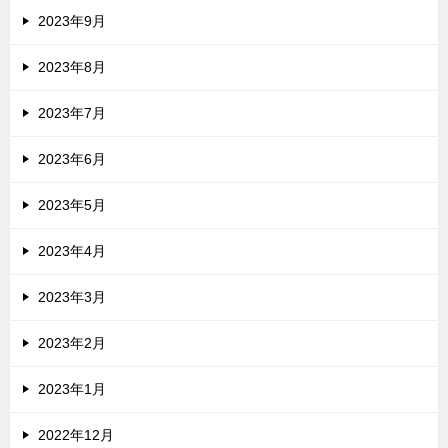
2023年9月
2023年8月
2023年7月
2023年6月
2023年5月
2023年4月
2023年3月
2023年2月
2023年1月
2022年12月