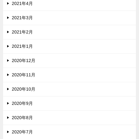
2021年4月
2021年3月
2021年2月
2021年1月
2020年12月
2020年11月
2020年10月
2020年9月
2020年8月
2020年7月