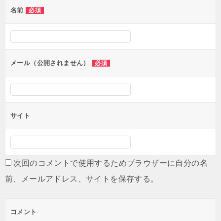
名前
必須
ー
シ
ョ
ン
メール（公開されません）
必須
サイト
次回のコメントで使用するためブラウザーに自分の名
前、メールアドレス、サイトを保存する。
コメント