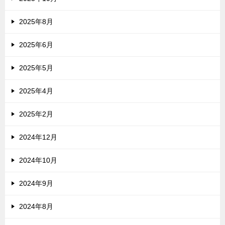
2025年8月
2025年6月
2025年5月
2025年4月
2025年2月
2024年12月
2024年10月
2024年9月
2024年8月