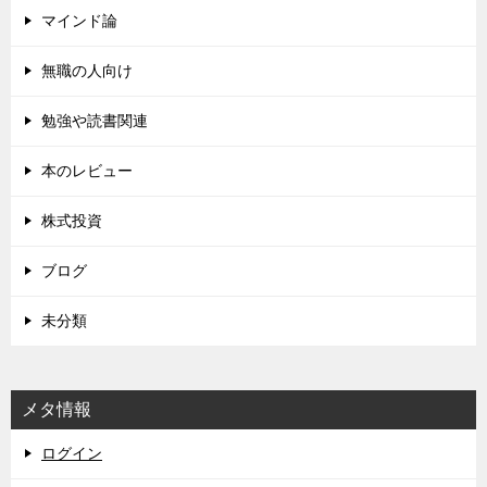
マインド論
無職の人向け
勉強や読書関連
本のレビュー
株式投資
ブログ
未分類
メタ情報
ログイン