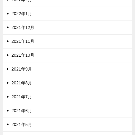
2022年1月
2021年12月
2021年11月
2021年10月
2021年9月
2021年8月
2021年7月
2021年6月
2021年5月