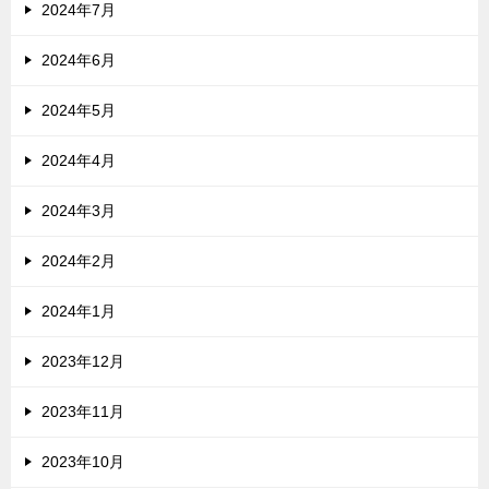
2024年7月
2024年6月
2024年5月
2024年4月
2024年3月
2024年2月
2024年1月
2023年12月
2023年11月
2023年10月