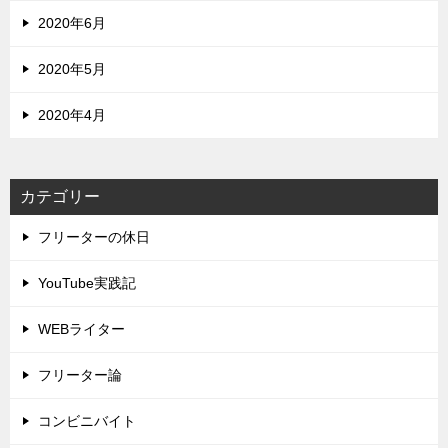
2020年6月
2020年5月
2020年4月
カテゴリー
フリーターの休日
YouTube実践記
WEBライター
フリーター論
コンビニバイト