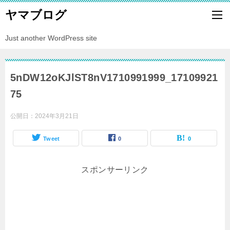
ヤマブログ
Just another WordPress site
5nDW12oKJlST8nV1710991999_17109921
75
公開日：
2024年3月21日
Tweet
0
0
スポンサーリンク