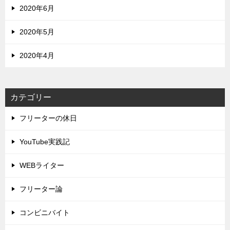
2020年6月
2020年5月
2020年4月
カテゴリー
フリーターの休日
YouTube実践記
WEBライター
フリーター論
コンビニバイト