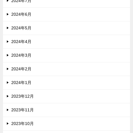
2024年7月
2024年6月
2024年5月
2024年4月
2024年3月
2024年2月
2024年1月
2023年12月
2023年11月
2023年10月