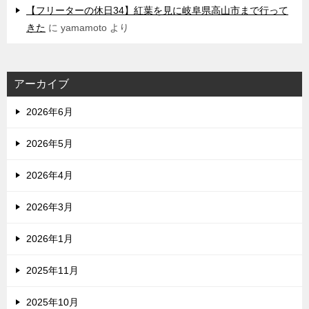
【フリーターの休日34】紅葉を見に岐阜県高山市まで行って
きた
に
yamamoto
より
アーカイブ
2026年6月
2026年5月
2026年4月
2026年3月
2026年1月
2025年11月
2025年10月