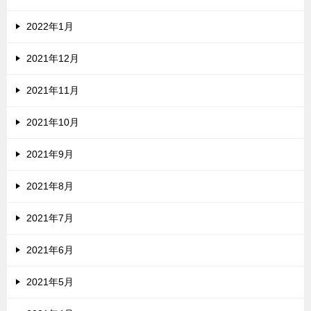
2022年1月
2021年12月
2021年11月
2021年10月
2021年9月
2021年8月
2021年7月
2021年6月
2021年5月