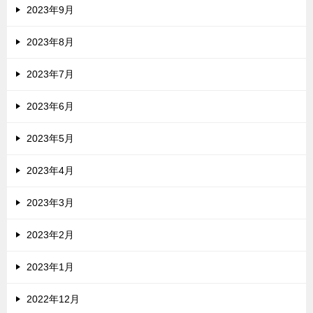
2023年9月
2023年8月
2023年7月
2023年6月
2023年5月
2023年4月
2023年3月
2023年2月
2023年1月
2022年12月