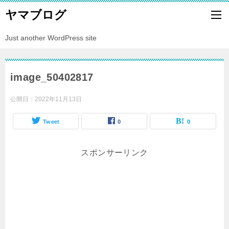
ヤマブログ
Just another WordPress site
image_50402817
公開日：
2022年11月13日
Tweet
0
0
スポンサーリンク