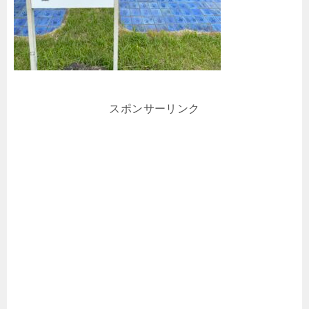
スポンサーリンク