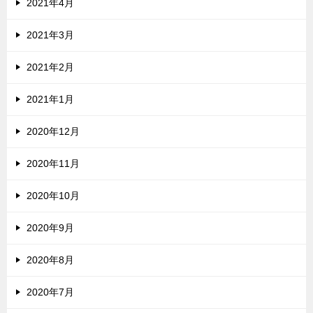
2021年4月
2021年3月
2021年2月
2021年1月
2020年12月
2020年11月
2020年10月
2020年9月
2020年8月
2020年7月