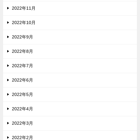
2022年11月
2022年10月
2022年9月
2022年8月
2022年7月
2022年6月
2022年5月
2022年4月
2022年3月
2022年2月