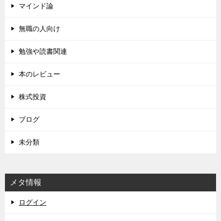
マインド論
無職の人向け
勉強や読書関連
本のレビュー
株式投資
ブログ
未分類
メタ情報
ログイン