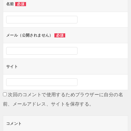
名前
必須
ー
シ
ョ
ン
メール（公開されません）
必須
サイト
次回のコメントで使用するためブラウザーに自分の名
前、メールアドレス、サイトを保存する。
コメント