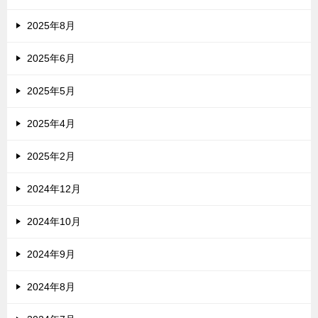
2025年8月
2025年6月
2025年5月
2025年4月
2025年2月
2024年12月
2024年10月
2024年9月
2024年8月