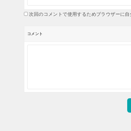
次回のコメントで使用するためブラウザーに自
コメント