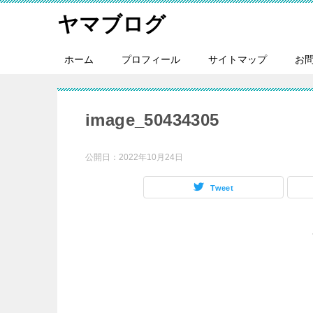
ヤマブログ
ホーム
プロフィール
サイトマップ
お
image_50434305
公開日：
2022年10月24日
Tweet