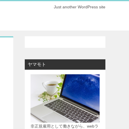
Just another WordPress site
ヤマモト
非正規雇用として働きながら、webラ