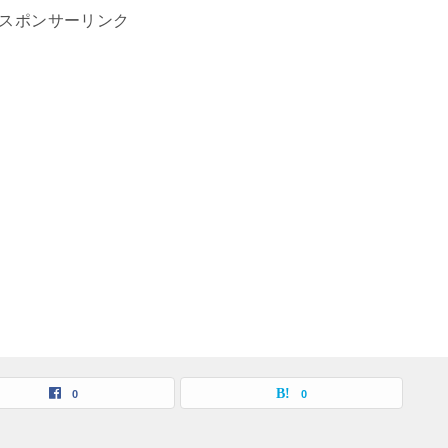
スポンサーリンク
0
0