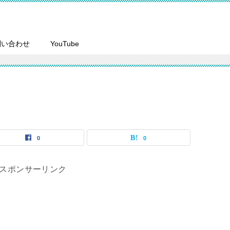
問い合わせ
YouTube
0
0
スポンサーリンク