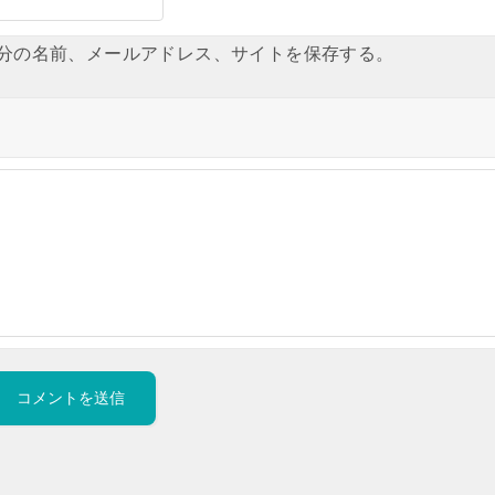
分の名前、メールアドレス、サイトを保存する。