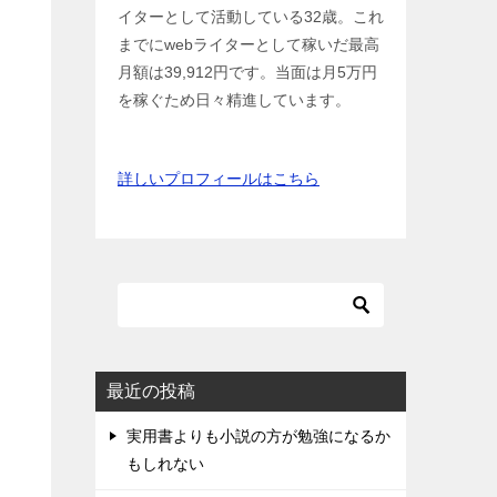
イターとして活動している32歳。これ
までにwebライターとして稼いだ最高
月額は39,912円です。当面は月5万円
を稼ぐため日々精進しています。
詳しいプロフィールはこちら
最近の投稿
実用書よりも小説の方が勉強になるか
もしれない